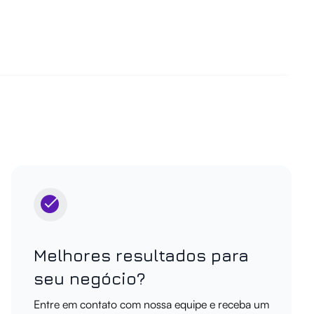
Melhores resultados para
seu negócio?
Entre em contato com nossa equipe e receba um