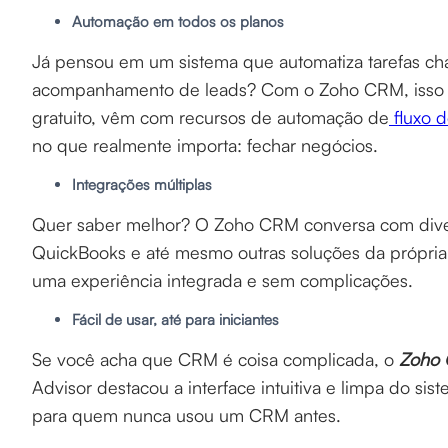
Automação em todos os planos
Já pensou em um sistema que automatiza tarefas chat
acompanhamento de leads? Com o Zoho CRM, isso é r
gratuito, vêm com recursos de automação de
fluxo d
no que realmente importa: fechar negócios.
Integrações múltiplas
Quer saber melhor? O Zoho CRM conversa com diver
QuickBooks e até mesmo outras soluções da própria 
uma experiência integrada e sem complicações.
Fácil de usar, até para iniciantes
Se você acha que CRM é coisa complicada, o
Zoho
Advisor destacou a interface intuitiva e limpa do si
para quem nunca usou um CRM antes.