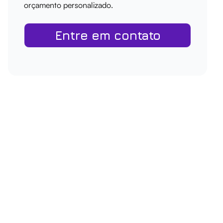
orçamento personalizado.
Entre em contato