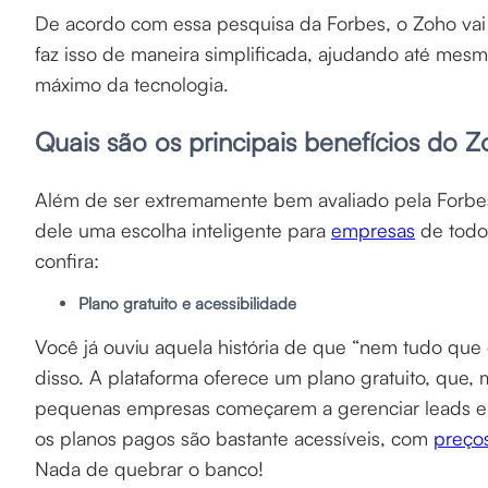
De acordo com essa pesquisa da Forbes, o Zoho vai
faz isso de maneira simplificada, ajudando até mes
máximo da tecnologia.
Quais são os principais benefícios do
Além de ser extremamente bem avaliado pela Forbe
dele uma escolha inteligente para
empresas
de todo
confira:
Plano gratuito e acessibilidade
Você já ouviu aquela história de que “nem tudo que
disso. A plataforma oferece um plano gratuito, que
pequenas empresas começarem a gerenciar leads e c
os planos pagos são bastante acessíveis, com
preço
Nada de quebrar o banco!