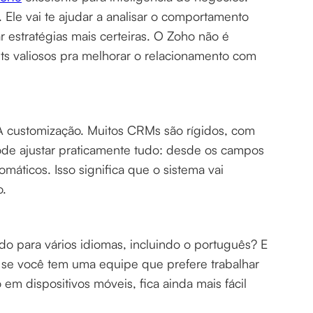
 Ele vai te ajudar a analisar o comportamento
r estratégias mais certeiras. O Zoho não é
ts valiosos pra melhorar o relacionamento com
 customização. Muitos CRMs são rígidos, com
de ajustar praticamente tudo: desde os campos
omáticos. Isso significa que o sistema vai
o.
ido para vários idiomas, incluindo o português? E
te se você tem uma equipe que prefere trabalhar
em dispositivos móveis, fica ainda mais fácil