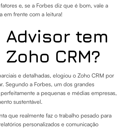
 fatores e, se a Forbes diz que é bom, vale a
a em frente com a leitura!
 Advisor tem
o Zoho CRM?
parciais e detalhadas, elogiou o Zoho CRM por
usar. Segundo a Forbes, um dos grandes
r perfeitamente a pequenas e médias empresas,
ento sustentável.
ta que realmente faz o trabalho pesado para
elatórios personalizados e comunicação