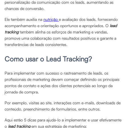
personalização da comunicação com os leads, aumentando as
chances de conversão.
Ele também auxilia na
nutrição
e avaliação dos leads, fornecendo
acompanhamento e orientação oportunos e apropriados. O
lead
tracking
também alinha os esforços de marketing e vendas,
promove uma colaboração com resultados positivos e garante a
transferências de leads consistentes.
Como usar o Lead Tracking?
Para implementar com sucesso o rastreamento de leads, os
profissionais de marketing devem começar definindo os principais
pontos de contato e ações dos clientes potenciais ao longo da
jornada de compra.
Por exemplo, visitas ao site, interações com e-mails, downloads de
conteúdo, preenchimento de formulários, entre outros.
Aqui estão 5 dicas para ajudá-lo a implementar e usar efetivamente
o
lead tracking
em sua estratégia de marketing: