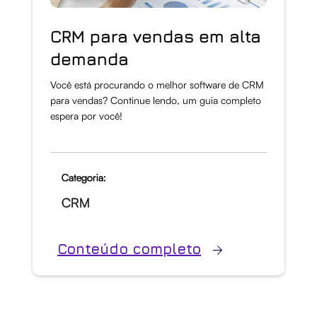
CRM para vendas em alta
demanda
Você está procurando o melhor software de CRM
para vendas? Continue lendo, um guia completo
espera por você!
Categoria:
CRM
Conteúdo completo