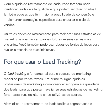
Com a ajuda do rastreamento de leads, você também pode
identificar leads de alta qualidade que podem ser direcionados E
também aqueles que têm maior probabilidade de conversão e
implementar estratégias específicas para encurtar o ciclo de
vendas.
Utilize os dados de rastreamento para melhorar suas estratégias de
marketing e orientar campanhas futuras – seus canais mais
eficientes. Você também pode usar dados de fontes de leads para
avaliar a eficácia de suas iniciativas.
Por que usar o Lead Tracking?
O
lead tracking
é fundamental para o sucesso do marketing
moderno por várias razões. Em primeiro lugar, ajuda os
profissionais de marketing a compreender a origem e a qualidade
dos leads, para que possam avaliar se suas estratégias de marketing
foram assertivas ou não, e então utilizá-las de acordo.
Além disso, o rastreamento de leads facilita a segmentação e