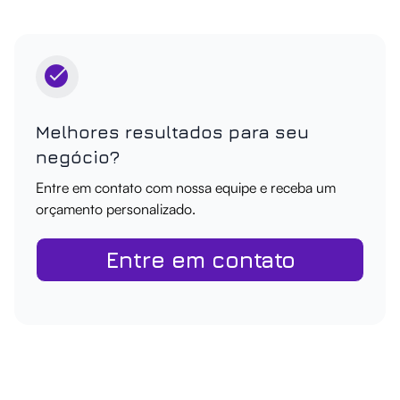
Melhores resultados para seu
negócio?
Entre em contato com nossa equipe e receba um
orçamento personalizado.
Entre em contato