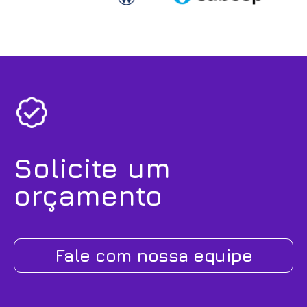
Solicite um
orçamento
Fale com nossa equipe