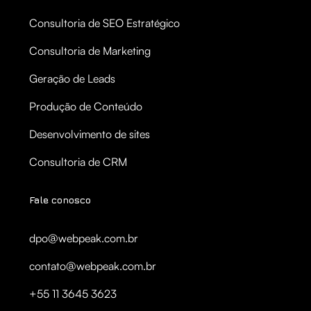
Consultoria de SEO Estratégico
Consultoria de Marketing
Geração de Leads
Produção de Conteúdo
Desenvolvimento de sites
Consultoria de CRM
Fale conosco
dpo@webpeak.com.br
contato@webpeak.com.br
+55 11 3645 3623