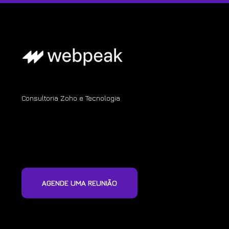
Consultoria Zoho e Tecnologia
AGENDE UMA REUNIÃO