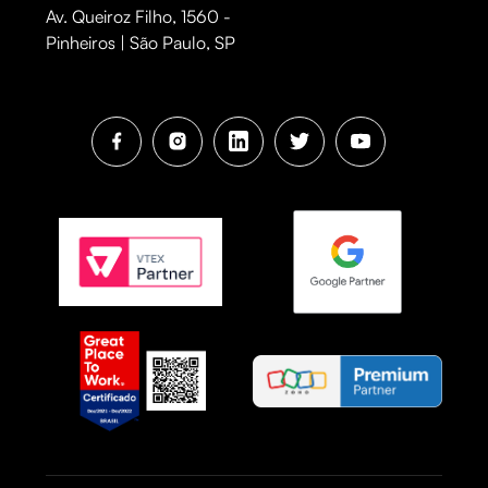
Av. Queiroz Filho, 1560 -
Pinheiros | São Paulo, SP