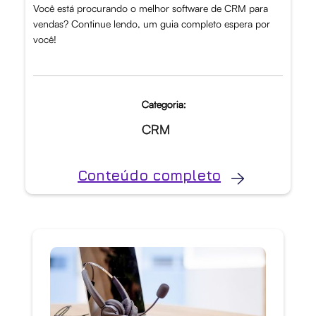
Você está procurando o melhor software de CRM para
vendas? Continue lendo, um guia completo espera por
você!
Categoria:
CRM
Conteúdo completo