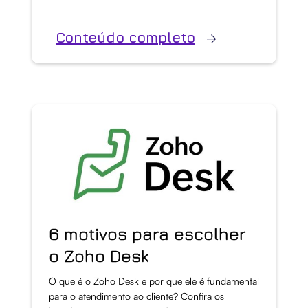
Conteúdo completo
6 motivos para escolher
o Zoho Desk
O que é o Zoho Desk e por que ele é fundamental
para o atendimento ao cliente? Confira os