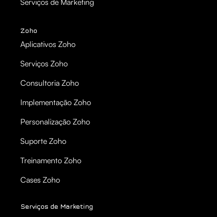
Serviços de Marketing
Zoho
Aplicativos Zoho
Serviços Zoho
Consultoria Zoho
Implementação Zoho
Personalização Zoho
Suporte Zoho
Treinamento Zoho
Cases Zoho
Serviços de Marketing