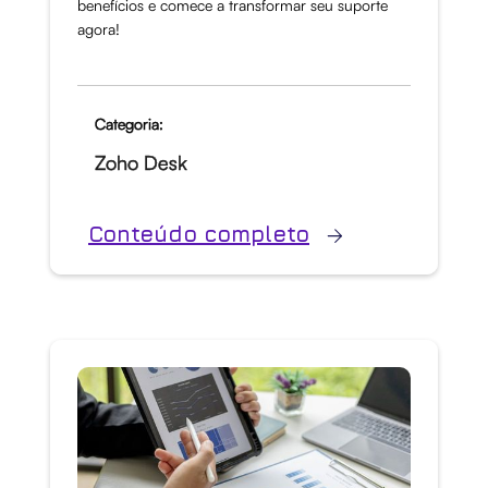
benefícios e comece a transformar seu suporte
agora!
Categoria:
Zoho Desk
Conteúdo completo