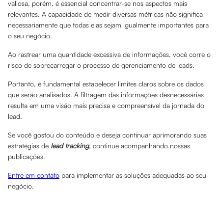
valiosa, porém, é essencial concentrar-se nos aspectos mais
relevantes. A capacidade de medir diversas métricas não significa
necessariamente que todas elas sejam igualmente importantes para
o seu negócio.
Ao rastrear uma quantidade excessiva de informações, você corre o
risco de sobrecarregar o processo de gerenciamento de leads.
Portanto, é fundamental estabelecer limites claros sobre os dados
que serão analisados. A filtragem das informações desnecessárias
resulta em uma visão mais precisa e compreensível da jornada do
lead.
Se você gostou do conteúdo e deseja continuar aprimorando suas
estratégias de
lead tracking
, continue acompanhando nossas
publicações.
Entre em contato
para implementar as soluções adequadas ao seu
negócio.