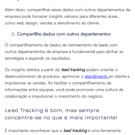
Além disso, compartilhar esses dados com outros departamentos da
empresa pode fornecer insights valiosos para diferentes áreas,
como web design, vendas e atendimento ao cliente.
Compartilhe dados com outros departamentos
O compartilhamento de dados de rastreamento de leads com
outros departamentos da empresa é fundamental para alinhar as
estratégias e expandir os resultados.
Os insights obtidos a partir do
lead tracking
podem orientar o
desenvolvimento de produtos, aprimorar o
atendimento
ao cliente e
impulsionar as vendas. Ao facilitar o compartilhamento de
informações entre equipes, você pode promover uma cultura de
colaboração e impulsionar o crescimento do negócio.
Lead Tracking é bom, mas sempre
concentre-se no que é mais importante!
É importante reconhecer que o
lead tracking
é uma ferramenta