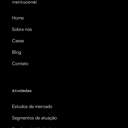
Institucional
Home
Sobre nós
Cases
Blog
Contato
Atividades
Estudos de mercado
Segmentos de atuação