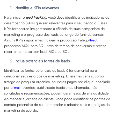
Identifique KPIs relevantes
Para iniciar o
lead tracking
, você deve identificar os indicadores de
desempenho (KPIs) que são relevantes para o seu negócio. Esses
KPIs fornecerão insights sobre a eficácia de suas campanhas de
marketing e o progresso dos leads ao longo do funil de vendas.
Alguns KPIs importantes incluem a proporção tráfego/
lead
,
proporção MQL para SQL, taxa de tempo de conversão e receita
recorrente mensal por lead, MQL ou SQL.
Inclua potenciais fontes de leads
Identificar as fontes potenciais de leads é fundamental para
direcionar seus esforços de marketing. Diferentes canais, como
tráfego de pesquisa orgânica, anúncios pagos por clique, noticiário
por
e-mail
, eventos, publicidade tradicional, chamadas não
solicitadas e recomendações, podem gerar leads de alta qualidade.
Ao mapear a jornada do cliente, você pode identificar os pontos de
contato potenciais do seu comprador e adaptar suas estratégias de
marketing de acordo.