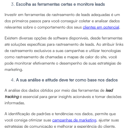
Escolha as ferramentas certas e monitore leads
Investir em ferramentas de rastreamento de leads adequadas é um
dos primeiros passos para você conseguir coletar e analisar dados
relevantes sobre o comportamento dos seus
clientes em potencial
.
Existem diversas opções de software disponíveis, desde ferramentas
até soluções específicas para rastreamento de leads. Ao atribuir links
de rastreamento exclusivos a suas campanhas e utilizar tecnologias
como rastreamento de chamadas e mapas de calor do site, você
pode monitorar efetivamente o desempenho de suas estratégias de
marketing.
A sua análise e atitude deve ter como base nos dados
A análise dos dados obtidos por meio das ferramentas de
lead
tracking
é essencial para gerar insights acionáveis e tomar decisões
informadas.
A identificação de padrões e tendências nos dados, permite que
você consiga otimizar suas
campanhas de marketing
, ajustar suas
estratégias de comunicação e melhorar a experiência do cliente.