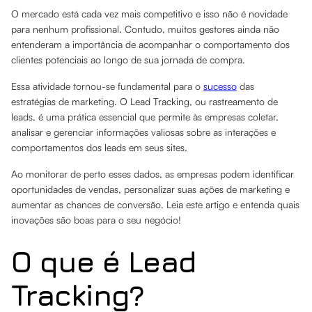
O mercado está cada vez mais competitivo e isso não é novidade
para nenhum profissional. Contudo, muitos gestores ainda não
entenderam a importância de acompanhar o comportamento dos
clientes potenciais ao longo de sua jornada de compra.
Essa atividade tornou-se fundamental para o
sucesso
das
estratégias de marketing. O Lead Tracking, ou rastreamento de
leads, é uma prática essencial que permite às empresas coletar,
analisar e gerenciar informações valiosas sobre as interações e
comportamentos dos leads em seus sites.
Ao monitorar de perto esses dados, as empresas podem identificar
oportunidades de vendas, personalizar suas ações de marketing e
aumentar as chances de conversão. Leia este artigo e entenda quais
inovações são boas para o seu negócio!
O que é Lead
Tracking?