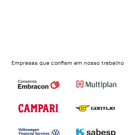
Empresas que confiam em nosso trabalho