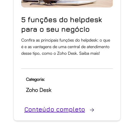
5 funções do helpdesk
para o seu negócio
Confira as principais funções do helpdesk: o que
é e as vantagens de uma central de atendimento
desse tipo, como o Zoho Desk. Saiba mais!
Categoria:
Zoho Desk
Conteúdo completo