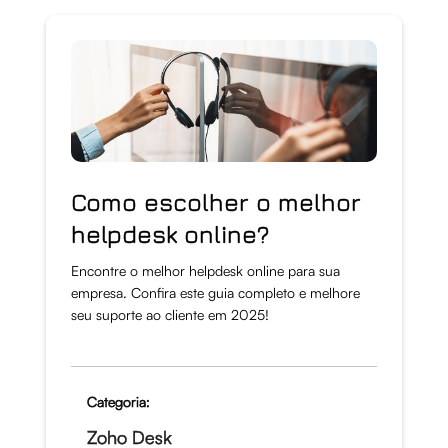
Como escolher o melhor
helpdesk online?
Encontre o melhor helpdesk online para sua
empresa. Confira este guia completo e melhore
seu suporte ao cliente em 2025!
Categoria:
Zoho Desk