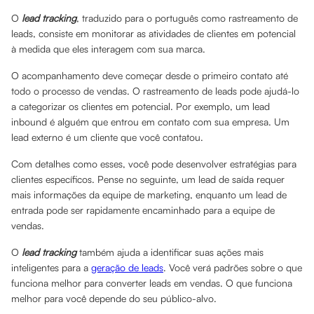
O
lead tracking
, traduzido para o português como rastreamento de
leads, consiste em monitorar as atividades de clientes em potencial
à medida que eles interagem com sua marca.
O acompanhamento deve começar desde o primeiro contato até
todo o processo de vendas. O rastreamento de leads pode ajudá-lo
a categorizar os clientes em potencial. Por exemplo, um lead
inbound é alguém que entrou em contato com sua empresa. Um
lead externo é um cliente que você contatou.
Com detalhes como esses, você pode desenvolver estratégias para
clientes específicos. Pense no seguinte, um lead de saída requer
mais informações da equipe de marketing, enquanto um lead de
entrada pode ser rapidamente encaminhado para a equipe de
vendas.
O
lead tracking
também ajuda a identificar suas ações mais
inteligentes para a
geração de leads
. Você verá padrões sobre o que
funciona melhor para converter leads em vendas. O que funciona
melhor para você depende do seu público-alvo.