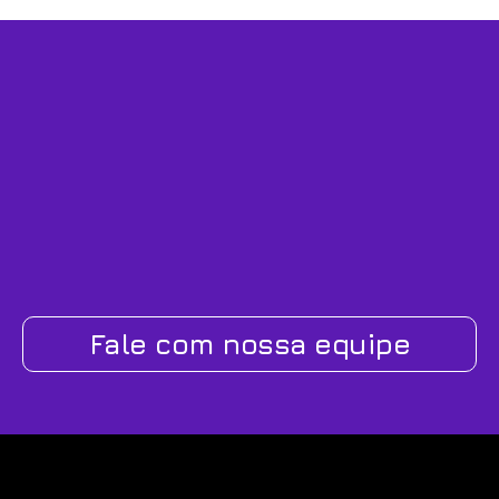
Fale com nossa equipe