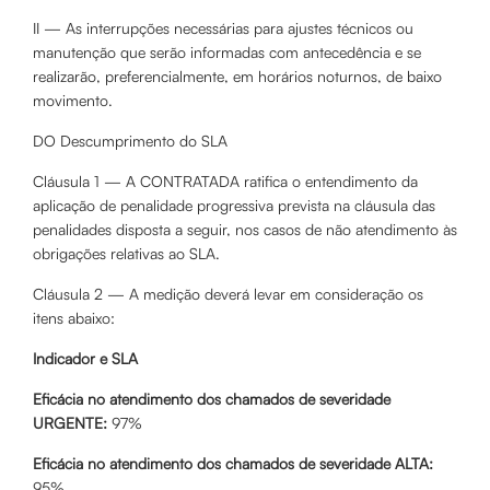
II — As interrupções necessárias para ajustes técnicos ou
manutenção que serão informadas com antecedência e se
realizarão, preferencialmente, em horários noturnos, de baixo
movimento.
DO Descumprimento do SLA
Cláusula 1 — A CONTRATADA ratifica o entendimento da
aplicação de penalidade progressiva prevista na cláusula das
penalidades disposta a seguir, nos casos de não atendimento às
obrigações relativas ao SLA.
Cláusula 2 — A medição deverá levar em consideração os
itens abaixo:
Indicador e SLA
Eficácia no atendimento dos chamados de severidade
URGENTE:
97%
Eficácia no atendimento dos chamados de severidade ALTA:
95%