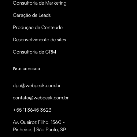
Consultoria de Marketing
Geração de Leads
Produção de Conteúdo
Desenvolvimento de sites
Consultoria de CRM
Fale conosco
dpo@webpeak.com.br
contato@webpeak.com.br
+55 11 3645 3623
Av. Queiroz Filho, 1560 -
Pinheiros | São Paulo, SP