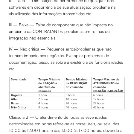
II — Alta — Diminuição da performance de qualquer dos
softwares em decorrência de sua atualização; problema na
visualização das informações transmitidas etc.
III — Baixa — Falha de componente que não impacta no
ambiente da CONTRATANTE; problemas em rotinas de
integração não essenciais.
IV — Não critica — Pequenos erros/problemas que não
tenham impacto aos negócios. Exemplo: problemas de
documentação, pesquisa sobre a existência de funcionalidades
etc.
Cláusula 2 — O atendimento de todas as severidades
determinadas em horas refere-se as horas úteis, ou seja, das
10:00 às 12:00 horas e das 13:00 às 17:00 horas, devendo a