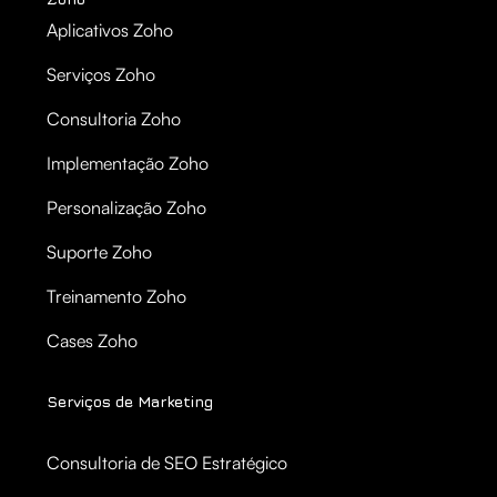
Aplicativos Zoho
Serviços Zoho
Consultoria Zoho
Implementação Zoho
Personalização Zoho
Suporte Zoho
Treinamento Zoho
Cases Zoho
Serviços de Marketing
Consultoria de SEO Estratégico