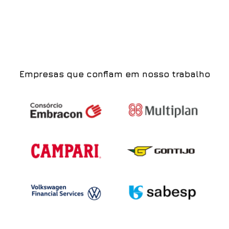
Empresas que confiam em nosso trabalho