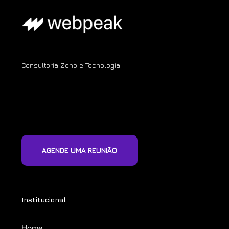
Consultoria Zoho e Tecnologia
AGENDE UMA REUNIÃO
Institucional
Home