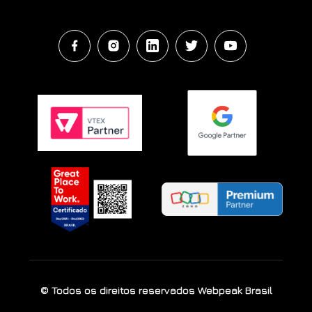
© Todos os direitos reservados Webpeak Brasil