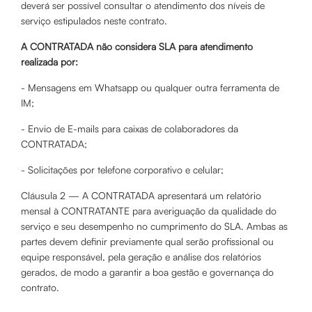
deverá ser possível consultar o atendimento dos níveis de
serviço estipulados neste contrato.
A CONTRATADA não considera SLA para atendimento
realizada por:
- Mensagens em Whatsapp ou qualquer outra ferramenta de
IM;
- Envio de E-mails para caixas de colaboradores da
CONTRATADA;
- Solicitações por telefone corporativo e celular;
Cláusula 2 — A CONTRATADA apresentará um relatório
mensal à CONTRATANTE para averiguação da qualidade do
serviço e seu desempenho no cumprimento do SLA. Ambas as
partes devem definir previamente qual serão profissional ou
equipe responsável, pela geração e análise dos relatórios
gerados, de modo a garantir a boa gestão e governança do
contrato.