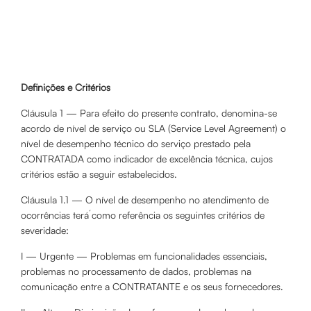
Definições e Critérios
Cláusula 1 — Para efeito do presente contrato, denomina-se
acordo de nível de serviço ou SLA (Service Level Agreement) o
nível de desempenho técnico do serviço prestado pela
CONTRATADA como indicador de excelência técnica, cujos
critérios estão a seguir estabelecidos.
Cláusula 1.1 — O nível de desempenho no atendimento de
ocorrências terá́ como referência os seguintes critérios de
severidade:
I — Urgente — Problemas em funcionalidades essenciais,
problemas no processamento de dados, problemas na
comunicação entre a CONTRATANTE e os seus fornecedores.