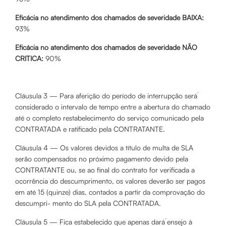
Eficácia no atendimento dos chamados de severidade BAIXA:
93%
Eficácia no atendimento dos chamados de severidade NÃO
CRITICA:
90%
Cláusula 3 — Para aferição do período de interrupção será́
considerado o intervalo de tempo entre a abertura do chamado
até o completo restabelecimento do serviço comunicado pela
CONTRATADA e ratificado pela CONTRATANTE.
Cláusula 4 — Os valores devidos a título de multa de SLA
serão compensados no próximo pagamento devido pela
CONTRATANTE ou, se ao final do contrato for verificada a
ocorrência do descumprimento, os valores deverão ser pagos
em até 15 (quinze) dias, contados a partir da comprovação do
descumpri- mento do SLA pela CONTRATADA.
Cláusula 5 — Fica estabelecido que apenas dará́ ensejo à