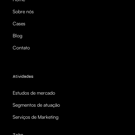
Sobre nós
Cases
Blog
Contato
Atividades
Estudos de mercado
Segmentos de atuação
Serviços de Marketing
Zoho