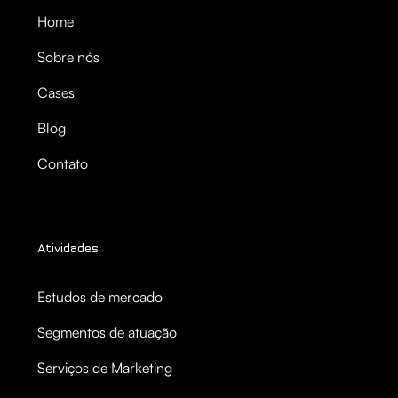
Home
Sobre nós
Cases
Blog
Contato
Atividades
Estudos de mercado
Segmentos de atuação
Serviços de Marketing