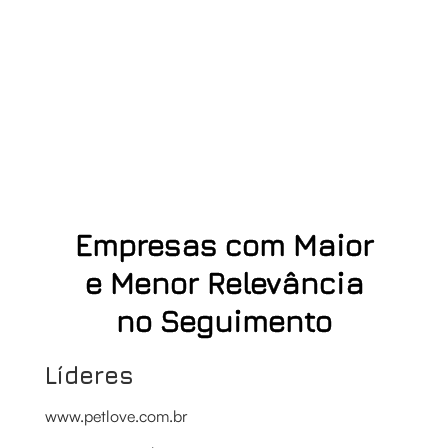
Empresas com Maior
e Menor Relevância
no Seguimento
Líderes
www.petlove.com.br