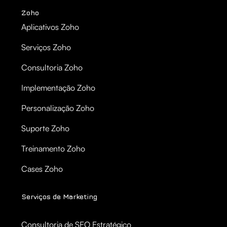
Zoho
Aplicativos Zoho
Serviços Zoho
Consultoria Zoho
Implementação Zoho
Personalização Zoho
Suporte Zoho
Treinamento Zoho
Cases Zoho
Serviços de Marketing
Consultoria de SEO Estratégico