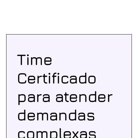
Time
Certificado
para atender
demandas
complexas