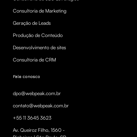
Consultoria de Marketing
Geração de Leads
Produção de Conteúdo
Desenvolvimento de sites
Consultoria de CRM
Fale conosco
dpo@webpeak.com.br
contato@webpeak.com.br
+55 11 3645 3623
Av. Queiroz Filho, 1560 -