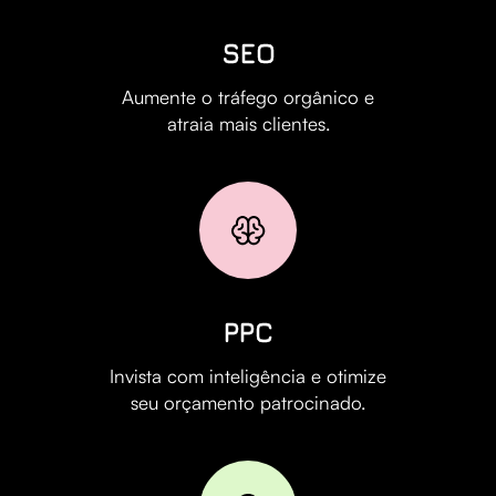
SEO
Aumente o tráfego orgânico e
atraia mais clientes.
PPC
Invista com inteligência e otimize
seu orçamento patrocinado.