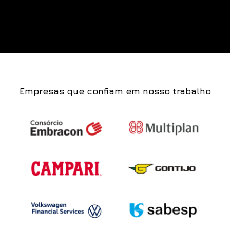
Empresas que confiam em nosso trabalho