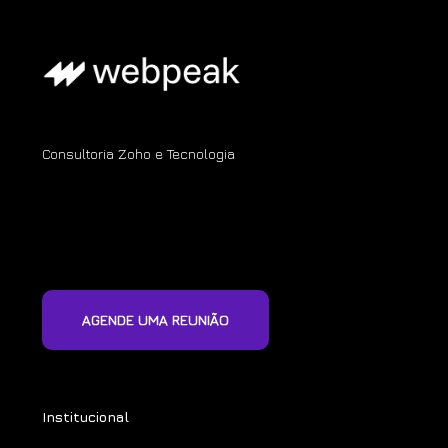
Consultoria Zoho e Tecnologia
AGENDE UMA REUNIÃO
Institucional