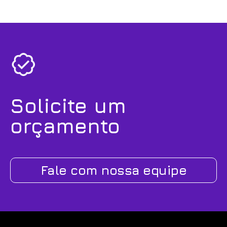
Solicite um
orçamento
Fale com nossa equipe