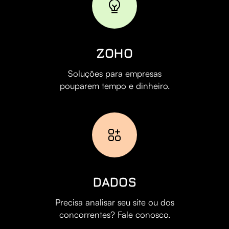
ZOHO
Soluções para empresas
pouparem tempo e dinheiro.
DADOS
Precisa analisar seu site ou dos
concorrentes? Fale conosco.