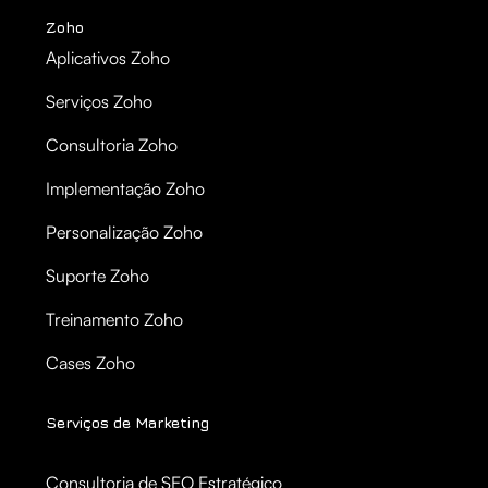
Zoho
Aplicativos Zoho
Serviços Zoho
Consultoria Zoho
Implementação Zoho
Personalização Zoho
Suporte Zoho
Treinamento Zoho
Cases Zoho
Serviços de Marketing
Consultoria de SEO Estratégico