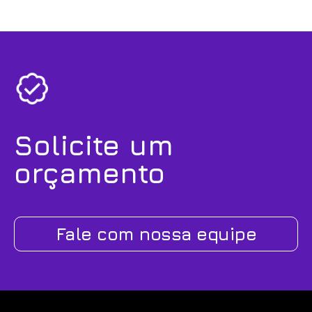
Solicite um
orçamento
Fale com nossa equipe