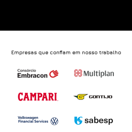
Empresas que confiam em nosso trabalho