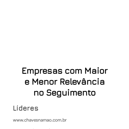
Empresas com Maior
e Menor Relevância
no Seguimento
Líderes
www.chavesnamao.com.br