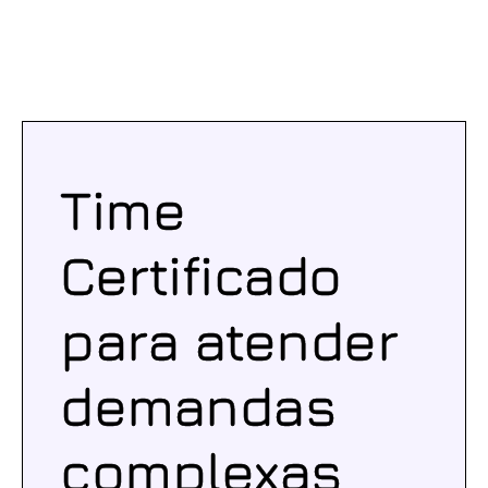
Time
Certificado
para atender
demandas
complexas