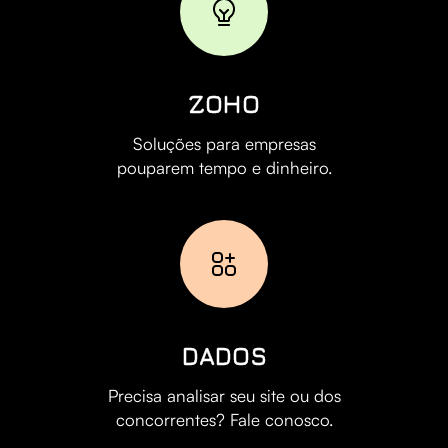
ZOHO
Soluções para empresas
pouparem tempo e dinheiro.
DADOS
Precisa analisar seu site ou dos
concorrentes? Fale conosco.