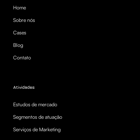
Home
Sobre nós
Cases
Blog
Contato
Atividades
Estudos de mercado
Segmentos de atuação
Serviços de Marketing