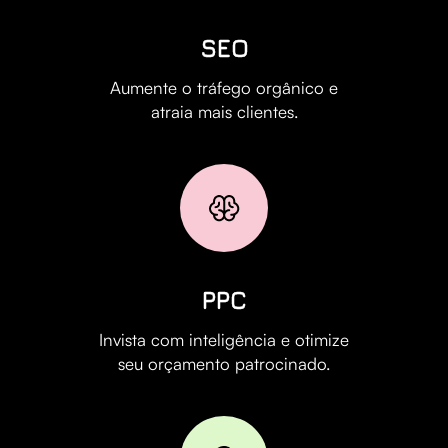
SEO
Aumente o tráfego orgânico e
atraia mais clientes.
PPC
Invista com inteligência e otimize
seu orçamento patrocinado.