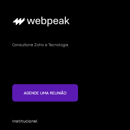
Consultoria Zoho e Tecnologia
AGENDE UMA REUNIÃO
Institucional