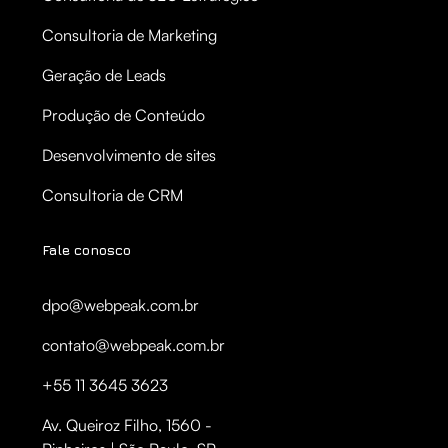
Consultoria de Marketing
Geração de Leads
Produção de Conteúdo
Desenvolvimento de sites
Consultoria de CRM
Fale conosco
dpo@webpeak.com.br
contato@webpeak.com.br
+55 11 3645 3623
Av. Queiroz Filho, 1560 -