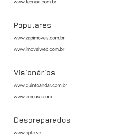
www.tecnisa.com.br
Populares
www.zapimoveis.com.br
www.imovelweb.com.br
Visionários
www.quintoandar.com.br
www.emcasa.com
Despreparados
www.apto.vc