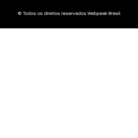
© Todos os direitos reservados Webpeak Brasil