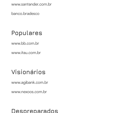
www.santander.com.br
banco.bradesco
Populares
www.bb.com.br
www.itau.com.br
Visionários
www.agibank.com.br
www.nexoos.com.br
Despreparados