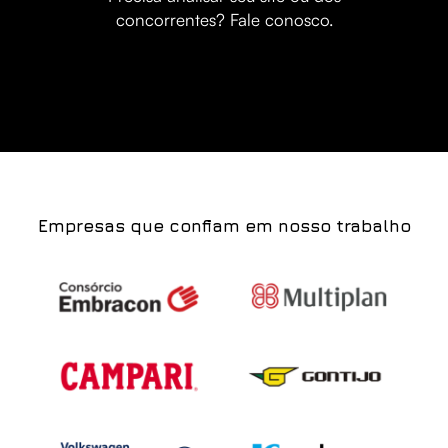
concorrentes? Fale conosco.
Empresas que confiam em nosso trabalho