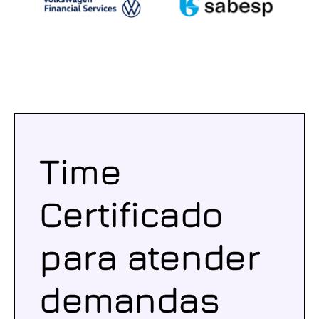
Time
Certificado
para atender
demandas