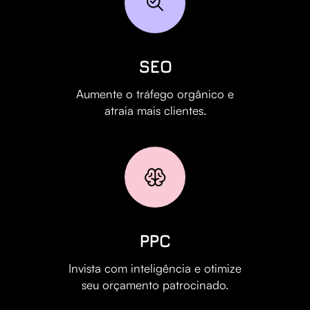
SEO
Aumente o tráfego orgânico e
atraia mais clientes.
PPC
Invista com inteligência e otimize
seu orçamento patrocinado.