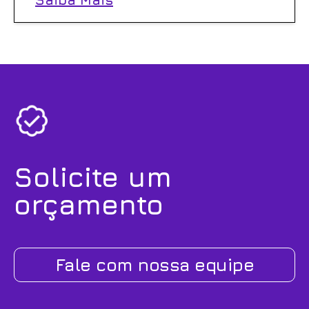
Solicite um
orçamento
Fale com nossa equipe