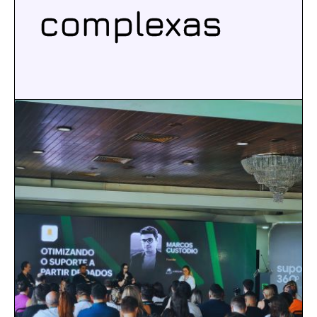
complexas