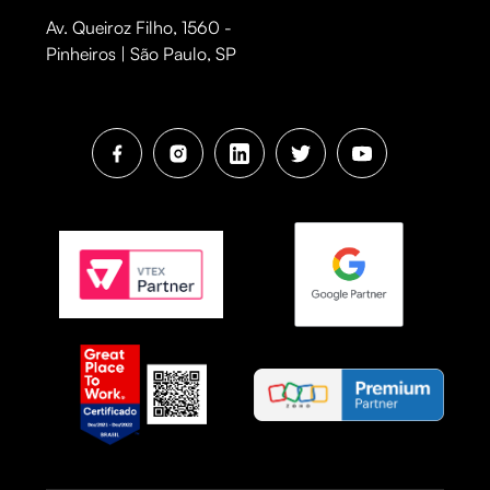
Av. Queiroz Filho, 1560 -
Pinheiros | São Paulo, SP