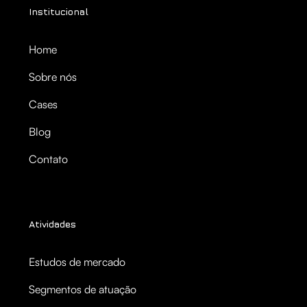
Institucional
Home
Sobre nós
Cases
Blog
Contato
Atividades
Estudos de mercado
Segmentos de atuação