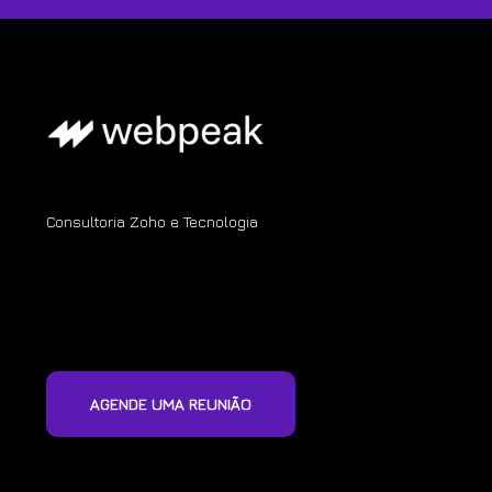
Consultoria Zoho e Tecnologia
AGENDE UMA REUNIÃO