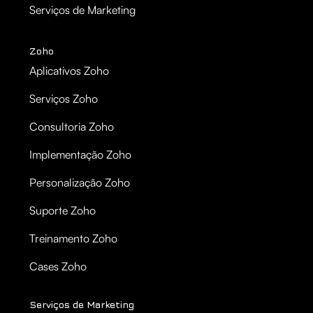
Serviços de Marketing
Zoho
Aplicativos Zoho
Serviços Zoho
Consultoria Zoho
Implementação Zoho
Personalização Zoho
Suporte Zoho
Treinamento Zoho
Cases Zoho
Serviços de Marketing