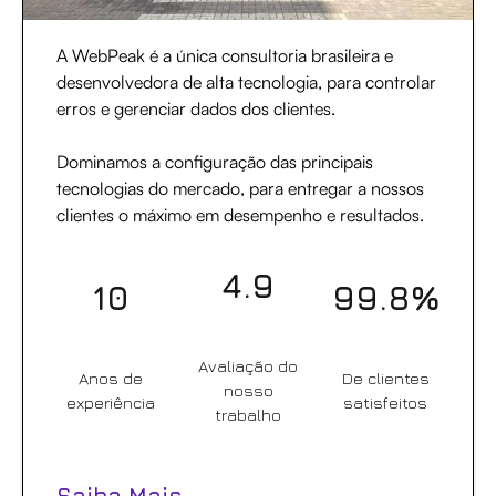
A WebPeak é a única consultoria brasileira e
desenvolvedora de alta tecnologia, para controlar
erros e gerenciar dados dos clientes.
Dominamos a configuração das principais
tecnologias do mercado, para entregar a nossos
clientes o máximo em desempenho e resultados.
4.9
10
99.8%
Avaliação do
Anos de
De clientes
nosso
experiência
satisfeitos
trabalho
Saiba Mais