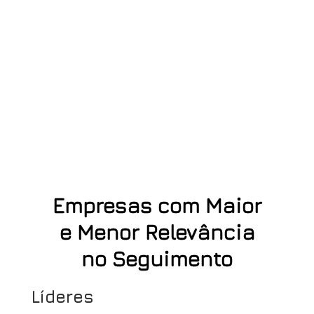
Empresas com Maior
e Menor Relevância
no Seguimento
Líderes