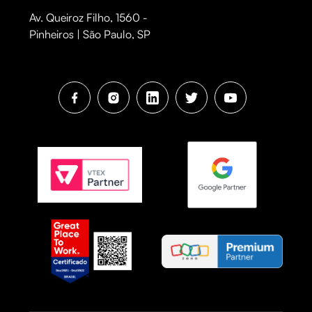
Av. Queiroz Filho, 1560 -
Pinheiros | São Paulo, SP