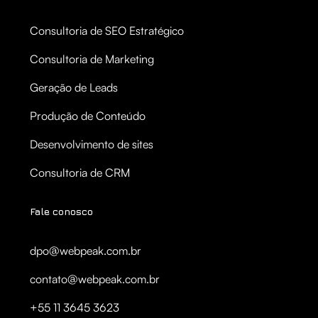
Consultoria de SEO Estratégico
Consultoria de Marketing
Geração de Leads
Produção de Conteúdo
Desenvolvimento de sites
Consultoria de CRM
Fale conosco
dpo@webpeak.com.br
contato@webpeak.com.br
+55 11 3645 3623