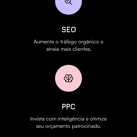
SEO
Aumente o tráfego orgânico e
atraia mais clientes.
PPC
Invista com inteligência e otimize
seu orçamento patrocinado.