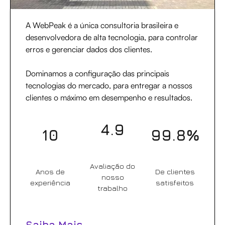
A WebPeak é a única consultoria brasileira e
desenvolvedora de alta tecnologia, para controlar
erros e gerenciar dados dos clientes.
Dominamos a configuração das principais
tecnologias do mercado, para entregar a nossos
clientes o máximo em desempenho e resultados.
4.9
10
99.8%
Avaliação do
Anos de
De clientes
nosso
experiência
satisfeitos
trabalho
Saiba Mais