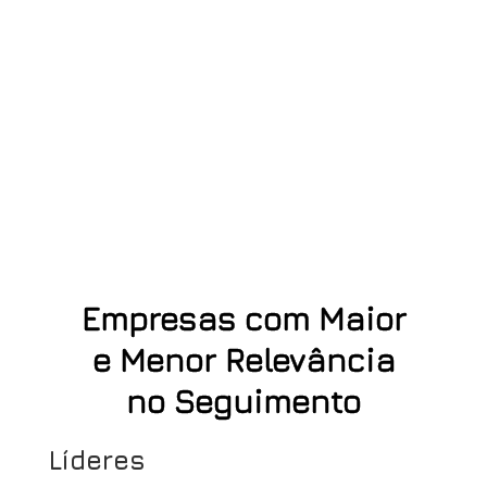
Empresas com Maior
e Menor Relevância
no Seguimento
Líderes