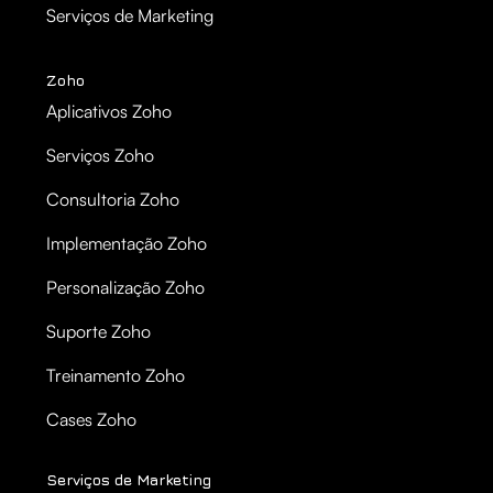
Serviços de Marketing
Zoho
Aplicativos Zoho
Serviços Zoho
Consultoria Zoho
Implementação Zoho
Personalização Zoho
Suporte Zoho
Treinamento Zoho
Cases Zoho
Serviços de Marketing