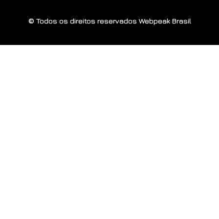
© Todos os direitos reservados Webpeak Brasil