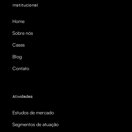
Institucional
Home
Sobre nós
Cases
Blog
Contato
Atividades
Estudos de mercado
Segmentos de atuação