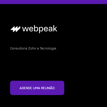
Consultoria Zoho e Tecnologia
AGENDE UMA REUNIÃO