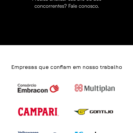
concorrentes? Fale conosco.
Empresas que confiam em nosso trabalho