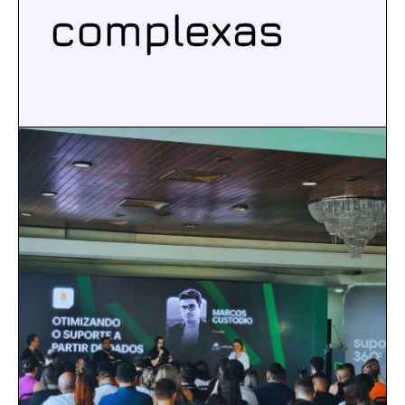
complexas