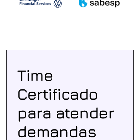
Time
Certificado
para atender
demandas