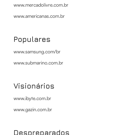
www.mercadolivre.com.br
www.americanas.com.br
Populares
www.samsung.com/br
www.submarino.com.br
Visionários
www.ibyte.com.br
www.gazin.com.br
Despreparados