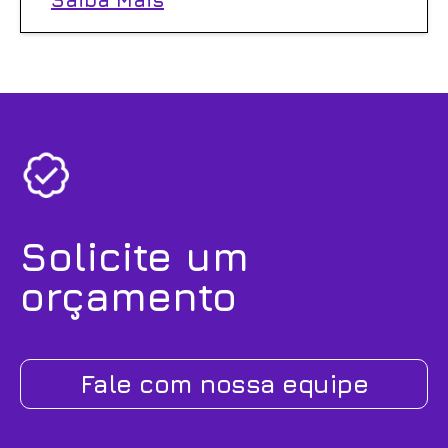
Solicite um
orçamento
Fale com nossa equipe