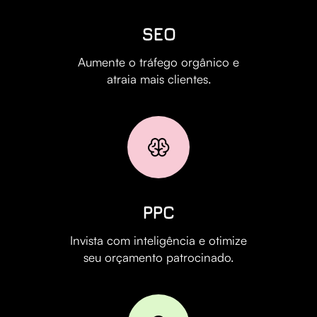
SEO
Aumente o tráfego orgânico e
atraia mais clientes.
PPC
Invista com inteligência e otimize
seu orçamento patrocinado.