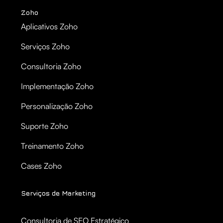
Zoho
Aplicativos Zoho
Serviços Zoho
Consultoria Zoho
Implementação Zoho
Personalização Zoho
Suporte Zoho
Treinamento Zoho
Cases Zoho
Serviços de Marketing
Consultoria de SEO Estratégico