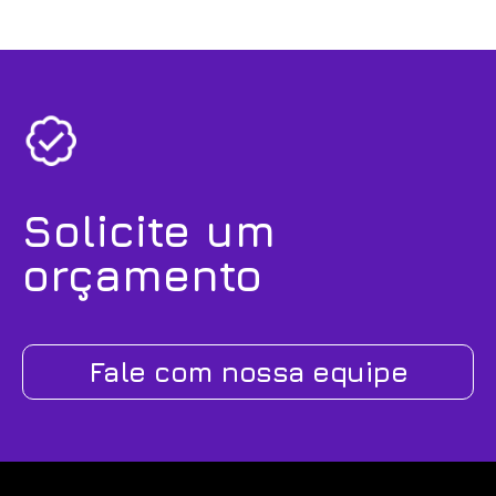
Solicite um
orçamento
Fale com nossa equipe