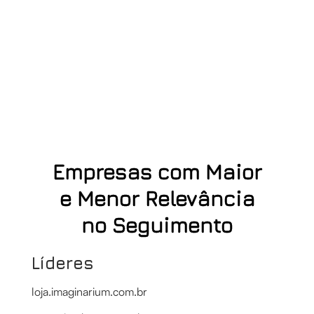
Empresas com Maior
e Menor Relevância
no Seguimento
Líderes
loja.imaginarium.com.br