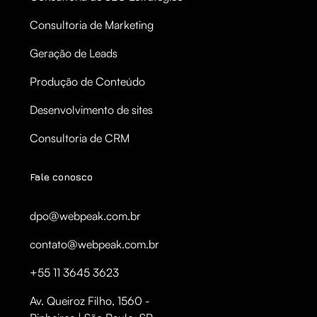
Consultoria de Marketing
Geração de Leads
Produção de Conteúdo
Desenvolvimento de sites
Consultoria de CRM
Fale conosco
dpo@webpeak.com.br
contato@webpeak.com.br
+55 11 3645 3623
Av. Queiroz Filho, 1560 -