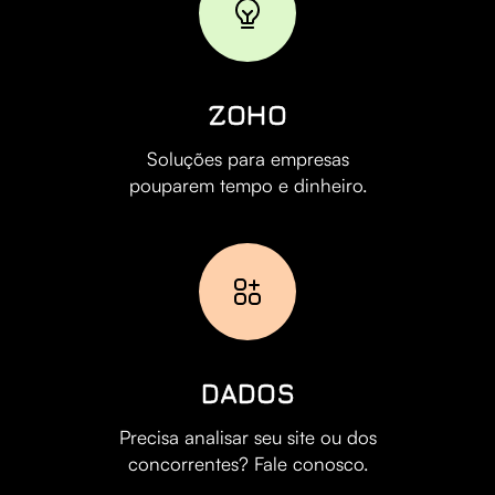
ZOHO
Soluções para empresas
pouparem tempo e dinheiro.
DADOS
Precisa analisar seu site ou dos
concorrentes? Fale conosco.