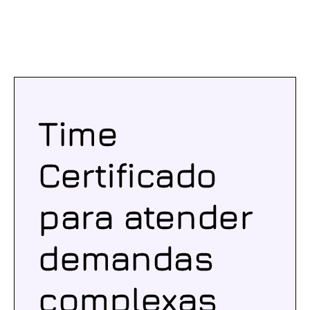
Time
Certificado
para atender
demandas
complexas