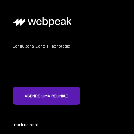
Consultoria Zoho e Tecnologia
AGENDE UMA REUNIÃO
Institucional