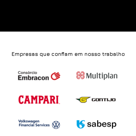
Empresas que confiam em nosso trabalho