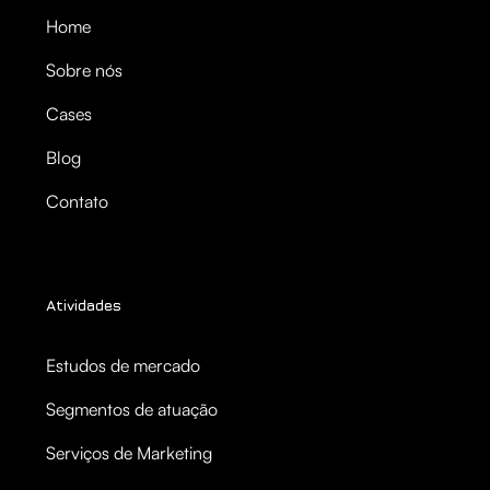
Home
Sobre nós
Cases
Blog
Contato
Atividades
Estudos de mercado
Segmentos de atuação
Serviços de Marketing