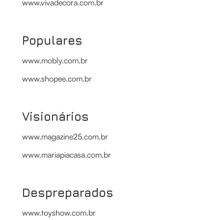
www.vivadecora.com.br
Populares
www.mobly.com.br
www.shopee.com.br
Visionários
www.magazine25.com.br
www.mariapiacasa.com.br
Despreparados
www.toyshow.com.br