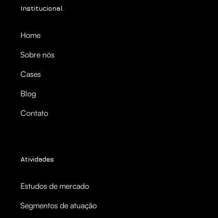
Institucional
Home
Sobre nós
Cases
Blog
Contato
Atividades
Estudos de mercado
Segmentos de atuação