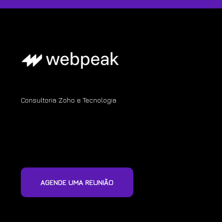
Consultoria Zoho e Tecnologia
AGENDE UMA REUNIÃO