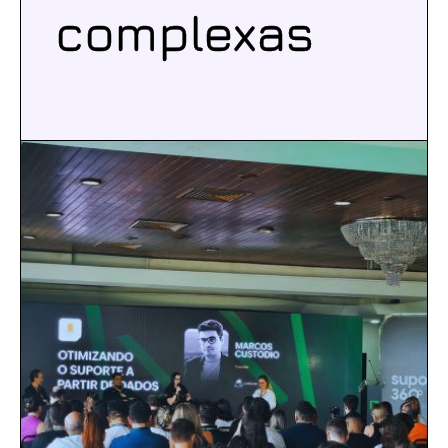
complexas