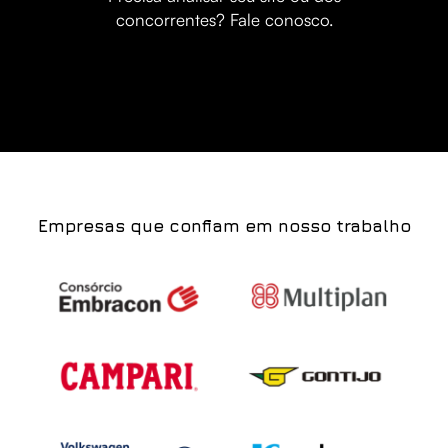
concorrentes? Fale conosco.
Empresas que confiam em nosso trabalho