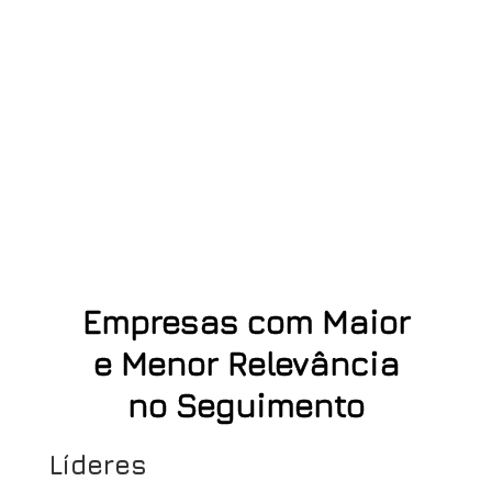
Empresas com Maior
e Menor Relevância
no Seguimento
Líderes