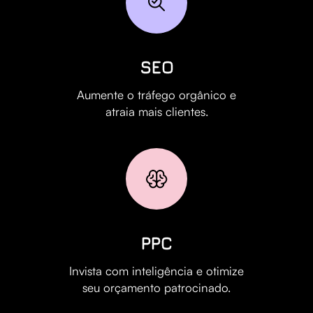
SEO
Aumente o tráfego orgânico e
atraia mais clientes.
PPC
Invista com inteligência e otimize
seu orçamento patrocinado.