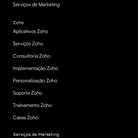
Serviços de Marketing
Zoho
Aplicativos Zoho
Serviços Zoho
Consultoria Zoho
Implementação Zoho
Personalização Zoho
Suporte Zoho
Treinamento Zoho
Cases Zoho
Serviços de Marketing