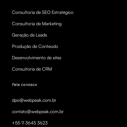
Consultoria de SEO Estratégico
Consultoria de Marketing
Geração de Leads
Produção de Conteúdo
Desenvolvimento de sites
Consultoria de CRM
Fale conosco
dpo@webpeak.com.br
contato@webpeak.com.br
+55 11 3645 3623