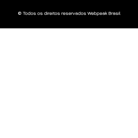
© Todos os direitos reservados Webpeak Brasil