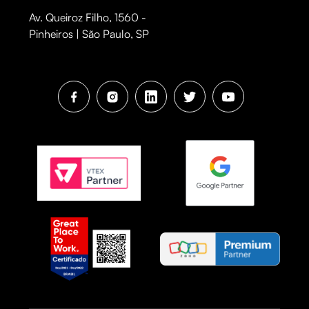
Av. Queiroz Filho, 1560 -
Pinheiros | São Paulo, SP