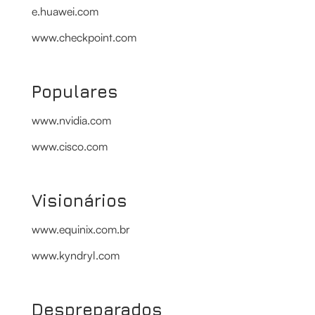
e.huawei.com
www.checkpoint.com
Populares
www.nvidia.com
www.cisco.com
Visionários
www.equinix.com.br
www.kyndryl.com
Despreparados