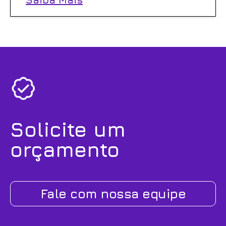
Solicite um
orçamento
Fale com nossa equipe