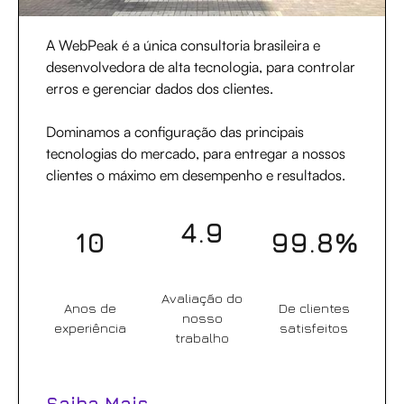
A WebPeak é a única consultoria brasileira e
desenvolvedora de alta tecnologia, para controlar
erros e gerenciar dados dos clientes.
Dominamos a configuração das principais
tecnologias do mercado, para entregar a nossos
clientes o máximo em desempenho e resultados.
4.9
10
99.8%
Avaliação do
Anos de
De clientes
nosso
experiência
satisfeitos
trabalho
Saiba Mais