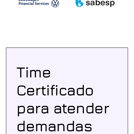
Time
Certificado
para atender
demandas