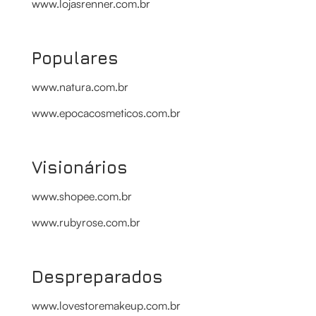
www.lojasrenner.com.br
Populares
www.natura.com.br
www.epocacosmeticos.com.br
Visionários
www.shopee.com.br
www.rubyrose.com.br
Despreparados
www.lovestoremakeup.com.br