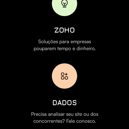
ZOHO
Soluções para empresas
pouparem tempo e dinheiro.
DADOS
Precisa analisar seu site ou dos
concorrentes? Fale conosco.