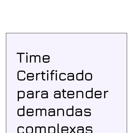
Time
Certificado
para atender
demandas
complexas