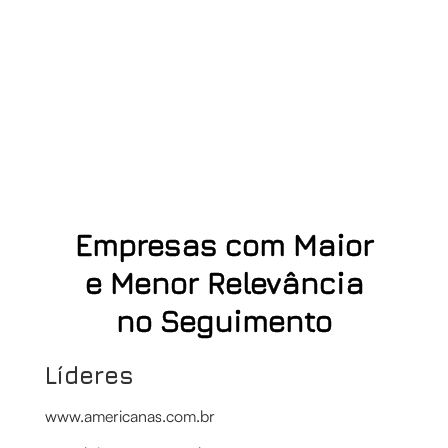
Empresas com Maior
e Menor Relevância
no Seguimento
Líderes
www.americanas.com.br