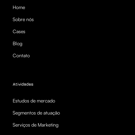
Home
Sobre nós
Cases
Blog
Contato
Atividades
Estudos de mercado
Segmentos de atuação
Serviços de Marketing