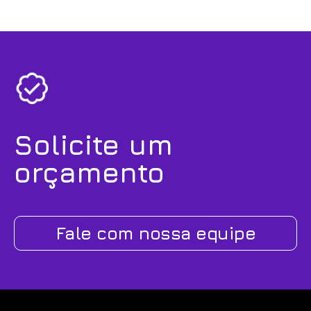
Solicite um
orçamento
Fale com nossa equipe