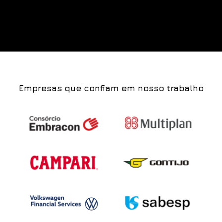
Empresas que confiam em nosso trabalho