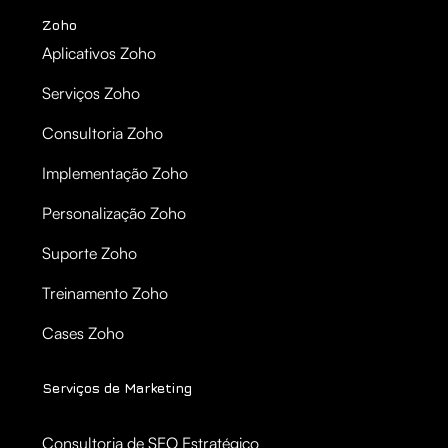
Zoho
Aplicativos Zoho
Serviços Zoho
Consultoria Zoho
Implementação Zoho
Personalização Zoho
Suporte Zoho
Treinamento Zoho
Cases Zoho
Serviços de Marketing
Consultoria de SEO Estratégico