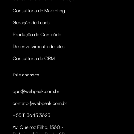
Consultoria de Marketing
Geração de Leads
Produção de Conteúdo
Desenvolvimento de sites
Consultoria de CRM
Fale conosco
dpo@webpeak.com.br
contato@webpeak.com.br
+55 11 3645 3623
Av. Queiroz Filho, 1560 -