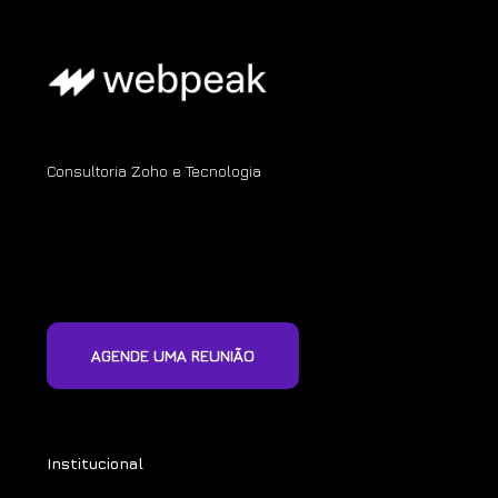
Consultoria Zoho e Tecnologia
AGENDE UMA REUNIÃO
Institucional