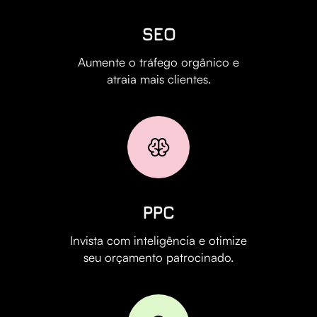
SEO
Aumente o tráfego orgânico e
atraia mais clientes.
PPC
Invista com inteligência e otimize
seu orçamento patrocinado.