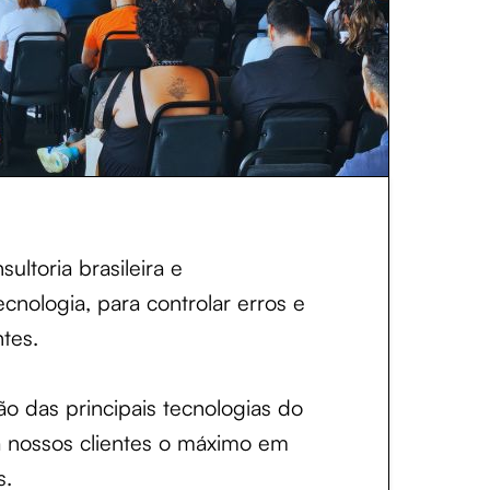
ltoria brasileira e
cnologia, para controlar erros e
tes.
 das principais tecnologias do
a nossos clientes o máximo em
s.