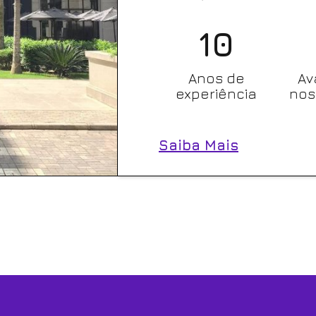
10
Anos de
Av
experiência
nos
Saiba Mais