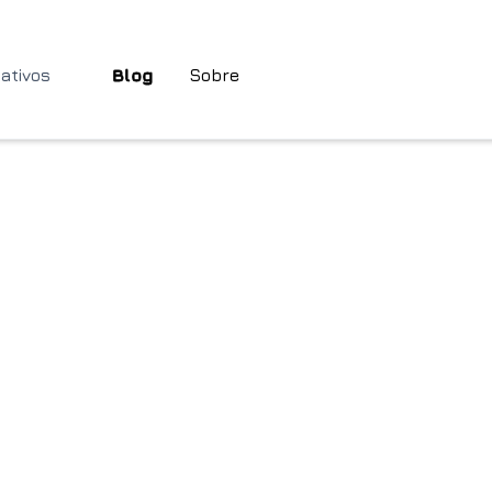
cativos
Blog
Sobre