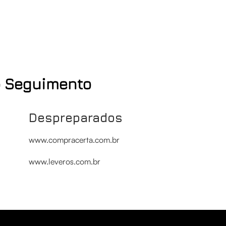
o Seguimento
Despreparados
www.compracerta.com.br
www.leveros.com.br