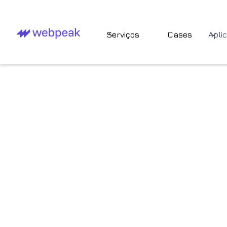
Serviços
Cases
Apli