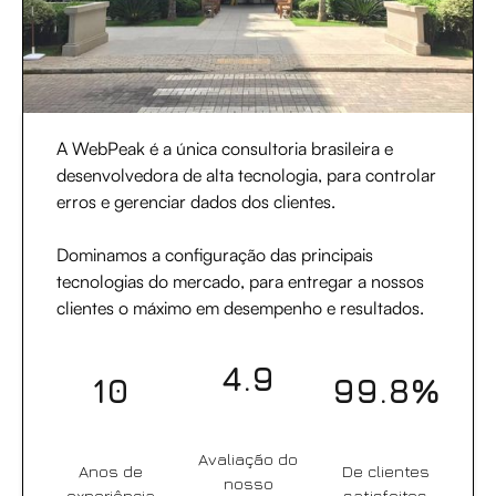
A WebPeak é a única consultoria brasileira e
desenvolvedora de alta tecnologia, para controlar
erros e gerenciar dados dos clientes.
Dominamos a configuração das principais
tecnologias do mercado, para entregar a nossos
clientes o máximo em desempenho e resultados.
4.9
10
99.8%
Avaliação do
Anos de
De clientes
nosso
experiência
satisfeitos