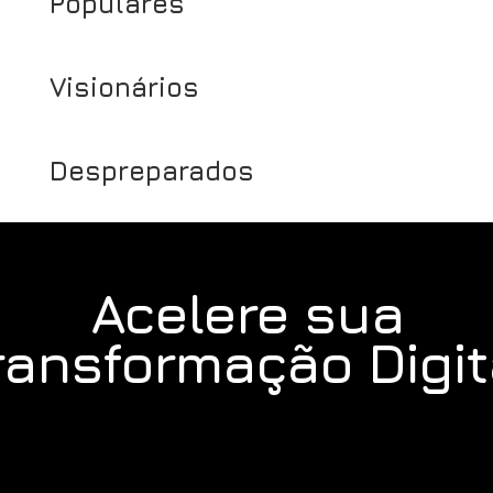
Populares
Visionários
Despreparados
Acelere sua
ransformação Digit