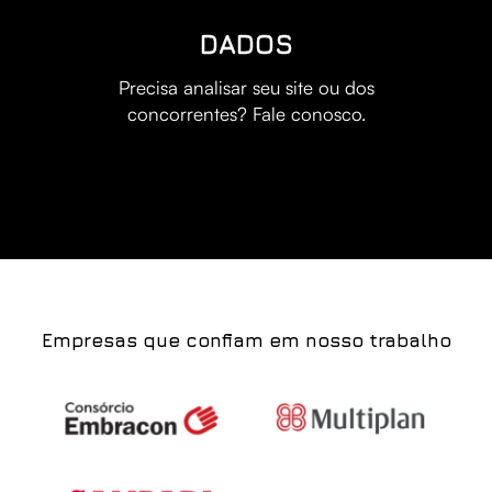
DADOS
Precisa analisar seu site ou dos
concorrentes? Fale conosco.
Empresas que confiam em nosso trabalho