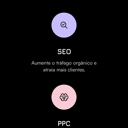
SEO
Aumente o tráfego orgânico e
atraia mais clientes.
PPC