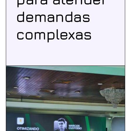
demandas
complexas