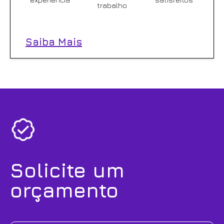
trabalho
Saiba Mais
Solicite um
orçamento