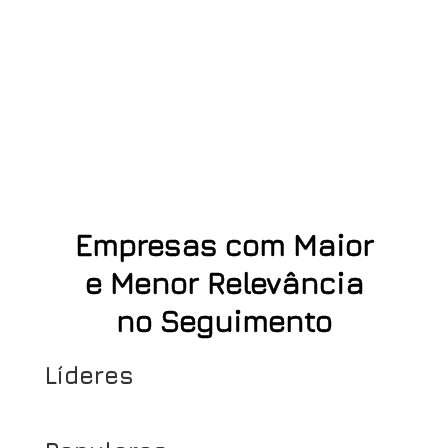
Empresas com Maior
e Menor Relevância
no Seguimento
Líderes