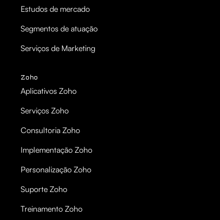
Estudos de mercado
Segmentos de atuação
Serviços de Marketing
Zoho
Aplicativos Zoho
Serviços Zoho
Consultoria Zoho
Implementação Zoho
Personalização Zoho
Suporte Zoho
Treinamento Zoho