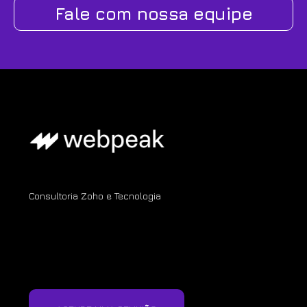
Fale com nossa equipe
Consultoria Zoho e Tecnologia