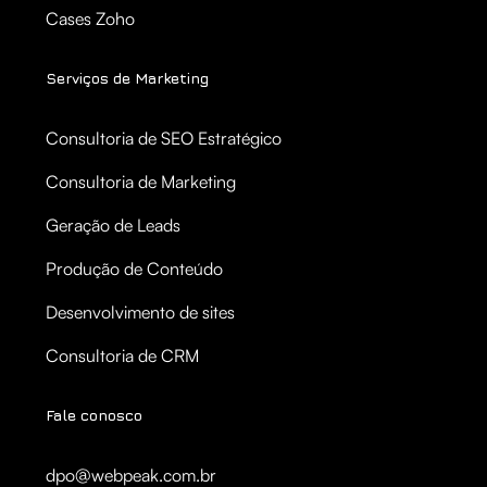
Cases Zoho
Serviços de Marketing
Consultoria de SEO Estratégico
Consultoria de Marketing
Geração de Leads
Produção de Conteúdo
Desenvolvimento de sites
Consultoria de CRM
Fale conosco
dpo@webpeak.com.br