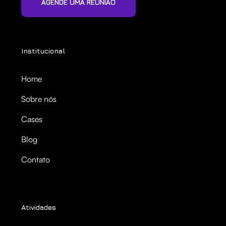
AGENDE UMA REUNIÃO
Institucional
Home
Sobre nós
Cases
Blog
Contato
Atividades