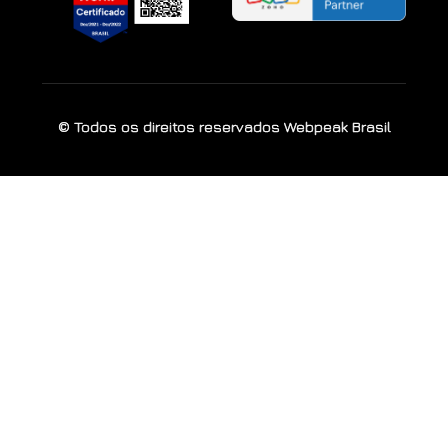
© Todos os direitos reservados Webpeak Brasil