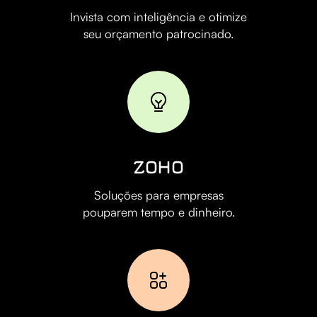
Invista com inteligência e otimize
seu orçamento patrocinado.
ZOHO
Soluções para empresas
pouparem tempo e dinheiro.