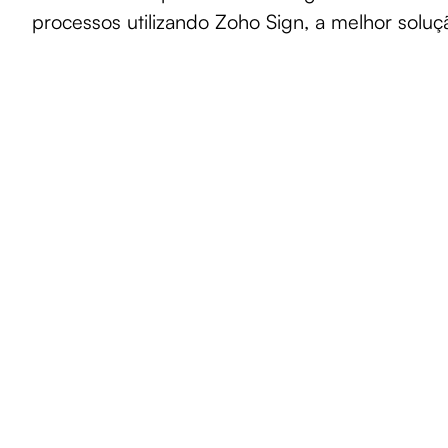
processos utilizando Zoho Sign, a melhor soluçã