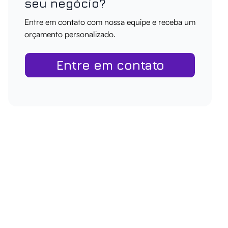
seu negócio?
Entre em contato com nossa equipe e receba um
orçamento personalizado.
Entre em contato