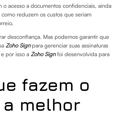
m o acesso a documentos confidenciais, ainda
 como reduzem os custos que seriam
rreio.
gerar desconfiança. Mas podemos garantir que
usa
Zoho Sign
para gerenciar suas assinaturas
 e por isso a
Zoho Sign
foi desenvolvida para
ue fazem o
a melhor