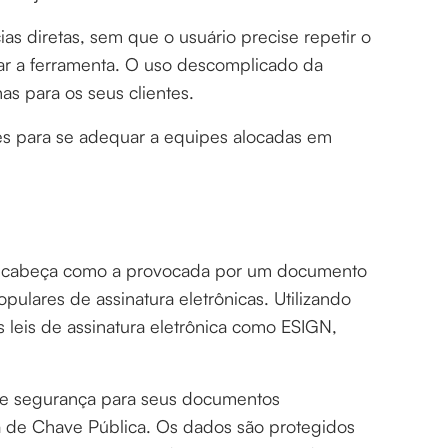
as diretas, sem que o usuário precise repetir o
r a ferramenta. O uso descomplicado da
as para os seus clientes.
tes para se adequar a equipes alocadas em
e cabeça como a provocada por um documento
pulares de assinatura eletrônicas. Utilizando
leis de assinatura eletrônica como ESIGN,
de segurança para seus documentos
ra de Chave Pública. Os dados são protegidos