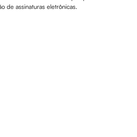
o de assinaturas eletrônicas.