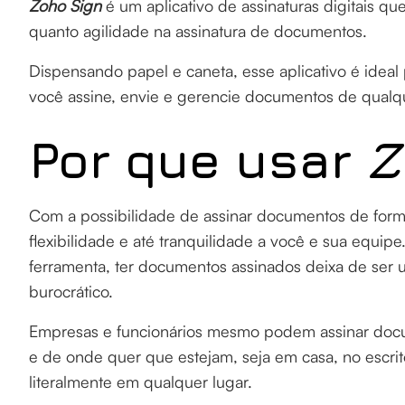
Zoho Sign
é um aplicativo de assinaturas digitais qu
quanto agilidade na assinatura de documentos.
Dispensando papel e caneta, esse aplicativo é ideal
você assine, envie e gerencie documentos de qualqu
Por que usar
Z
Com a possibilidade de assinar documentos de forma
flexibilidade e até tranquilidade a você e sua equi
ferramenta, ter documentos assinados deixa de ser
burocrático.
Empresas e funcionários mesmo podem assinar docum
e de onde quer que estejam, seja em casa, no escrit
literalmente em qualquer lugar.