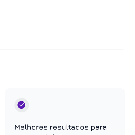
Melhores resultados para