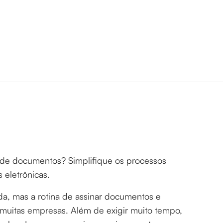
s de documentos? Simplifique os processos
 eletrônicas.
da, mas a rotina de assinar documentos e
muitas empresas. Além de exigir muito tempo,