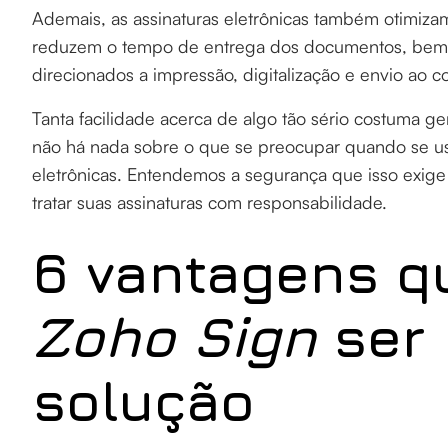
Ademais, as assinaturas eletrônicas também otimiza
reduzem o tempo de entrega dos documentos, bem
direcionados a impressão, digitalização e envio ao co
Tanta facilidade acerca de algo tão sério costuma 
não há nada sobre o que se preocupar quando se 
eletrônicas. Entendemos a segurança que isso exige
tratar suas assinaturas com responsabilidade.
6 vantagens q
Zoho Sign
ser 
solução