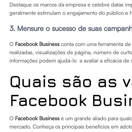
Destaque os marcos da empresa e celebre datas im
geralmente estimulam o engajamento do público e 
3. Mensure o sucesso de suas campan
O
Facebook Business
conta com uma ferramenta de a
realizadas, visualizações de página, número de curti
informações podem ajudá-lo a avaliar a eficácia de
Quais são as 
Facebook Busi
O
Facebook Business
é um grande aliado para qualq
mercado. Conheça os principais benefícios em adota