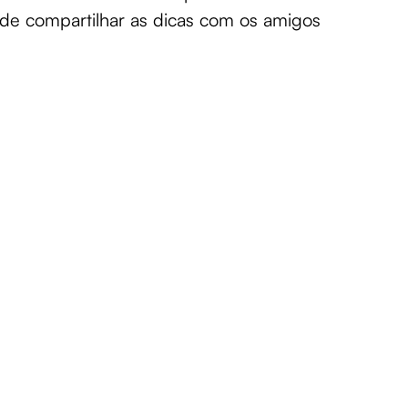
de compartilhar as dicas com os amigos