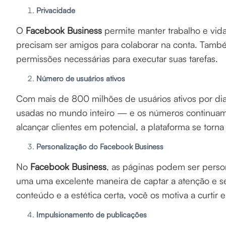
Privacidade
O
Facebook Business
permite manter trabalho e vid
precisam ser amigos para colaborar na conta. També
permissões necessárias para executar suas tarefas.
Número de usuários ativos
Com mais de 800 milhões de usuários ativos por dia
usadas no mundo inteiro — e os números continuam 
alcançar clientes em potencial, a plataforma se torn
Personalização do Facebook Business
No
Facebook Business
, as páginas podem ser person
uma uma excelente maneira de captar a atenção e se
conteúdo e a estética certa, você os motiva a curtir 
Impulsionamento de publicações