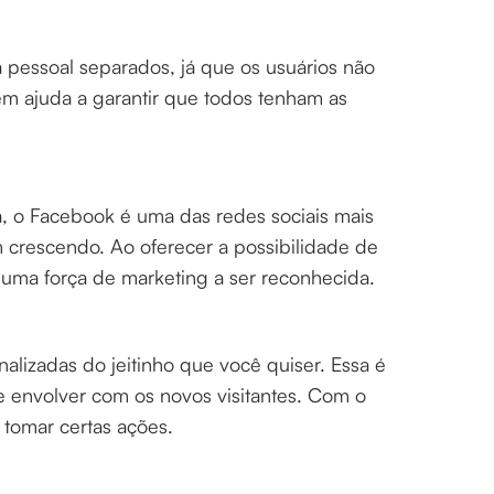
a pessoal separados, já que os usuários não
m ajuda a garantir que todos tenham as
, o Facebook é uma das redes sociais mais
crescendo. Ao oferecer a possibilidade de
a uma força de marketing a ser reconhecida.
alizadas do jeitinho que você quiser. Essa é
 envolver com os novos visitantes. Com o
e tomar certas ações.