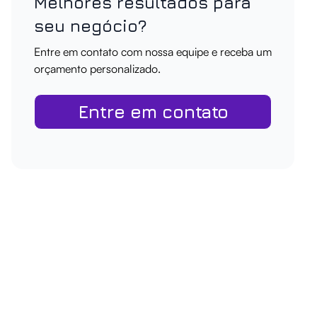
Melhores resultados para
seu negócio?
Entre em contato com nossa equipe e receba um
orçamento personalizado.
Entre em contato