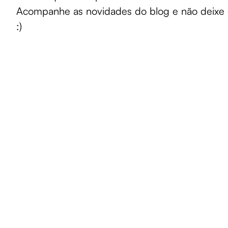
Acompanhe as novidades do blog e não deixe 
:)