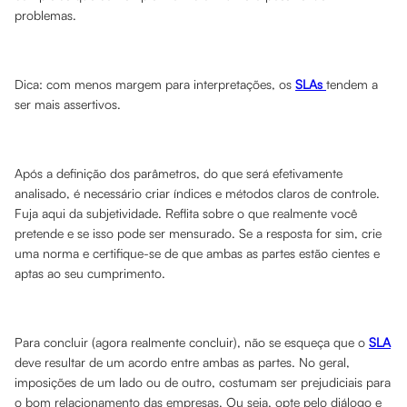
problemas.
Dica: com menos margem para interpretações, os
SLAs
tendem a
ser mais assertivos.
Após a definição dos parâmetros, do que será efetivamente
analisado, é necessário criar índices e métodos claros de controle.
Fuja aqui da subjetividade. Reflita sobre o que realmente você
pretende e se isso pode ser mensurado. Se a resposta for sim, crie
uma norma e certifique-se de que ambas as partes estão cientes e
aptas ao seu cumprimento.
Para concluir (agora realmente concluir), não se esqueça que o
SLA
deve resultar de um acordo entre ambas as partes. No geral,
imposições de um lado ou de outro, costumam ser prejudiciais para
o bom relacionamento das empresas. Ou seja, opte pelo diálogo e