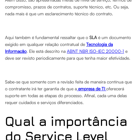
compromisso, prazos de contratos, suporte técnico, etc. Ou seja,
nada mais é que um esclarecimento técnico do contrato.
Aqui também é fundamental ressaltar que o
SLA
é um documento
exigido em qualquer relação contratual de
Tecnologia da
Informação
. Ele está descrito na
ABNT NBR ISO-IEC 20000-1
e
deve ser revisto periodicamente para que tenha maior efetividade.
Sabe-se que somente com a revisão feita de maneira contínua que
o contratante irá ter garantia de que a
empresa de TI
oferecerá
suporte em todas as etapas do processo. Afinal, cada uma delas
requer cuidados e serviços diferenciados.
Qual a importância
do Service Level