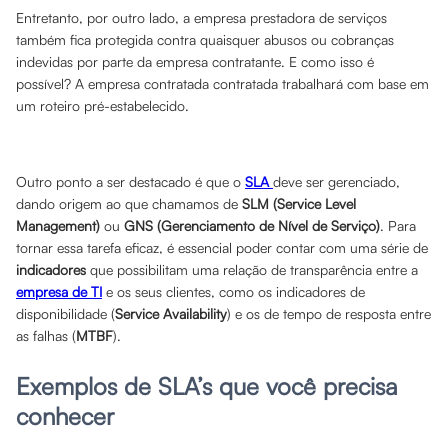
Entretanto, por outro lado, a empresa prestadora de serviços
também fica protegida contra quaisquer abusos ou cobranças
indevidas por parte da empresa contratante. E como isso é
possível? A empresa contratada contratada trabalhará com base em
um roteiro pré-estabelecido.
Outro ponto a ser destacado é que o
SLA
deve ser gerenciado,
dando origem ao que chamamos de
SLM (Service Level
Management)
ou
GNS (Gerenciamento de Nível de Serviço)
. Para
tornar essa tarefa eficaz, é essencial poder contar com uma série de
indicadores
que possibilitam uma relação de transparência entre a
empresa de TI
e os seus clientes, como os indicadores de
disponibilidade (
Service Availability
) e os de tempo de resposta entre
as falhas (
MTBF
).
Exemplos de SLA’s que você precisa
conhecer