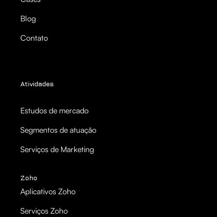
Blog
Contato
Atividades
Estudos de mercado
Segmentos de atuação
Serviços de Marketing
Zoho
Aplicativos Zoho
Serviços Zoho