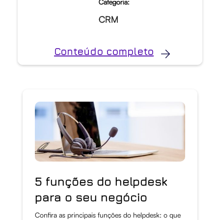
Categoria:
CRM
Conteúdo completo
5 funções do helpdesk
para o seu negócio
Confira as principais funções do helpdesk: o que