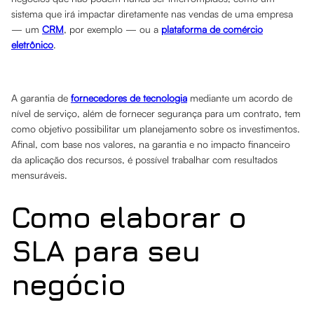
sistema que irá impactar diretamente nas vendas de uma empresa
— um
CRM
, por exemplo — ou a
plataforma de comércio
eletrônico
.
A garantia de
fornecedores de tecnologia
mediante um acordo de
nível de serviço, além de fornecer segurança para um contrato, tem
como objetivo possibilitar um planejamento sobre os investimentos.
Afinal, com base nos valores, na garantia e no impacto financeiro
da aplicação dos recursos, é possível trabalhar com resultados
mensuráveis.
Como elaborar o
SLA para seu
negócio