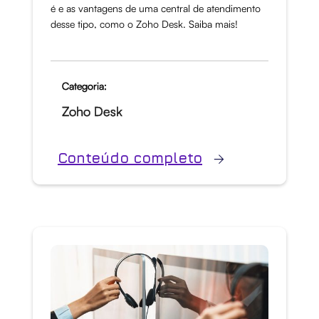
é e as vantagens de uma central de atendimento
desse tipo, como o Zoho Desk. Saiba mais!
Categoria:
Zoho Desk
Conteúdo completo