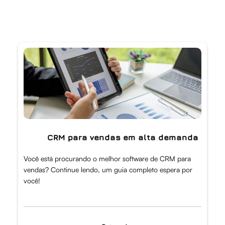
CRM para vendas em alta demanda
Você está procurando o melhor software de CRM para
vendas? Continue lendo, um guia completo espera por
você!