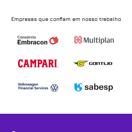
Empresas que confiam em nosso trabalho