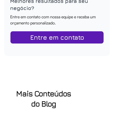
Melhores resultados para seu
negócio?
Entre em contato com nossa equipe e receba um
orçamento personalizado.
Entre em contato
Mais Conteúdos
do Blog