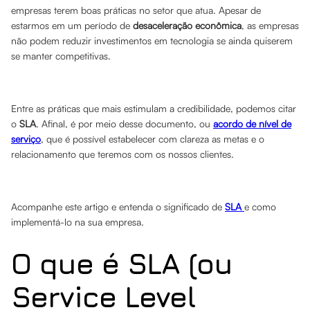
empresas terem boas práticas no setor que atua. Apesar de
estarmos em um período de
desaceleração econômica
, as empresas
não podem reduzir investimentos em tecnologia se ainda quiserem
se manter competitivas.
Entre as práticas que mais estimulam a credibilidade, podemos citar
o
SLA
. Afinal, é por meio desse documento, ou
acordo de nível de
serviço
, que é possível estabelecer com clareza as metas e o
relacionamento que teremos com os nossos clientes.
Acompanhe este artigo e entenda o significado de
SLA
e como
implementá-lo na sua empresa.
O que é SLA (ou
Service Level