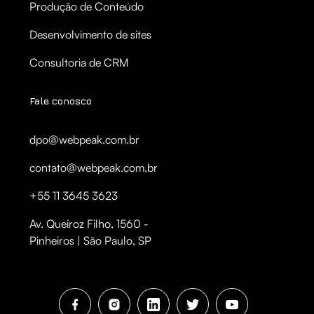
Produção de Conteúdo
Desenvolvimento de sites
Consultoria de CRM
Fale conosco
dpo@webpeak.com.br
contato@webpeak.com.br
+55 11 3645 3623
Av. Queiroz Filho, 1560 -
Pinheiros | São Paulo, SP