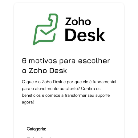
6 motivos para escolher
o Zoho Desk
O que é o Zoho Desk e por que ele é fundamental
para o atendimento ao cliente? Confira os
benefícios e comece a transformar seu suporte
agora!
Categoria: