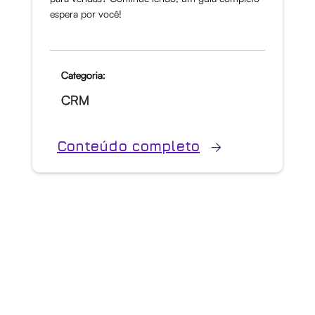
espera por você!
Categoria:
CRM
Conteúdo completo