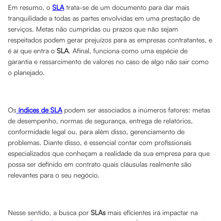
Em resumo, o
SLA
trata-se de um documento para dar mais
tranquilidade a todas as partes envolvidas em uma prestação de
serviços. Metas não cumpridas ou prazos que não sejam
respeitados podem gerar prejuízos para as empresas contratantes, e
é aí que entra o
SLA
. Afinal, funciona como uma espécie de
garantia e ressarcimento de valores no caso de algo não sair como
o planejado.
Os
índices de SLA
podem ser associados a inúmeros fatores: metas
de desempenho, normas de segurança, entrega de relatórios,
conformidade legal ou, para além disso, gerenciamento de
problemas. Diante disso, é essencial contar com profissionais
especializados que conheçam a realidade da sua empresa para que
possa ser definido em contrato quais cláusulas realmente são
relevantes para o seu negócio.
Nesse sentido, a busca por
SLAs
mais eficientes irá impactar na