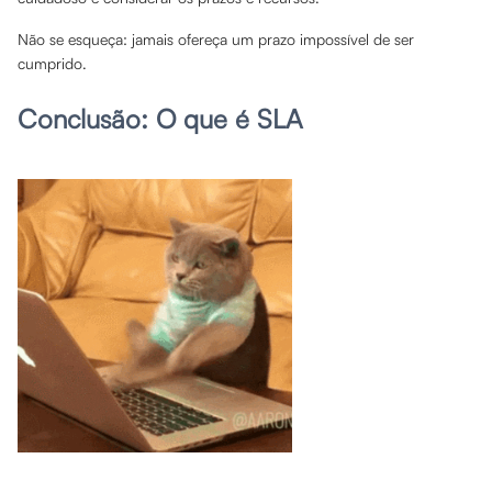
Não se esqueça: jamais ofereça um prazo impossível de ser
cumprido.
Conclusão: O que é SLA