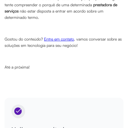
tente compreender o porquê de uma determinada
prestadora de
serviços
não estar disposta a entrar em acordo sobre um
determinado termo.
Gostou do conteúdo?
Entre em contato
, vamos conversar sobre as
soluções em tecnologia para seu negócio!
Até a próxima!