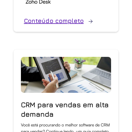
Zoho Desk
Conteúdo completo
CRM para vendas em alta
demanda
Você está procurando o melhor software de CRM
para vendas? Continue lendo, um guia completo