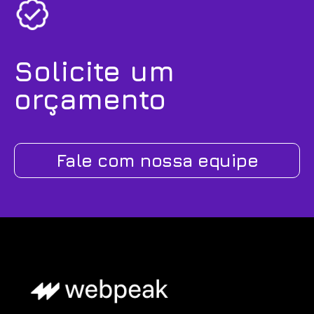
Solicite um
orçamento
Fale com nossa equipe