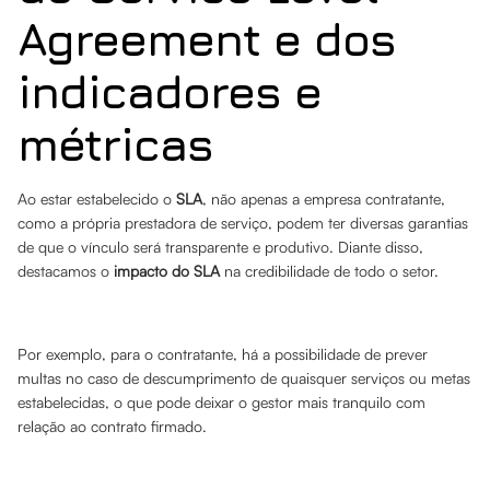
Agreement e dos
indicadores e
métricas
Ao estar estabelecido o
SLA
, não apenas a empresa contratante,
como a própria prestadora de serviço, podem ter diversas garantias
de que o vínculo será transparente e produtivo. Diante disso,
destacamos o
impacto do SLA
na credibilidade de todo o setor.
Por exemplo, para o contratante, há a possibilidade de prever
multas no caso de descumprimento de quaisquer serviços ou metas
estabelecidas, o que pode deixar o gestor mais tranquilo com
relação ao contrato firmado.