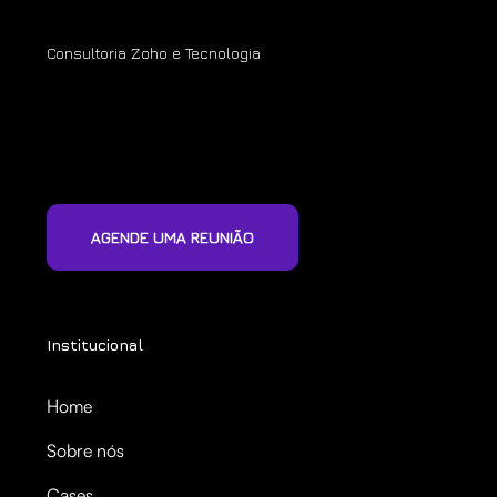
Consultoria Zoho e Tecnologia
AGENDE UMA REUNIÃO
Institucional
Home
Sobre nós
Cases