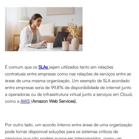
É comum que os
SLAs
sejam utilizados tanto em relações
contratuais entre empresas como nas relações de serviços entre as
áreas de uma mesma organização. Um exemplo de SLA acordado
entre empresas seria de 99,8% de disponibilidade de internet junto
a operadoras ou de infraestrutura virtual junto a serviços em Cloud,
como a
AWS
(
Amazon Web Services)
.
Por outro lado, um acordo interno entre áreas de uma organização
pode tornar disponível soluções para os sistemas críticos de
negócios que não podem nunca ser interrompidos, como um