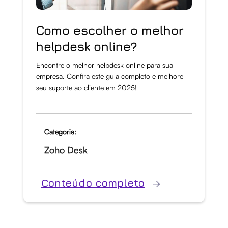
Como escolher o melhor
helpdesk online?
Encontre o melhor helpdesk online para sua
empresa. Confira este guia completo e melhore
seu suporte ao cliente em 2025!
Categoria:
Zoho Desk
Conteúdo completo