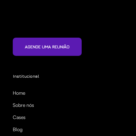
AGENDE UMA REUNIÃO
Institucional
Home
Sobre nós
Cases
Blog