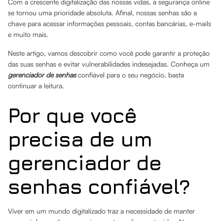
Com a crescente digitalização das nossas vidas, a segurança online
se tornou uma prioridade absoluta. Afinal, nossas senhas são a
chave para acessar informações pessoais, contas bancárias, e-mails
e muito mais.
Neste artigo, vamos descobrir como você pode garantir a proteção
das suas senhas e evitar vulnerabilidades indesejadas. Conheça um
gerenciador de senhas
confiável para o seu negócio, basta
continuar a leitura.
Por que você
precisa de um
gerenciador de
senhas confiável?
Viver em um mundo digitalizado traz a necessidade de manter