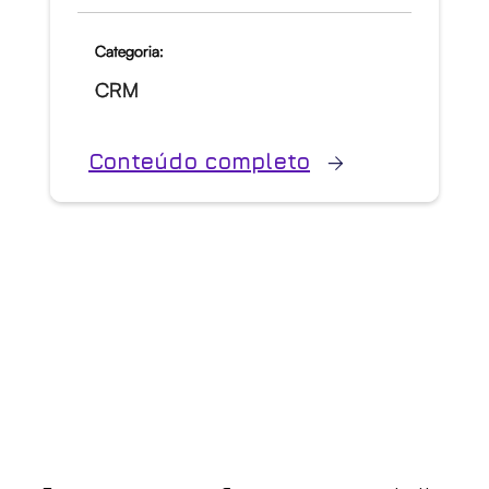
Categoria:
CRM
Conteúdo completo