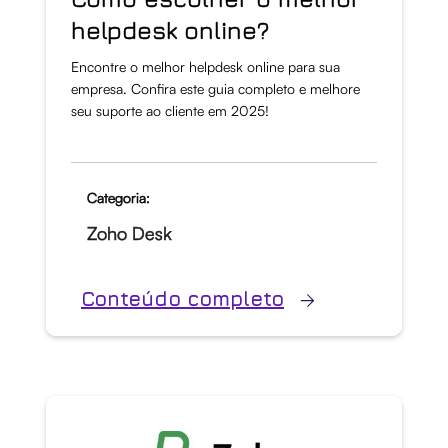
helpdesk online?
Encontre o melhor helpdesk online para sua
empresa. Confira este guia completo e melhore
seu suporte ao cliente em 2025!
Categoria:
Zoho Desk
Conteúdo completo