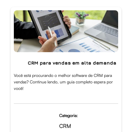
CRM para vendas em alta demanda
Você está procurando o melhor software de CRM para
vendas? Continue lendo, um guia completo espera por
você!
Categoria:
CRM