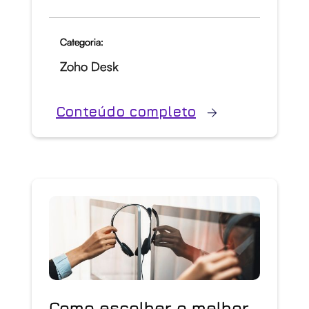
Categoria:
Zoho Desk
Conteúdo completo
Como escolher o melhor