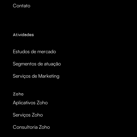
Contato
Atividades
Estudos de mercado
Segmentos de atuação
Serviços de Marketing
Zoho
Aplicativos Zoho
Serviços Zoho
Consultoria Zoho