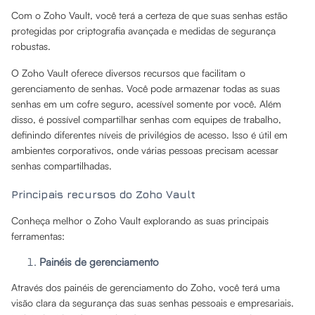
Com o Zoho Vault, você terá a certeza de que suas senhas estão
protegidas por criptografia avançada e medidas de segurança
robustas.
O Zoho Vault oferece diversos recursos que facilitam o
gerenciamento de senhas. Você pode armazenar todas as suas
senhas em um cofre seguro, acessível somente por você. Além
disso, é possível compartilhar senhas com equipes de trabalho,
definindo diferentes níveis de privilégios de acesso. Isso é útil em
ambientes corporativos, onde várias pessoas precisam acessar
senhas compartilhadas.
Principais recursos do Zoho Vault
Conheça melhor o Zoho Vault explorando as suas principais
ferramentas:
Painéis de gerenciamento
Através dos painéis de gerenciamento do Zoho, você terá uma
visão clara da segurança das suas senhas pessoais e empresariais.