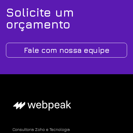
Solicite um
orçamento
Fale com nossa equipe
Consultoria Zoho e Tecnologia