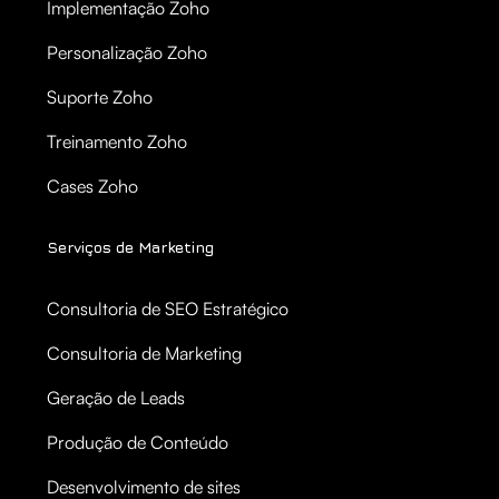
Implementação Zoho
Personalização Zoho
Suporte Zoho
Treinamento Zoho
Cases Zoho
Serviços de Marketing
Consultoria de SEO Estratégico
Consultoria de Marketing
Geração de Leads
Produção de Conteúdo
Desenvolvimento de sites