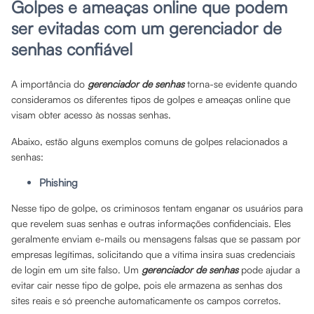
Golpes e ameaças online que podem
ser evitadas com um gerenciador de
senhas confiável
A importância do
gerenciador de senhas
torna-se evidente quando
consideramos os diferentes tipos de golpes e ameaças online que
visam obter acesso às nossas senhas.
Abaixo, estão alguns exemplos comuns de golpes relacionados a
senhas:
Phishing
Nesse tipo de golpe, os criminosos tentam enganar os usuários para
que revelem suas senhas e outras informações confidenciais. Eles
geralmente enviam e-mails ou mensagens falsas que se passam por
empresas legítimas, solicitando que a vítima insira suas credenciais
de login em um site falso. Um
gerenciador de senhas
pode ajudar a
evitar cair nesse tipo de golpe, pois ele armazena as senhas dos
sites reais e só preenche automaticamente os campos corretos.