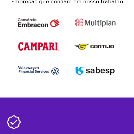
Empresas que confiam em nosso trabalho