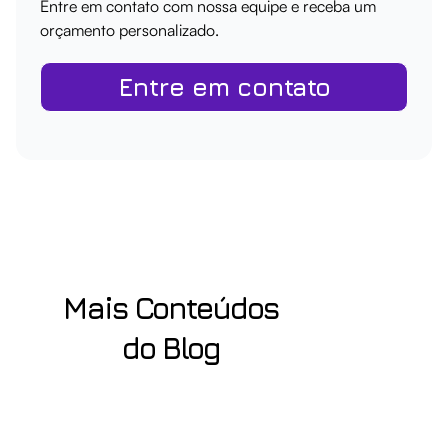
Entre em contato com nossa equipe e receba um
orçamento personalizado.
Entre em contato
Mais Conteúdos
do Blog