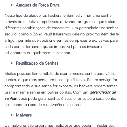
Ataques de Força Bruta
Nesse tipo de ataque, os hackers tentam adivinhar uma senha
através de tentativas repetitivas, utilizando programas que testam
diferentes combinações de caracteres. Um gerenciador de senhas
seguro, como o Zoho Vault (falaremos dele no próximo item deste
artigo), permite que você crie senhas complexas e exclusivas para
cada conta, tornando quase impossível para os invasores
adivinharem ou quebrarem sua senha.
Reutilização de Senhas
Muitas pessoas têm o hábito de usar a mesma senha para várias
contas, o que representa um risco significativo. Se um serviço for
comprometido e sua senha for exposta, os hackers podem tentar
usar a mesma senha em outras contas. Com um
gerenciador de
senhas
, você pode gerar senhas únicas e fortes para cada conta,
eliminando o risco de reutilização de senhas.
Malware
Os malwares são programas maliciosos que podem infectar seu