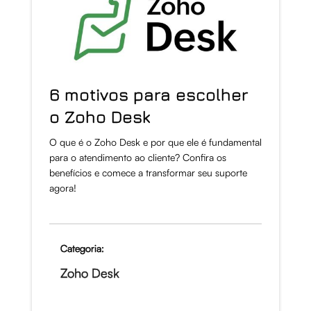
6 motivos para escolher
o Zoho Desk
O que é o Zoho Desk e por que ele é fundamental
para o atendimento ao cliente? Confira os
benefícios e comece a transformar seu suporte
agora!
Categoria:
Zoho Desk