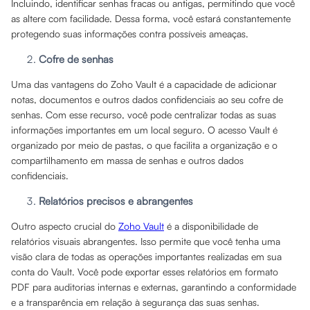
Incluindo, identificar senhas fracas ou antigas, permitindo que você
as altere com facilidade. Dessa forma, você estará constantemente
protegendo suas informações contra possíveis ameaças.
Cofre de senhas
Uma das vantagens do Zoho Vault é a capacidade de adicionar
notas, documentos e outros dados confidenciais ao seu cofre de
senhas. Com esse recurso, você pode centralizar todas as suas
informações importantes em um local seguro. O acesso Vault é
organizado por meio de pastas, o que facilita a organização e o
compartilhamento em massa de senhas e outros dados
confidenciais.
Relatórios precisos e abrangentes
Outro aspecto crucial do
Zoho Vault
é a disponibilidade de
relatórios visuais abrangentes. Isso permite que você tenha uma
visão clara de todas as operações importantes realizadas em sua
conta do Vault. Você pode exportar esses relatórios em formato
PDF para auditorias internas e externas, garantindo a conformidade
e a transparência em relação à segurança das suas senhas.