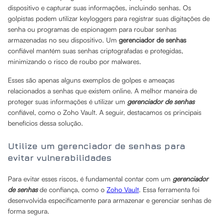
dispositivo e capturar suas informações, incluindo senhas. Os
golpistas podem utilizar keyloggers para registrar suas digitações de
senha ou programas de espionagem para roubar senhas
armazenadas no seu dispositivo. Um
gerenciador de senhas
confiável mantém suas senhas criptografadas e protegidas,
minimizando o risco de roubo por malwares.
Esses são apenas alguns exemplos de golpes e ameaças
relacionados a senhas que existem online. A melhor maneira de
proteger suas informações é utilizar um
gerenciador de senhas
confiável, como o Zoho Vault. A seguir, destacamos os principais
benefícios dessa solução.
Utilize um gerenciador de senhas para
evitar vulnerabilidades
Para evitar esses riscos, é fundamental contar com um
gerenciador
de senhas
de confiança, como o
Zoho Vault
. Essa ferramenta foi
desenvolvida especificamente para armazenar e gerenciar senhas de
forma segura.