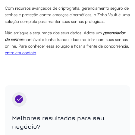
Com recursos avançados de criptografia, gerenciamento seguro de
senhas e proteção contra ameaças cibernéticas, o Zoho Vault é uma
solução completa para manter suas senhas protegidas.
Não arrisque a segurança dos seus dados! Adote um
gerenciador
de senhas
confiável e tenha tranquilidade ao lidar com suas senhas
online. Para conhecer essa solução e ficar à frente da concorrência,
entre em contato
.
Melhores resultados para seu
negócio?