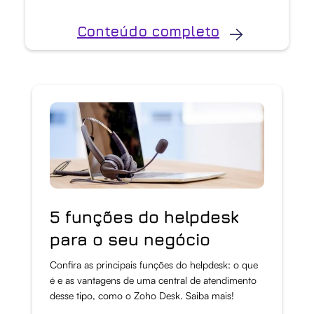
Conteúdo completo
5 funções do helpdesk
para o seu negócio
Confira as principais funções do helpdesk: o que
é e as vantagens de uma central de atendimento
desse tipo, como o Zoho Desk. Saiba mais!