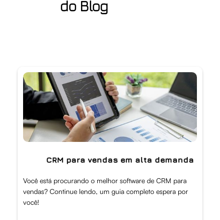
do Blog
CRM para vendas em alta demanda
Você está procurando o melhor software de CRM para
vendas? Continue lendo, um guia completo espera por
você!