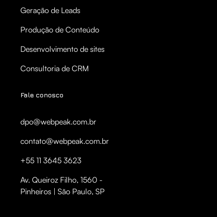
Geração de Leads
Produção de Conteúdo
Desenvolvimento de sites
Consultoria de CRM
Fale conosco
dpo@webpeak.com.br
contato@webpeak.com.br
+55 11 3645 3623
Av. Queiroz Filho, 1560 -
Pinheiros | São Paulo, SP