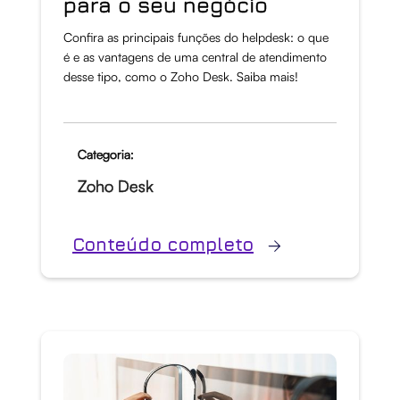
para o seu negócio
Confira as principais funções do helpdesk: o que
é e as vantagens de uma central de atendimento
desse tipo, como o Zoho Desk. Saiba mais!
Categoria:
Zoho Desk
Conteúdo completo