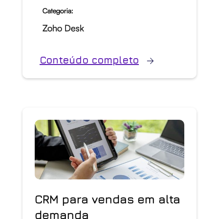
Categoria:
Zoho Desk
Conteúdo completo
CRM para vendas em alta
demanda