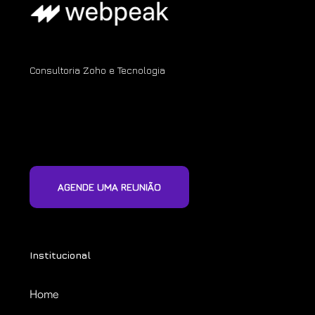
Consultoria Zoho e Tecnologia
AGENDE UMA REUNIÃO
Institucional
Home