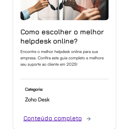
Como escolher o melhor
helpdesk online?
Encontre o melhor helpdesk online para sua
empresa. Confira este guia completo e melhore
seu suporte ao cliente em 2025!
Categoria:
Zoho Desk
Conteúdo completo