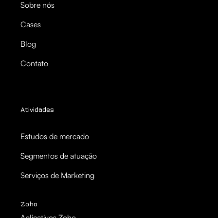
Sobre nós
Cases
Blog
Contato
Atividades
Estudos de mercado
Segmentos de atuação
Serviços de Marketing
Zoho
Aplicativos Zoho