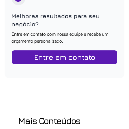
Melhores resultados para seu
negócio?
Entre em contato com nossa equipe e receba um
orçamento personalizado.
Entre em contato
Mais Conteúdos