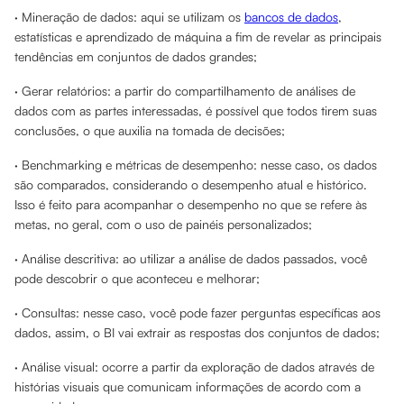
· Mineração de dados: aqui se utilizam os
bancos de dados
,
estatísticas e aprendizado de máquina a fim de revelar as principais
tendências em conjuntos de dados grandes;
· Gerar relatórios: a partir do compartilhamento de análises de
dados com as partes interessadas, é possível que todos tirem suas
conclusões, o que auxilia na tomada de decisões;
· Benchmarking e métricas de desempenho: nesse caso, os dados
são comparados, considerando o desempenho atual e histórico.
Isso é feito para acompanhar o desempenho no que se refere às
metas, no geral, com o uso de painéis personalizados;
· Análise descritiva: ao utilizar a análise de dados passados, você
pode descobrir o que aconteceu e melhorar;
· Consultas: nesse caso, você pode fazer perguntas específicas aos
dados, assim, o BI vai extrair as respostas dos conjuntos de dados;
· Análise visual: ocorre a partir da exploração de dados através de
histórias visuais que comunicam informações de acordo com a