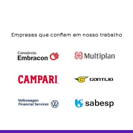
Empresas que confiam em nosso trabalho