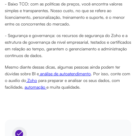
- Baixo TCO: com as políticas de preços, você encontra valores
simples e transparentes. Nosso custo, no que se refere ao
licenciamento, personalização, treinamento e suporte, é o menor
entre os concorrentes do mercado.
- Segurança e governança: os recursos de segurança do Zoho e a
estrutura de governança de nível empresarial, testados e certificados
em relação ao tempo, garantem o gerenciamento e administração
contínuos de dados.
Mesmo diante dessas dicas, algumas pessoas ainda podem ter
dúvidas sobre BI e
análise de autoatendimento
. Por isso, conte com
o auxílio do
Zoho
para preparar e analisar os seus dados, com
facilidade,
automação
e muita qualidade.