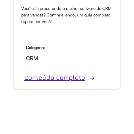
Você está procurando o melhor software de CRM
para vendas? Continue lendo, um guia completo
espera por você!
Categoria:
CRM
Conteúdo completo