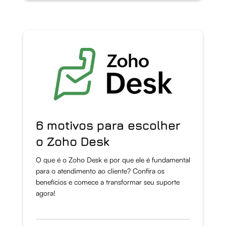
6 motivos para escolher
o Zoho Desk
O que é o Zoho Desk e por que ele é fundamental
para o atendimento ao cliente? Confira os
benefícios e comece a transformar seu suporte
agora!