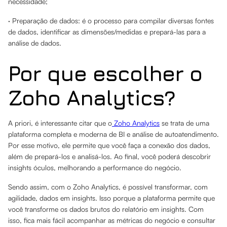
necessidade;
· Preparação de dados: é o processo para compilar diversas fontes
de dados, identificar as dimensões/medidas e prepará-las para a
análise de dados.
Por que escolher o
Zoho Analytics?
A priori, é interessante citar que o
Zoho Analytics
se trata de uma
plataforma completa e moderna de BI e análise de autoatendimento.
Por esse motivo, ele permite que você faça a conexão dos dados,
além de prepará-los e analisá-los. Ao final, você poderá descobrir
insights óculos, melhorando a performance do negócio.
Sendo assim, com o Zoho Analytics, é possível transformar, com
agilidade, dados em insights. Isso porque a plataforma permite que
você transforme os dados brutos do relatório em insights. Com
isso, fica mais fácil acompanhar as métricas do negócio e consultar