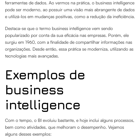
ferramentas de dados. Ao vermos na prática, o business intelligence
pode ser moderno, ao possuir uma visão mais abrangente de dados
e utilizá-los em mudanças positivas, como a redução da ineficiência.
Destaca-se que o termo business intelligence vem sendo
popularizado por conta da sua eficácia nas empresas. Porém, ele
surgiu em 1960, com a finalidade de compartilhar informações nas
organizações. Desde então, essa prática se moderniza, utilizando as
tecnologias mais avançadas.
Exemplos de
business
intelligence
Com o tempo, o BI evoluiu bastante, e hoje inclui alguns processos,
bem como atividades, que melhoram o desempenho. Vejamos
alguns desses exemplos: