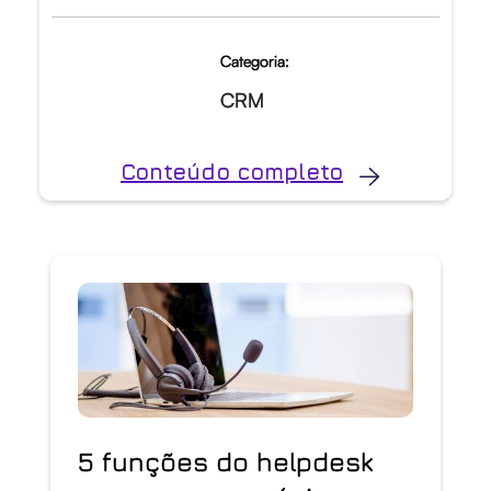
Categoria:
CRM
Conteúdo completo
5 funções do helpdesk