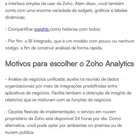
a interface simples de usar da Zoho. Além disso, você também
conta com uma enorme variedade de widgets, gráficos e tabelas
dinâmicas;
- Compartilhar
insights
como histórias com todos;
- Por fim, o BI integrado, que é um modelo com pouco ou nenhum
código, a fim de construir análises de forma rápida.
Motivos para escolher o Zoho Analytics
- Análise de negócios unificada: auxilia na reunião de dados
organizacionais por meio de integrações predefinidas entre
aplicativos de negócios. Facilita também a obtenção de insights de
relatórios que se misturam com as funções de negócios
- Opções flexíveis de implementação: o serviço em nuvem
proprietário da Zoho está disponível 24 horas por dia. Como
alternativa, você pode optar por ambientes on-premise ou de
nuvem pública.