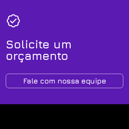
Solicite um
orçamento
Fale com nossa equipe