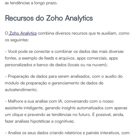
as tendências a longo prazo.
Recursos do Zoho Analytics
O
Zoho Analytics
combina diversos recursos que te auxiliam, como
os seguintes:
- Você pode se conectar e combinar os dados das mais diversas
fontes, a exemplo de feeds e arquivos, apps comerciais, apps
personalizados e banco de dados (locais ou na nuvem);
- Preparação de dados para serem analisados, com o auxílio do
módulo de preparação e gerenciamento de dados de
autoatendimento;
- Melhore a sua análise com IA, conversando com o nosso
assistente inteligente, gerando insights automatizados com apenas
um clique e prevendo as tendências no futuro. É possível, ainda,
fazer análises hipotéticas e cognitivas;
- Analise os seus dados criando relatórios e painéis interativos, com