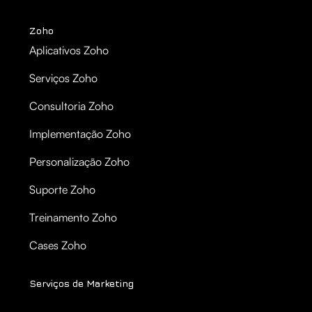
Zoho
Aplicativos Zoho
Serviços Zoho
Consultoria Zoho
Implementação Zoho
Personalização Zoho
Suporte Zoho
Treinamento Zoho
Cases Zoho
Serviços de Marketing