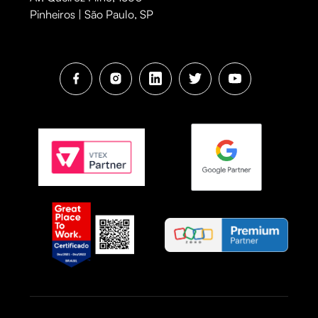
Pinheiros | São Paulo, SP