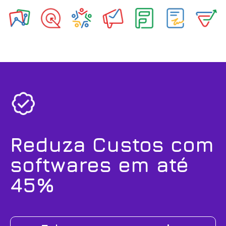
Reduza Custos com
softwares em até
45%