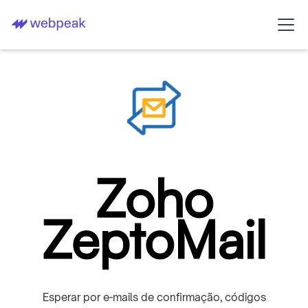
Zoho
ZeptoMail
Esperar por e-mails de confirmação, códigos