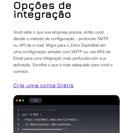
Opções de
integração
Você sabe o que sua empresa precisa, então você
decide o método de configuração - protocolo SMTP
ou API de e-mail. Migre para o Zoho ZeptoMail em
uma configuração simples com SMTP ou use APIs de
Email para uma integração mais profunda com sua
aplicação. Escolha o que é mais adequado para você e
comece.
Crie uma conta Grátis