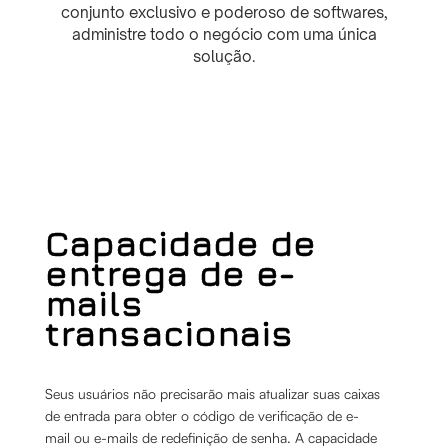
conjunto exclusivo e poderoso de softwares,
administre todo o negócio com uma única
solução.
Capacidade de
entrega de e-
mails
transacionais
Seus usuários não precisarão mais atualizar suas caixas
de entrada para obter o código de verificação de e-
mail ou e-mails de redefinição de senha. A capacidade