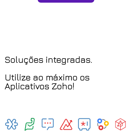
Soluções integradas.
Utilize ao máximo os
Aplicativos Zoho!