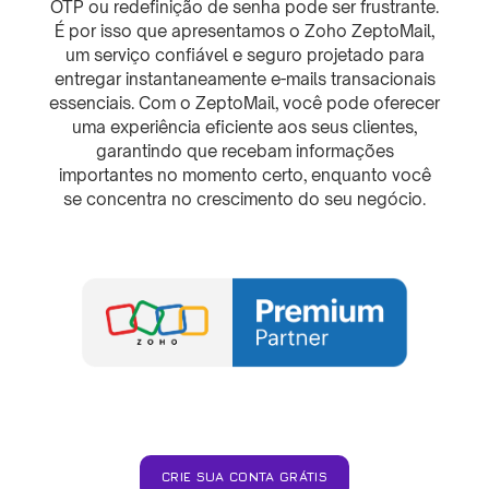
OTP ou redefinição de senha pode ser frustrante.
É por isso que apresentamos o Zoho ZeptoMail,
um serviço confiável e seguro projetado para
entregar instantaneamente e-mails transacionais
essenciais. Com o ZeptoMail, você pode oferecer
uma experiência eficiente aos seus clientes,
garantindo que recebam informações
importantes no momento certo, enquanto você
se concentra no crescimento do seu negócio.
CRIE SUA CONTA GRÁTIS