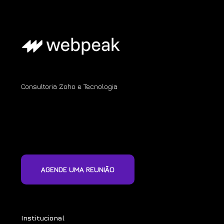
Consultoria Zoho e Tecnologia
AGENDE UMA REUNIÃO
Institucional