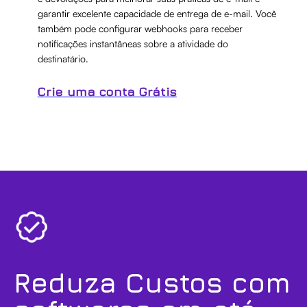
garantir excelente capacidade de entrega de e-mail. Você
também pode configurar webhooks para receber
notificações instantâneas sobre a atividade do
destinatário.
Crie uma conta Grátis
Reduza Custos com