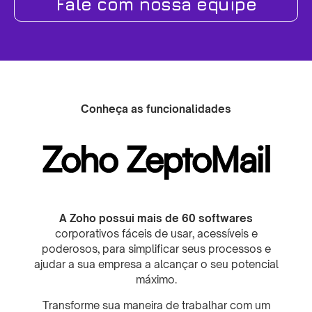
Fale com nossa equipe
Conheça as funcionalidades
Zoho ZeptoMail
A Zoho possui mais de 60 softwares
corporativos fáceis de usar, acessíveis e
poderosos, para simplificar seus processos e
ajudar a sua empresa a alcançar o seu potencial
máximo.
Transforme sua maneira de trabalhar com um