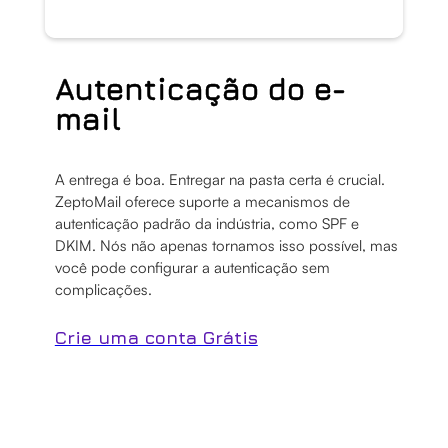
Autenticação do e-
mail
A entrega é boa. Entregar na pasta certa é crucial.
ZeptoMail oferece suporte a mecanismos de
autenticação padrão da indústria, como SPF e
DKIM. Nós não apenas tornamos isso possível, mas
você pode configurar a autenticação sem
complicações.
Crie uma conta Grátis