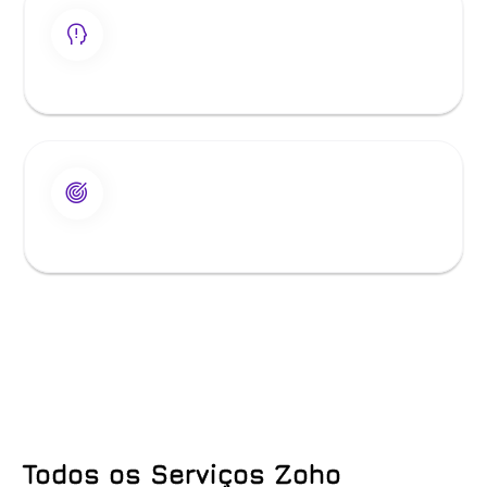
Todos os Serviços Zoho