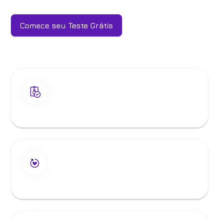
Comece seu Teste Grátis