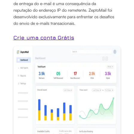
de entrega do e-mail é uma consequência da
reputação do endereço IP do remetente. ZeptoMail foi
desenvolvido exclusivamente para enfrentar os desafios
do envio de e-mails transacionais.
Crie uma conta Grátis