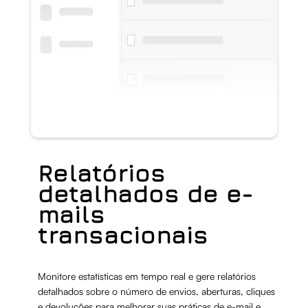
Relatórios
detalhados de e-
mails
transacionais
Monitore estatísticas em tempo real e gere relatórios
detalhados sobre o número de envios, aberturas, cliques
e devoluções para melhorar suas práticas de e-mail e