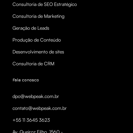
Consultoria de SEO Estratégico
Consultoria de Marketing
Geração de Leads
Produção de Conteúdo
Desenvolvimento de sites
Consultoria de CRM
Fale conosco
dpo@webpeak.com.br
contato@webpeak.com.br
+55 11 3645 3623
Av. Queiroz Filho, 1560 -