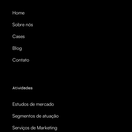
Home
Sobre nós
Cases
Blog
Contato
Atividades
Estudos de mercado
Segmentos de atuação
Serviços de Marketing