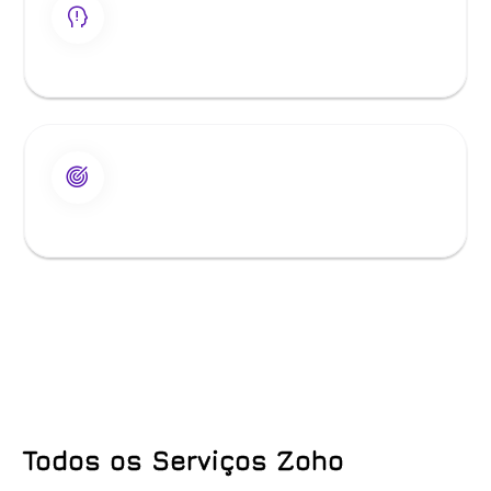
Todos os Serviços Zoho