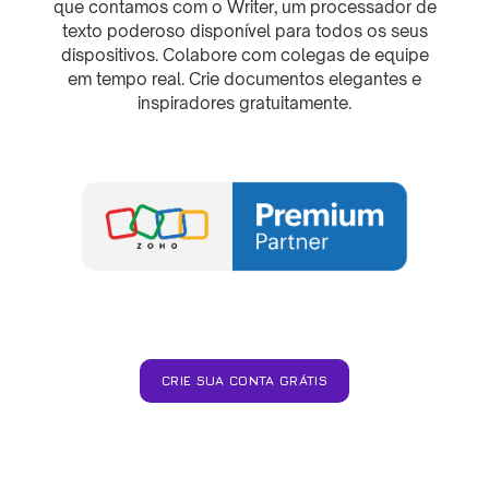
que contamos com o Writer, um processador de
texto poderoso disponível para todos os seus
dispositivos. Colabore com colegas de equipe
em tempo real. Crie documentos elegantes e
inspiradores gratuitamente.
CRIE SUA CONTA GRÁTIS