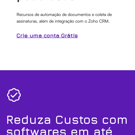
Recursos de automação de documentos e coleta de
assinaturas, além de integração com o Zoho CRM.
Crie uma conta Grátis
Reduza Custos com
softwares em até