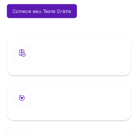
Comece seu Teste Grátis