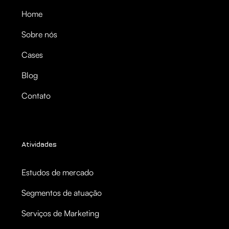
Home
Sobre nós
Cases
Blog
Contato
Atividades
Estudos de mercado
Segmentos de atuação
Serviços de Marketing