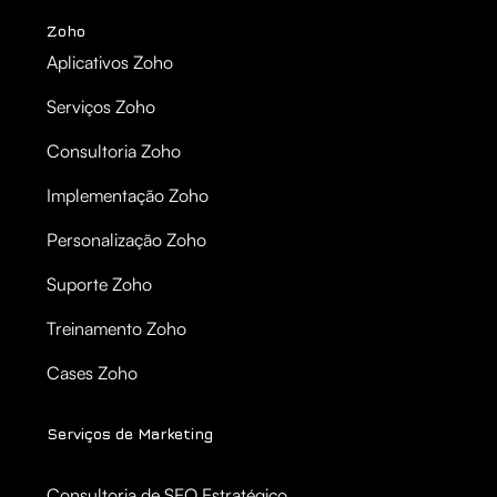
Zoho
Aplicativos Zoho
Serviços Zoho
Consultoria Zoho
Implementação Zoho
Personalização Zoho
Suporte Zoho
Treinamento Zoho
Cases Zoho
Serviços de Marketing
Consultoria de SEO Estratégico