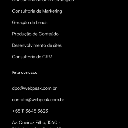
Consultoria de Marketing
Geração de Leads
Produção de Conteúdo
Desenvolvimento de sites
Consultoria de CRM
Fale conosco
dpo@webpeak.com.br
contato@webpeak.com.br
+55 11 3645 3623
Av. Queiroz Filho, 1560 -