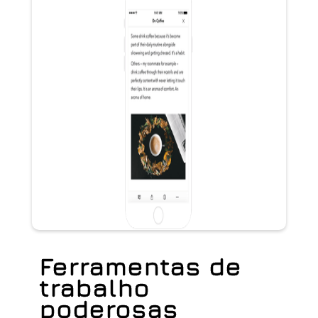
Ferramentas de
trabalho
poderosas