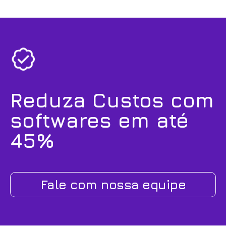
Reduza Custos com
softwares em até
45%
Fale com nossa equipe