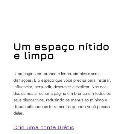
Um espaço nítido
e limpo
Uma página em branco é limpa, simples e sem
distrações. É o espaço que você precisa para inspirar,
influenciar, persuadir, descrever e explicar. Nós nos
dedicamos a recriar a página em branco em todos os
seus dispositivos, reduzindo os menus ao mínimo e
disponibilizando as ferramentas quando você precisa
delas.
Crie uma conta Grátis