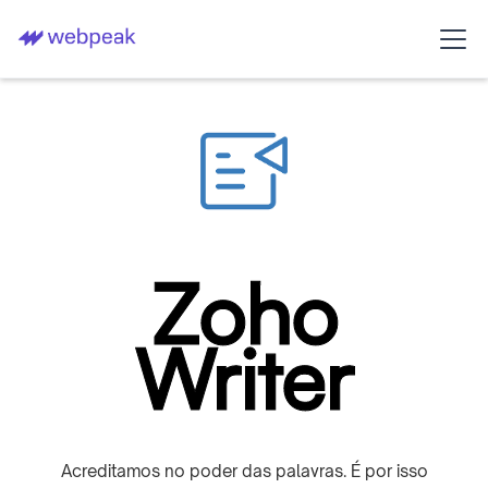
Zoho
Writer
Acreditamos no poder das palavras. É por isso