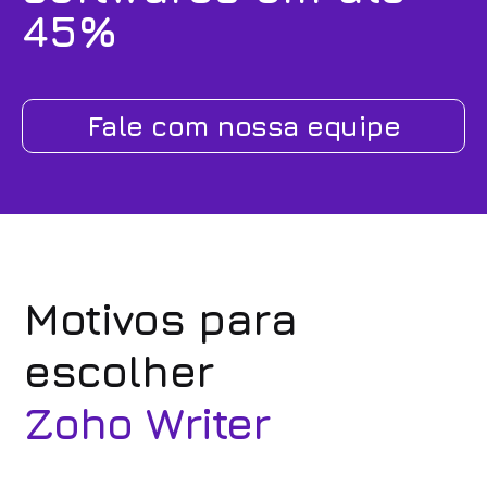
45%
Fale com nossa equipe
Motivos para
escolher
Zoho Writer