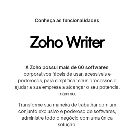
Conheça as funcionalidades
Zoho Writer
A Zoho possui mais de 60 softwares
corporativos fáceis de usar, acessíveis e
poderosos, para simplificar seus processos e
ajudar a sua empresa a alcançar o seu potencial
máximo.
Transforme sua maneira de trabalhar com um
conjunto exclusivo e poderoso de softwares,
administre todo o negócio com uma única
solução.