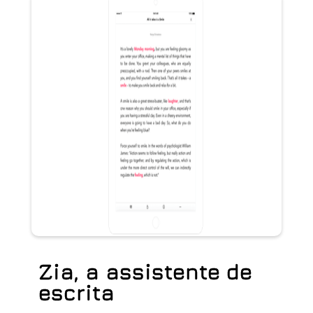
Zia, a assistente de
escrita