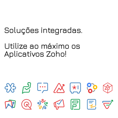
Soluções integradas.
Utilize ao máximo os
Aplicativos Zoho!