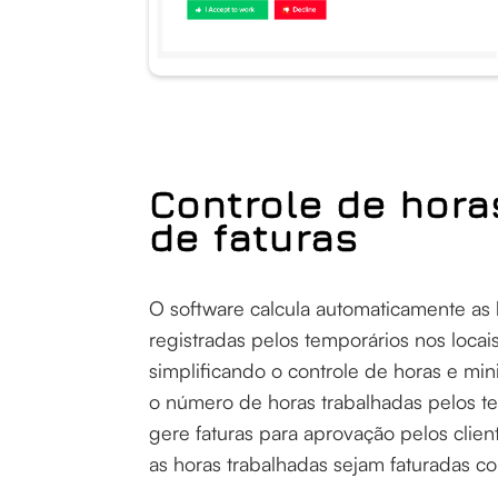
Controle de hora
de faturas
O software calcula automaticamente as 
registradas pelos temporários nos locais
simplificando o controle de horas e min
o número de horas trabalhadas pelos t
gere faturas para aprovação pelos clien
as horas trabalhadas sejam faturadas c