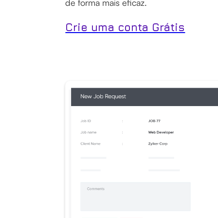
de forma mais eficaz.
Crie uma conta Grátis