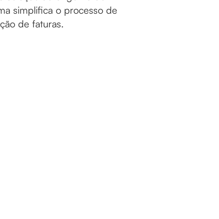
ma simplifica o processo de
ão de faturas.