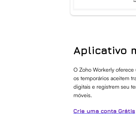
Aplicativo 
O Zoho Workerly oferece 
os temporários aceitem tr
digitais e registrem seu 
móveis.
Crie uma conta Grátis