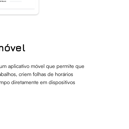
móvel
um aplicativo móvel que permite que
abalhos, criem folhas de horários
tempo diretamente em dispositivos