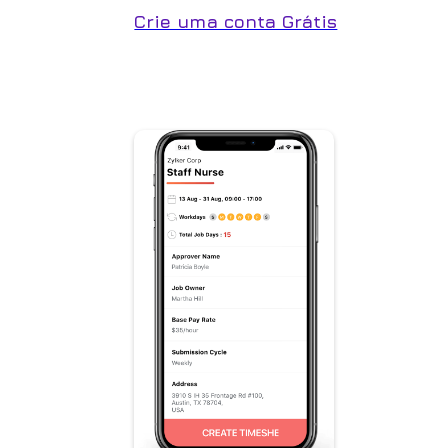
Crie uma conta Grátis