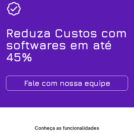
Reduza Custos com
softwares em até
45%
Fale com nossa equipe
Conheça as funcionalidades