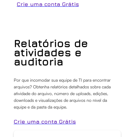
Crie uma conta Grátis
Relatórios de
atividades e
auditoria
Por que incomodar sua equipe de TI para encontrar
arquivos? Obtenha relatórios detalhados sobre cada
atividade do arquivo, número de uploads, edições,
downloads e visualizações de arquivos no nível da
equipe e da pasta da equipe.
Crie uma conta Grátis