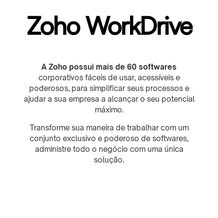
Zoho WorkDrive
A Zoho possui mais de 60 softwares
corporativos fáceis de usar, acessíveis e
poderosos, para simplificar seus processos e
ajudar a sua empresa a alcançar o seu potencial
máximo.
Transforme sua maneira de trabalhar com um
conjunto exclusivo e poderoso de softwares,
administre todo o negócio com uma única
solução.