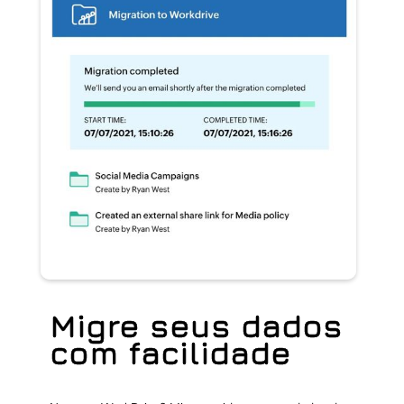
Migre seus dados
com facilidade