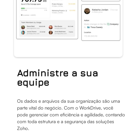
Administre a sua
equipe
Os dados e arquivos da sua organização são uma
parte vital do negócio. Com o WorkDrive, você
pode gerenciar com eficiência e agilidade, contando
com toda estrutura e a segurança das soluções
Zoho.