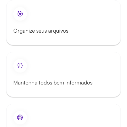
Organize seus arquivos
Mantenha todos bem informados