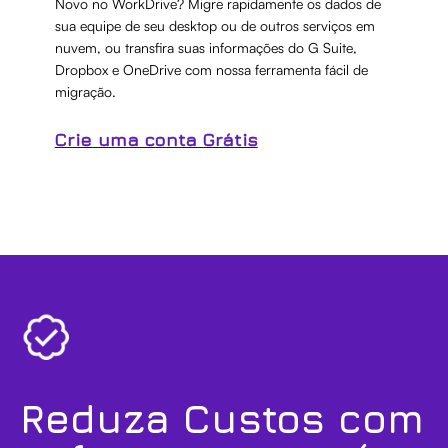
Novo no WorkDrive? Migre rapidamente os dados de
sua equipe de seu desktop ou de outros serviços em
nuvem, ou transfira suas informações do G Suite,
Dropbox e OneDrive com nossa ferramenta fácil de
migração.
Crie uma conta Grátis
Reduza Custos com