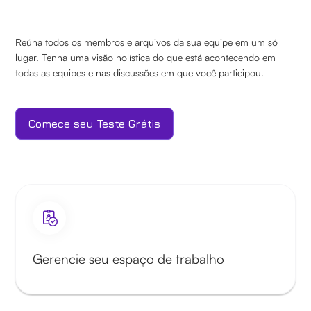
Reúna todos os membros e arquivos da sua equipe em um só
lugar. Tenha uma visão holística do que está acontecendo em
todas as equipes e nas discussões em que você participou.
Comece seu Teste Grátis
Gerencie seu espaço de trabalho