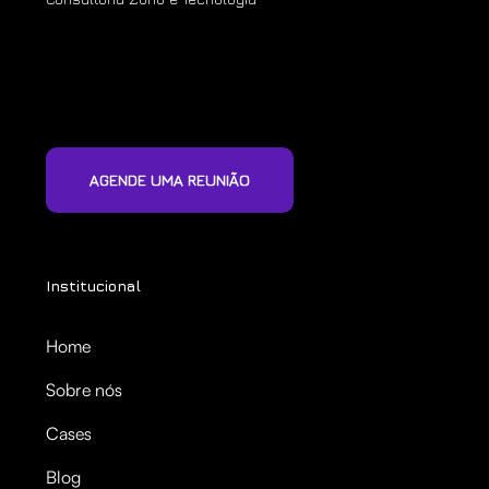
AGENDE UMA REUNIÃO
Institucional
Home
Sobre nós
Cases
Blog