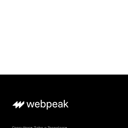
Consultoria Zoho e Tecnologia