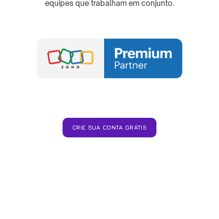
equipes que trabalham em conjunto.
CRIE SUA CONTA GRÁTIS