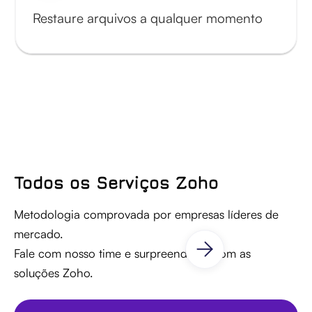
Restaure arquivos a qualquer momento
Todos os Serviços Zoho
Metodologia comprovada por empresas líderes de
mercado.
Fale com nosso time e surpreenda-se com as
soluções Zoho.