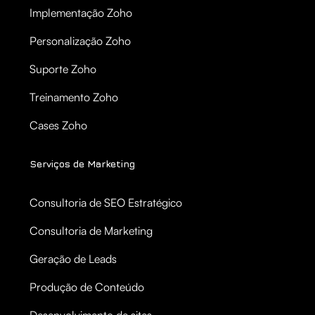
Implementação Zoho
Personalização Zoho
Suporte Zoho
Treinamento Zoho
Cases Zoho
Serviços de Marketing
Consultoria de SEO Estratégico
Consultoria de Marketing
Geração de Leads
Produção de Conteúdo
Desenvolvimento de sites