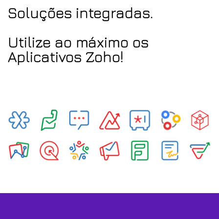
Soluções integradas.
Utilize ao máximo os
Aplicativos Zoho!