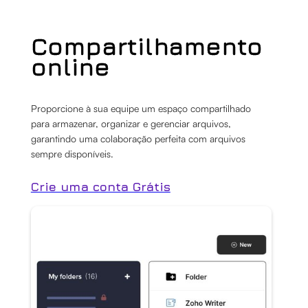
Compartilhamento
online
Proporcione à sua equipe um espaço compartilhado
para armazenar, organizar e gerenciar arquivos,
garantindo uma colaboração perfeita com arquivos
sempre disponíveis.
Crie uma conta Grátis