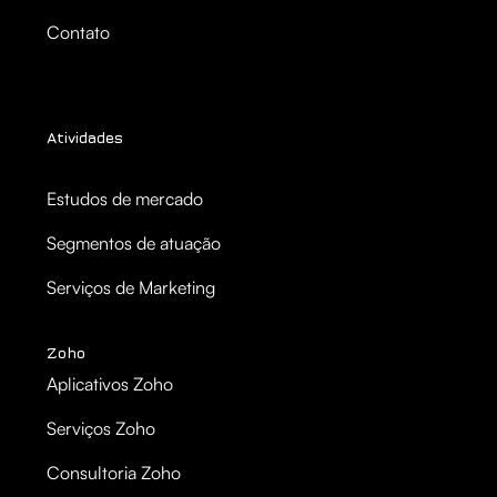
Contato
Atividades
Estudos de mercado
Segmentos de atuação
Serviços de Marketing
Zoho
Aplicativos Zoho
Serviços Zoho
Consultoria Zoho