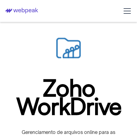
Zoho
WorkDrive
Gerenciamento de arquivos online para as