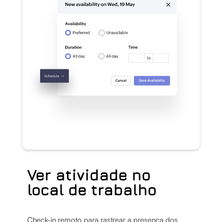
Ver atividade no
local de trabalho
Check-in remoto para rastrear a presença dos