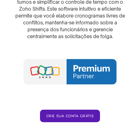
turnos e simplificar o controle de tempo com o
Zoho Shifts. Este software intuitivo e eficiente
permite que você elabore cronogramas livres de
conflitos, mantenha-se informado sobre a
presença dos funcionários e gerencie
centralmente as solicitações de folga.
CRIE SUA CONTA GRÁTIS