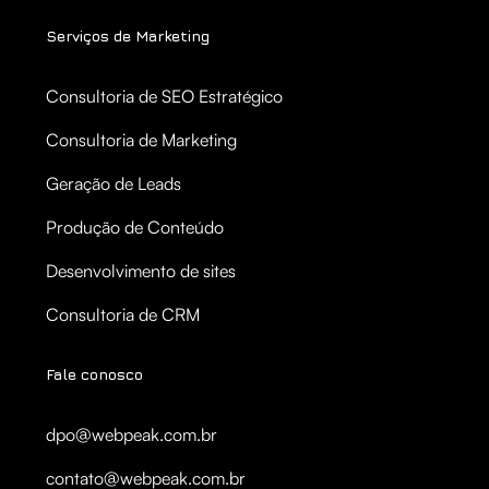
Serviços de Marketing
Consultoria de SEO Estratégico
Consultoria de Marketing
Geração de Leads
Produção de Conteúdo
Desenvolvimento de sites
Consultoria de CRM
Fale conosco
dpo@webpeak.com.br
contato@webpeak.com.br