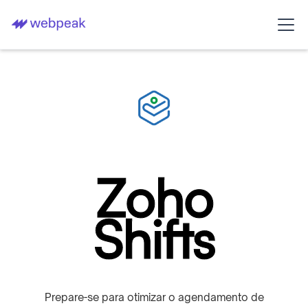
Zoho
Shifts
Prepare-se para otimizar o agendamento de