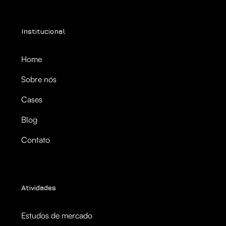
Institucional
Home
Sobre nós
Cases
Blog
Contato
Atividades
Estudos de mercado