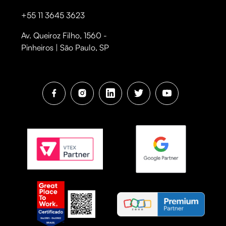
+55 11 3645 3623
Av. Queiroz Filho, 1560 -
Pinheiros | São Paulo, SP