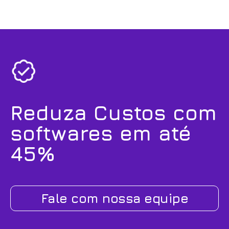
Reduza Custos com
softwares em até
45%
Fale com nossa equipe