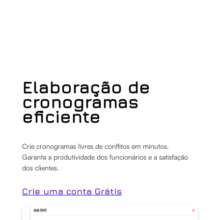
Elaboração de
cronogramas
eficiente
Crie cronogramas livres de conflitos em minutos.
Garanta a produtividade dos funcionários e a satisfação
dos clientes.
Crie uma conta Grátis