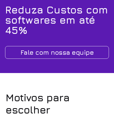
Reduza Custos com
softwares em até
45%
Fale com nossa equipe
Motivos para
escolher