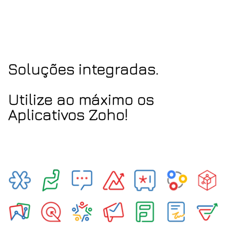
Soluções integradas.
Utilize ao máximo os
Aplicativos Zoho!