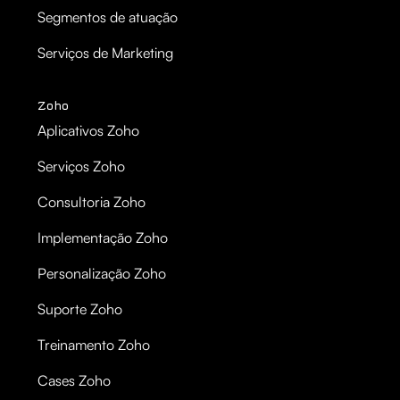
Segmentos de atuação
Serviços de Marketing
Zoho
Aplicativos Zoho
Serviços Zoho
Consultoria Zoho
Implementação Zoho
Personalização Zoho
Suporte Zoho
Treinamento Zoho
Cases Zoho