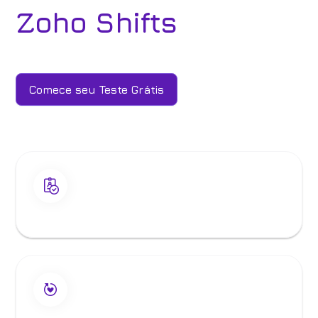
Zoho Shifts
Comece seu Teste Grátis