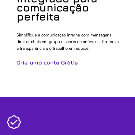
comunicação
perfeita
Simplifique a comunicação interna com mensagens
diretas, chats em grupo e canais de anúncios. Promova
a transparência e o trabalho em equipe.
Crie uma conta Grátis