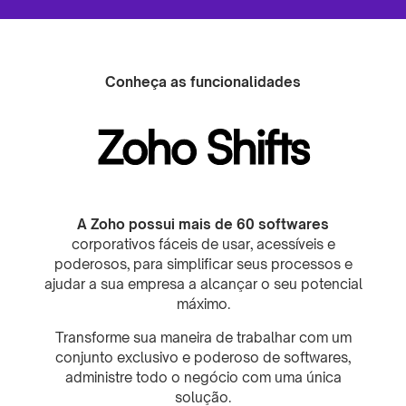
Conheça as funcionalidades
Zoho Shifts
A Zoho possui mais de 60 softwares
corporativos fáceis de usar, acessíveis e
poderosos, para simplificar seus processos e
ajudar a sua empresa a alcançar o seu potencial
máximo.
Transforme sua maneira de trabalhar com um
conjunto exclusivo e poderoso de softwares,
administre todo o negócio com uma única
solução.