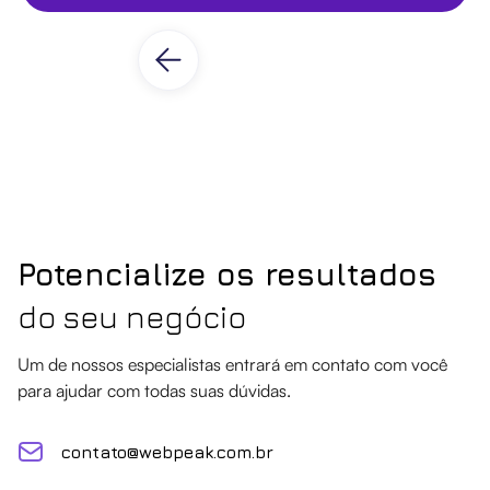
Potencialize os resultados
do seu negócio
Um de nossos especialistas entrará em contato com você
para ajudar com todas suas dúvidas.
contato@webpeak.com.br