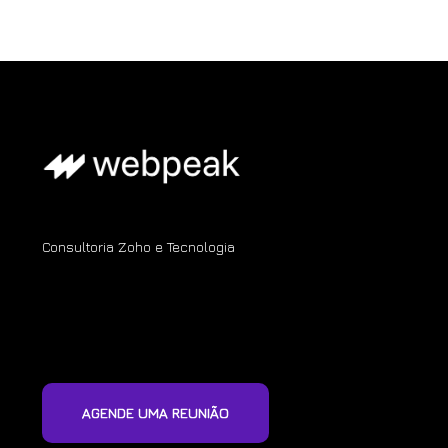
Consultoria Zoho e Tecnologia
AGENDE UMA REUNIÃO