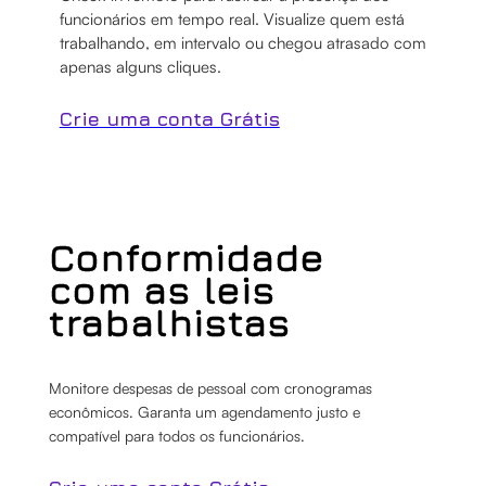
funcionários em tempo real. Visualize quem está
trabalhando, em intervalo ou chegou atrasado com
apenas alguns cliques.
Crie uma conta Grátis
Conformidade
com as leis
trabalhistas
Monitore despesas de pessoal com cronogramas
econômicos. Garanta um agendamento justo e
compatível para todos os funcionários.