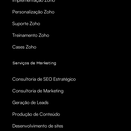
Personalização Zoho
Suporte Zoho
Treinamento Zoho
Cases Zoho
Serviços de Marketing
Consultoria de SEO Estratégico
Consultoria de Marketing
Geração de Leads
Produção de Conteúdo
Desenvolvimento de sites