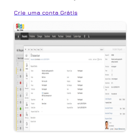
Crie uma conta Grátis