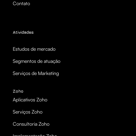
Contato
Atividades
Estudos de mercado
Segmentos de atuação
Serviços de Marketing
Zoho
Aplicativos Zoho
Serviços Zoho
Consultoria Zoho
Implementação Zoho