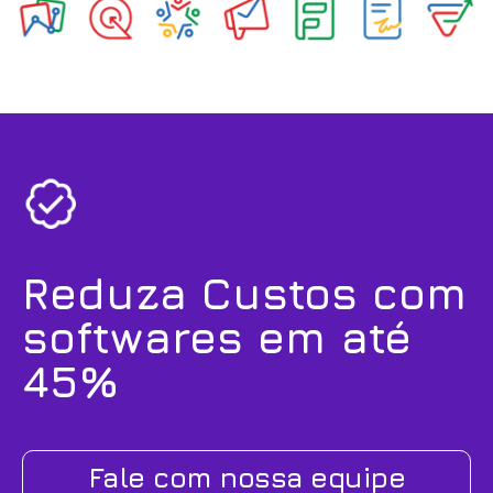
Reduza Custos com
softwares em até
45%
Fale com nossa equipe