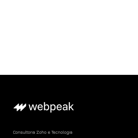
Consultoria Zoho e Tecnologia