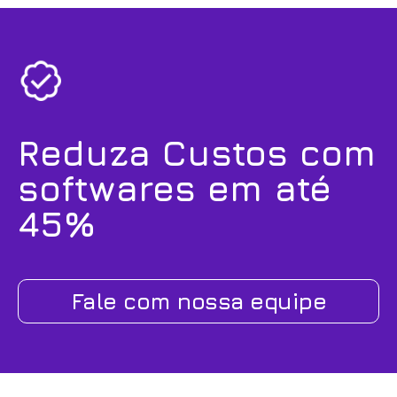
Reduza Custos com
softwares em até
45%
Fale com nossa equipe