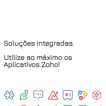
Soluções integradas.
Utilize ao máximo os
Aplicativos Zoho!