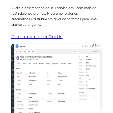
Avalie o desempenho do seu service desk com mais de
150 relatórios prontos. Programe relatórios
automáticos e distribua em diversos formatos para uma
análise abrangente.
Crie uma conta Grátis