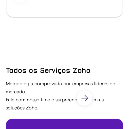
Todos os Serviços Zoho
Metodologia comprovada por empresas líderes de
mercado.
Fale com nosso time e surpreenda-se com as
soluções Zoho.