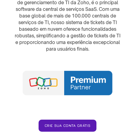
de gerenciamento de TI da Zoho, é o principal
software da central de serviços SaaS. Com uma
base global de mais de 100.000 centrais de
serviços de TI, nosso sistema de tickets de TI
baseado em nuvem oferece funcionalidades
robustas, simplificando a gestão de tickets de TI
e proporcionando uma experiência excepcional
para usuários finais.
CRIE SUA CONTA GRÁTIS