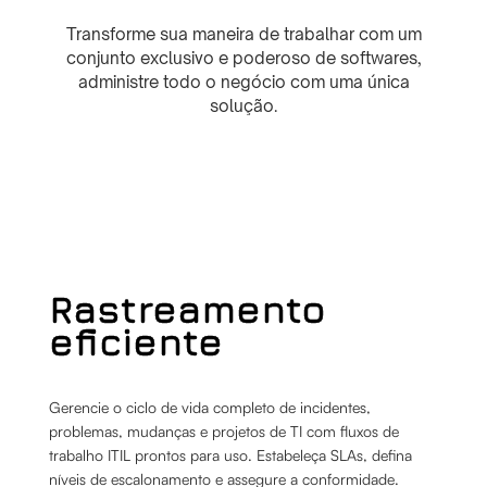
Transforme sua maneira de trabalhar com um
conjunto exclusivo e poderoso de softwares,
administre todo o negócio com uma única
solução.
Rastreamento
eficiente
Gerencie o ciclo de vida completo de incidentes,
problemas, mudanças e projetos de TI com fluxos de
trabalho ITIL prontos para uso. Estabeleça SLAs, defina
níveis de escalonamento e assegure a conformidade.