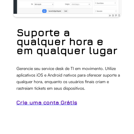
Suporte a
qualquer hora e
em qualquer lugar
Gerencie seu service desk de TI em movimento. Utilize
aplicativos iOS e Android nativos para oferecer suporte a
qualquer hora, enquanto os usuários finais criam e
rastreiam tickets em seus dispositivos.
Crie uma conta Grátis