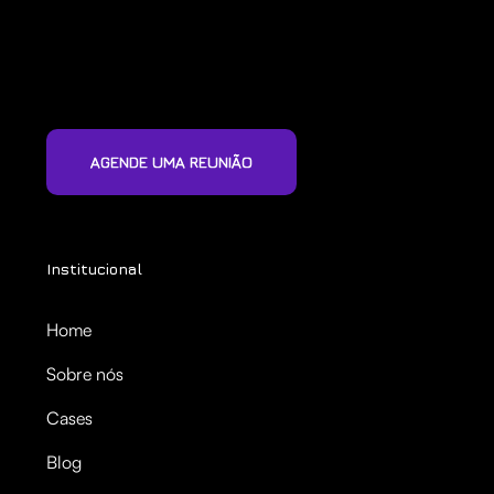
AGENDE UMA REUNIÃO
Institucional
Home
Sobre nós
Cases
Blog