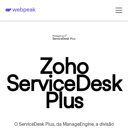
Zoho
ServiceDesk
Plus
O ServiceDesk Plus, da ManageEngine, a divisão