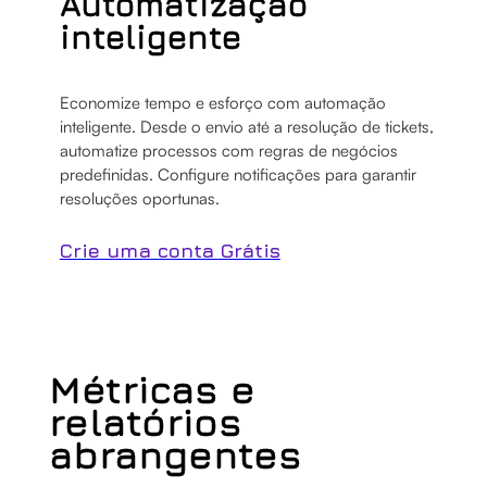
Automatização
inteligente
Economize tempo e esforço com automação
inteligente. Desde o envio até a resolução de tickets,
automatize processos com regras de negócios
predefinidas. Configure notificações para garantir
resoluções oportunas.
Crie uma conta Grátis
Métricas e
relatórios
abrangentes