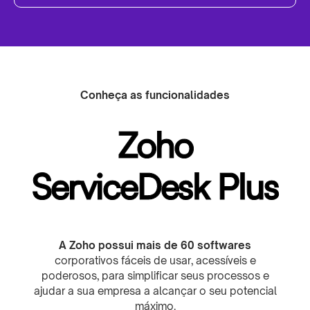
Conheça as funcionalidades
Zoho
ServiceDesk Plus
A Zoho possui mais de 60 softwares
corporativos fáceis de usar, acessíveis e
poderosos, para simplificar seus processos e
ajudar a sua empresa a alcançar o seu potencial
máximo.