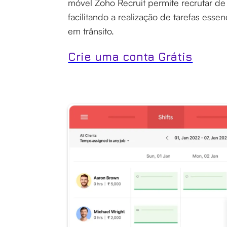
móvel Zoho Recruit permite recrutar de
facilitando a realização de tarefas esse
em trânsito.
Crie uma conta Grátis