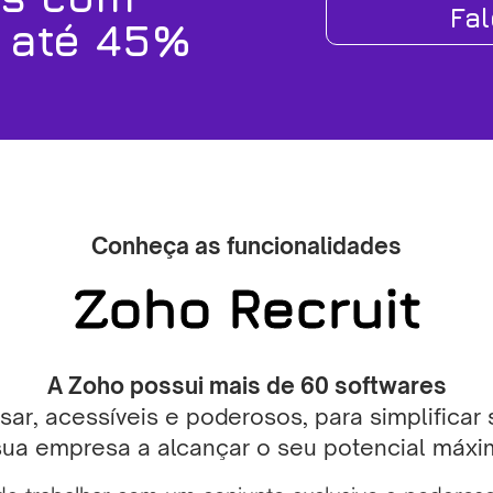
Fa
 até 45%
Conheça as funcionalidades
Zoho Recruit
A Zoho possui mais de 60 softwares
usar, acessíveis e poderosos, para simplificar
sua empresa a alcançar o seu potencial máxi