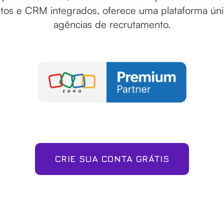
tos e CRM integrados, oferece uma plataforma ún
agências de recrutamento.
CRIE SUA CONTA GRÁTIS