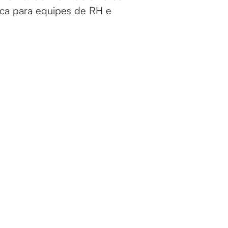
ica para equipes de RH e