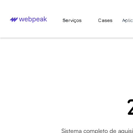
Serviços
Cases
Apli
Sistema completo de aquisi