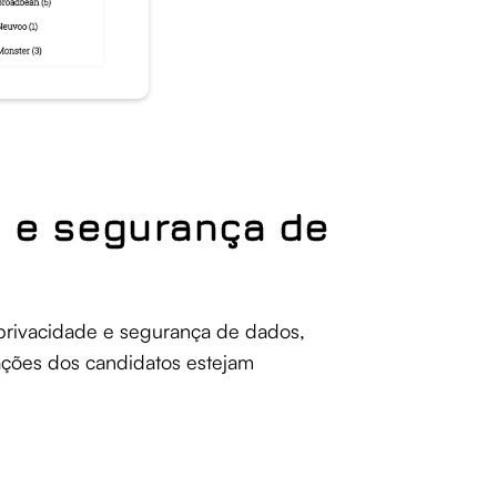
e e segurança de
 privacidade e segurança de dados,
ações dos candidatos estejam