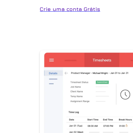
Crie uma conta Grátis