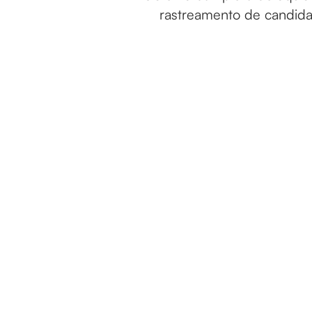
rastreamento de candida