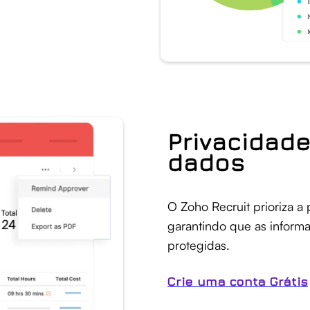
Privacidad
dados
O Zoho Recruit prioriza a
garantindo que as inform
protegidas.
Crie uma conta Grátis