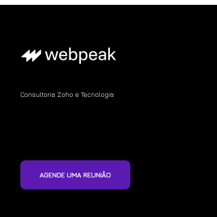
Consultoria Zoho e Tecnologia
AGENDE UMA REUNIÃO