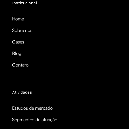
Institucional
Home
Sobre nós
Cases
Blog
Contato
Atividades
Estudos de mercado
Segmentos de atuação