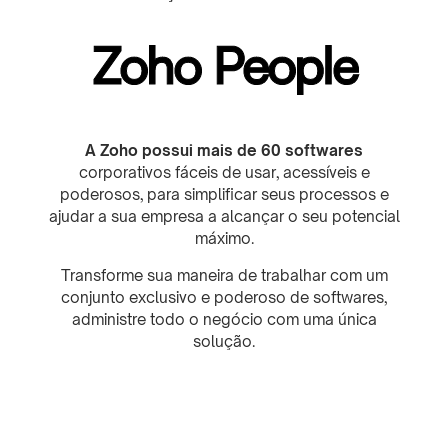
Zoho People
A Zoho possui mais de 60 softwares
corporativos fáceis de usar, acessíveis e
poderosos, para simplificar seus processos e
ajudar a sua empresa a alcançar o seu potencial
máximo.
Transforme sua maneira de trabalhar com um
conjunto exclusivo e poderoso de softwares,
administre todo o negócio com uma única
solução.