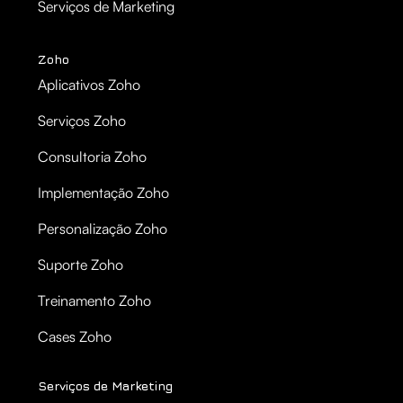
Serviços de Marketing
Zoho
Aplicativos Zoho
Serviços Zoho
Consultoria Zoho
Implementação Zoho
Personalização Zoho
Suporte Zoho
Treinamento Zoho
Cases Zoho
Serviços de Marketing