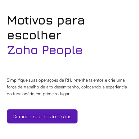
Motivos para
escolher
Zoho People
Simplifique suas operações de RH, retenha talentos e crie uma
força de trabalho de alto desempenho, colocando a experiência
do funcionário em primeiro lugar.
Comece seu Teste Grátis