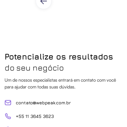
Potencialize os resultados
do seu negócio
Um de nossos especialistas entrará em contato com você
para ajudar com todas suas dúvidas.
contato@webpeak.com.br
+55 11 3645 3623