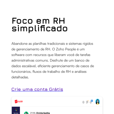
Foco em RH
simplificado
Abandone as planilhas tradicionais e sistemas rígidos
de gerenciamento de RH. O Zoho People é um
software com recursos que liberam você de tarefas
administrativas comuns. Desfrute de um banco de
dados escalável, eficiente gerenciamento de casos de
funcionários, fluxos de trabalho de RH e análises
detalhadas.
Crie uma conta Grátis