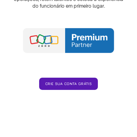
do funcionário em primeiro lugar.
CRIE SUA CONTA GRÁTIS