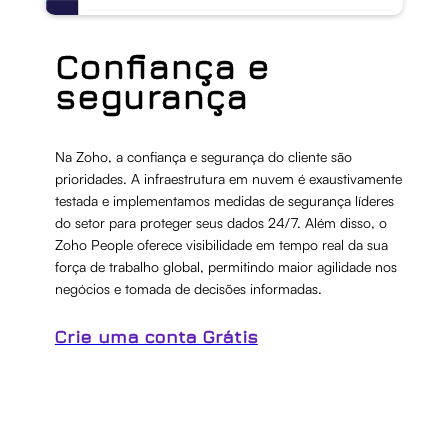
Confiança e
segurança
Na Zoho, a confiança e segurança do cliente são
prioridades. A infraestrutura em nuvem é exaustivamente
testada e implementamos medidas de segurança líderes
do setor para proteger seus dados 24/7. Além disso, o
Zoho People oferece visibilidade em tempo real da sua
força de trabalho global, permitindo maior agilidade nos
negócios e tomada de decisões informadas.
Crie uma conta Grátis