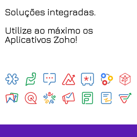
Soluções integradas.
Utilize ao máximo os
Aplicativos Zoho!