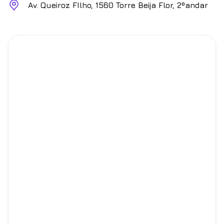
Av. Queiroz FIlho, 1560 Torre Beija Flor, 2ºandar