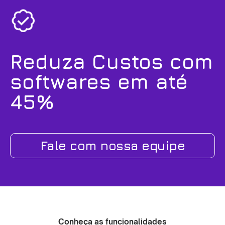
Reduza Custos com
softwares em até
45%
Fale com nossa equipe
Conheça as funcionalidades