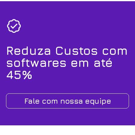
Reduza Custos com
softwares em até
45%
Fale com nossa equipe