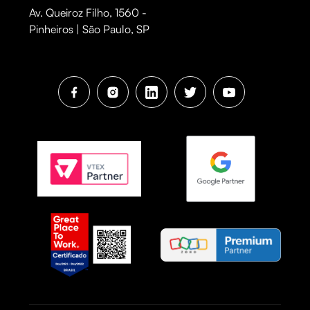
Av. Queiroz Filho, 1560 -
Pinheiros | São Paulo, SP