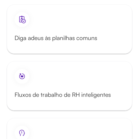
Diga adeus às planilhas comuns
Fluxos de trabalho de RH inteligentes