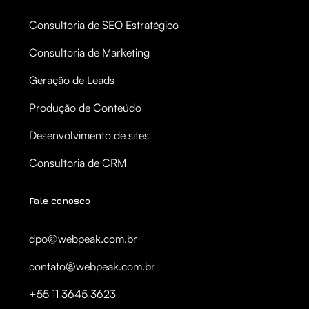
Consultoria de SEO Estratégico
Consultoria de Marketing
Geração de Leads
Produção de Conteúdo
Desenvolvimento de sites
Consultoria de CRM
Fale conosco
dpo@webpeak.com.br
contato@webpeak.com.br
+55 11 3645 3623