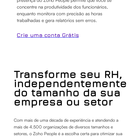
presença do Zoho People permite que você se
concentre na produtividade dos funcionários,
enquanto monitora com precisão as horas
trabalhadas e gera relatórios sem erros.
Crie uma conta Grátis
Transforme seu RH,
independentemente
do tamanho da sua
empresa ou setor
Com mais de uma década de experiência e atendendo a
mais de 4.500 organizações de diversos tamanhos e
setores, o Zoho People é a escolha certa para otimizar sua