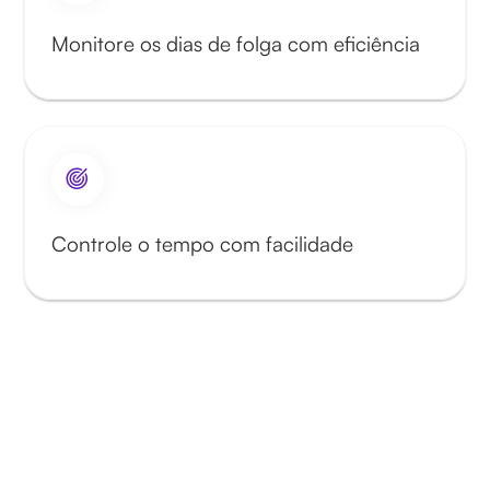
Monitore os dias de folga com eficiência
Controle o tempo com facilidade