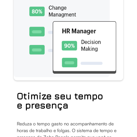
Otimize seu tempo
e presença
Reduza o tempo gasto no acompanhamento de
horas de trabalho e folgas. O sistema de tempo e