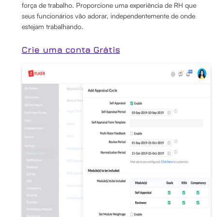
força de trabalho. Proporcione uma experiência de RH que
seus funcionários vão adorar, independentemente de onde
estejam trabalhando.
Crie uma conta Grátis