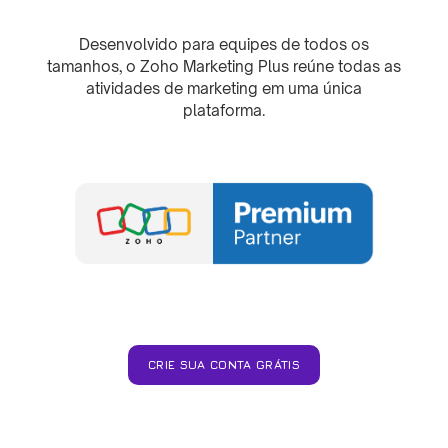
Desenvolvido para equipes de todos os
tamanhos, o Zoho Marketing Plus reúne todas as
atividades de marketing em uma única
plataforma.
CRIE SUA CONTA GRÁTIS