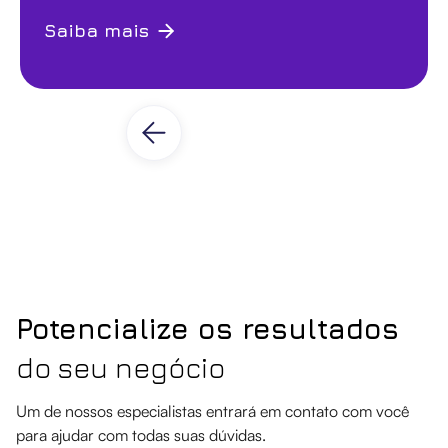
Saiba mais
Potencialize os resultados
do seu negócio
Um de nossos especialistas entrará em contato com você
para ajudar com todas suas dúvidas.