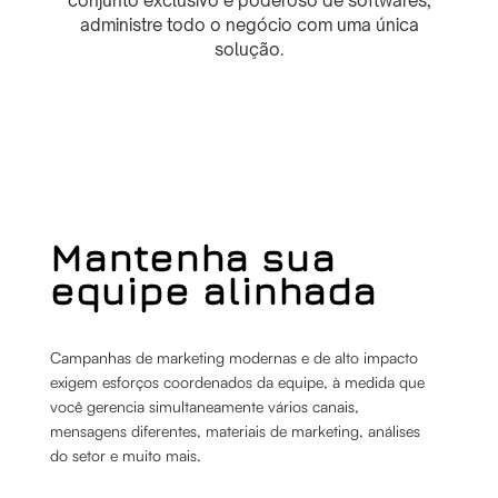
conjunto exclusivo e poderoso de softwares,
administre todo o negócio com uma única
solução.
Mantenha sua
equipe alinhada
Campanhas de marketing modernas e de alto impacto
exigem esforços coordenados da equipe, à medida que
você gerencia simultaneamente vários canais,
mensagens diferentes, materiais de marketing, análises
do setor e muito mais.