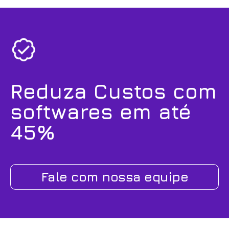
Reduza Custos com
softwares em até
45%
Fale com nossa equipe