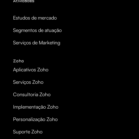
Atividades
Estudos de mercado
Segmentos de atuação
Serviços de Marketing
Zoho
Aplicativos Zoho
Serviços Zoho
Consultoria Zoho
Implementação Zoho
Personalização Zoho
Suporte Zoho