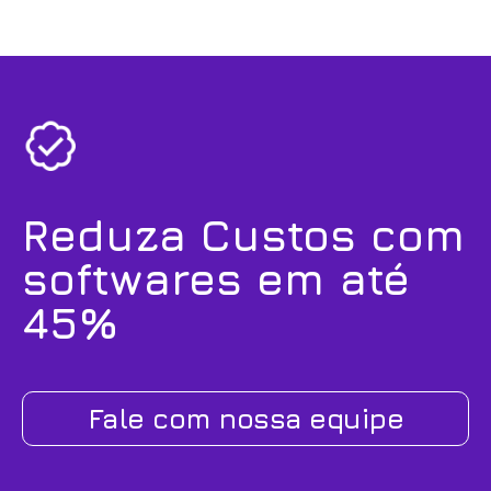
Reduza Custos com
softwares em até
45%
Fale com nossa equipe