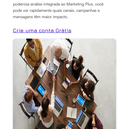
poderosa análise integrada ao Marketing Plus, você
pode ver rapidamente quais canais, campanhas e
mensagens têm maior impacto.
Crie uma conta Grátis