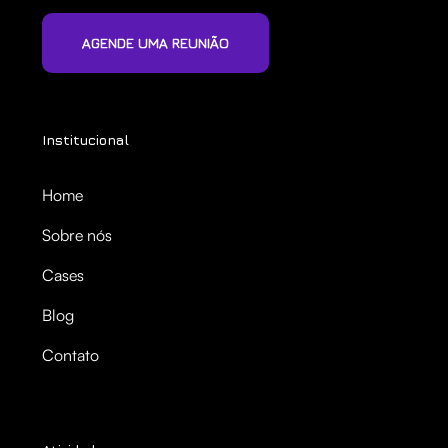
AGENDE UMA REUNIÃO
Institucional
Home
Sobre nós
Cases
Blog
Contato