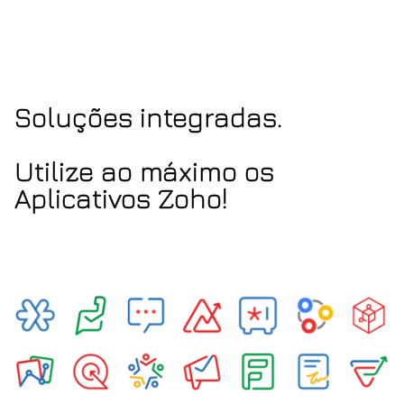
Soluções integradas.
Utilize ao máximo os
Aplicativos Zoho!