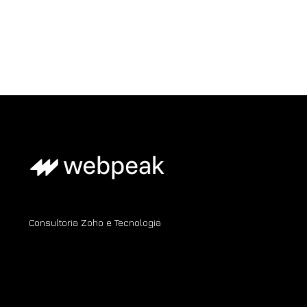
Consultoria Zoho e Tecnologia