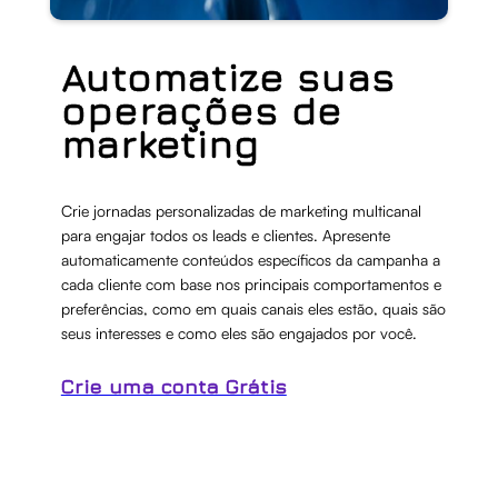
Automatize suas
operações de
marketing
Crie jornadas personalizadas de marketing multicanal
para engajar todos os leads e clientes. Apresente
automaticamente conteúdos específicos da campanha a
cada cliente com base nos principais comportamentos e
preferências, como em quais canais eles estão, quais são
seus interesses e como eles são engajados por você.
Crie uma conta Grátis