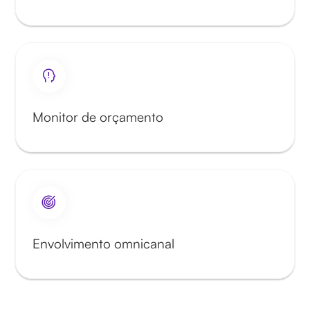
Monitor de orçamento
Envolvimento omnicanal