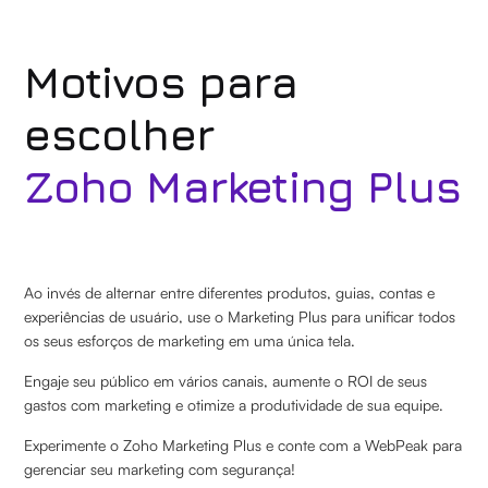
Motivos para
escolher
Zoho Marketing Plus
Ao invés de alternar entre diferentes produtos, guias, contas e
experiências de usuário, use o Marketing Plus para unificar todos
os seus esforços de marketing em uma única tela.
Engaje seu público em vários canais, aumente o ROI de seus
gastos com marketing e otimize a produtividade de sua equipe.
Experimente o Zoho Marketing Plus e conte com a WebPeak para
gerenciar seu marketing com segurança!