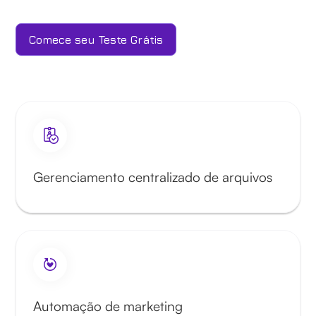
Comece seu Teste Grátis
Gerenciamento centralizado de arquivos
Automação de marketing