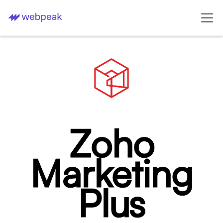
Zoho
Marketing
Plus