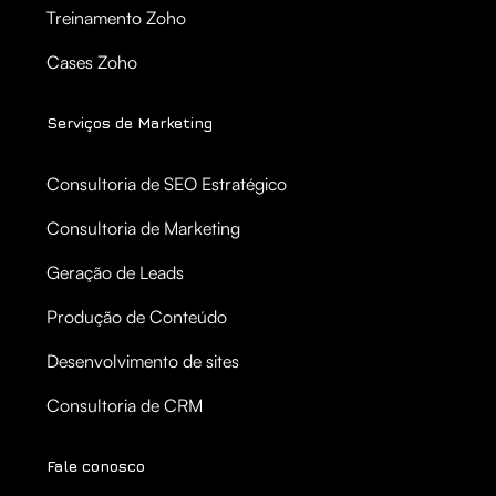
Treinamento Zoho
Cases Zoho
Serviços de Marketing
Consultoria de SEO Estratégico
Consultoria de Marketing
Geração de Leads
Produção de Conteúdo
Desenvolvimento de sites
Consultoria de CRM
Fale conosco