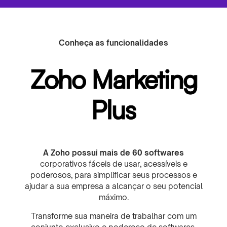
Conheça as funcionalidades
Zoho Marketing
Plus
A Zoho possui mais de 60 softwares
corporativos fáceis de usar, acessíveis e
poderosos, para simplificar seus processos e
ajudar a sua empresa a alcançar o seu potencial
máximo.
Transforme sua maneira de trabalhar com um