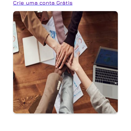
Crie uma conta Grátis