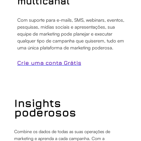
multicanal
Com suporte para e-mails, SMS, webinars, eventos,
pesquisas, mídias sociais e apresentações, sua
equipe de marketing pode planejar e executar
qualquer tipo de campanha que quiserem, tudo em
uma única plataforma de marketing poderosa.
Crie uma conta Grátis
Insights
poderosos
Combine os dados de todas as suas operações de
marketing e aprenda a cada campanha. Com a