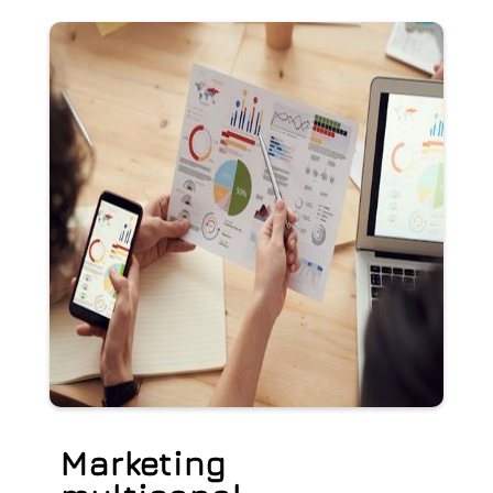
Marketing