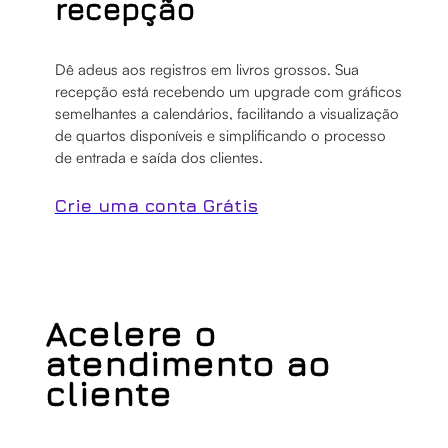
recepção
Dê adeus aos registros em livros grossos. Sua
recepção está recebendo um upgrade com gráficos
semelhantes a calendários, facilitando a visualização
de quartos disponíveis e simplificando o processo
de entrada e saída dos clientes.
Crie uma conta Grátis
Acelere o
atendimento ao
cliente