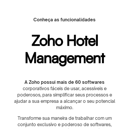
Conheça as funcionalidades
Zoho Hotel
Management
A Zoho possui mais de 60 softwares
corporativos fáceis de usar, acessíveis e
poderosos, para simplificar seus processos e
ajudar a sua empresa a alcançar o seu potencial
máximo.
Transforme sua maneira de trabalhar com um
conjunto exclusivo e poderoso de softwares,