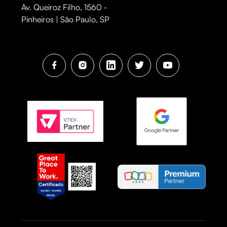
Av. Queiroz Filho, 1560 -
Pinheiros | São Paulo, SP