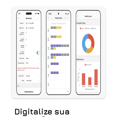
Digitalize sua