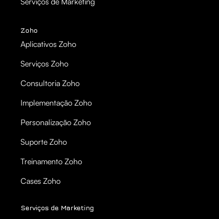
Serviços de Marketing
Zoho
Aplicativos Zoho
Serviços Zoho
Consultoria Zoho
Implementação Zoho
Personalização Zoho
Suporte Zoho
Treinamento Zoho
Cases Zoho
Serviços de Marketing