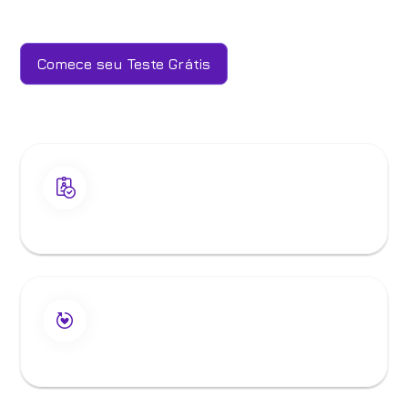
Comece seu Teste Grátis