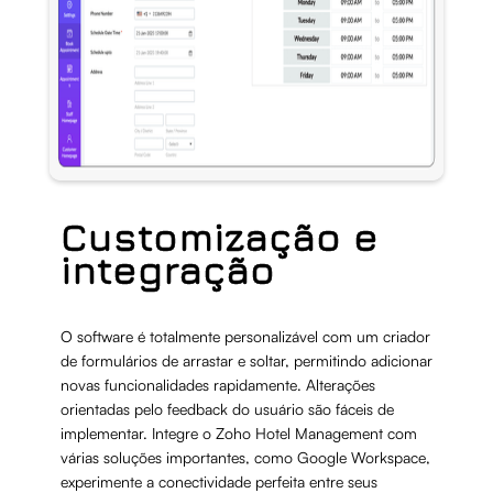
Customização e
integração
O software é totalmente personalizável com um criador
de formulários de arrastar e soltar, permitindo adicionar
novas funcionalidades rapidamente. Alterações
orientadas pelo feedback do usuário são fáceis de
implementar. Integre o Zoho Hotel Management com
várias soluções importantes, como Google Workspace,
experimente a conectividade perfeita entre seus