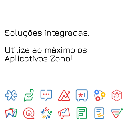
Soluções integradas.
Utilize ao máximo os
Aplicativos Zoho!