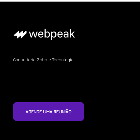
Consultoria Zoho e Tecnologia
AGENDE UMA REUNIÃO