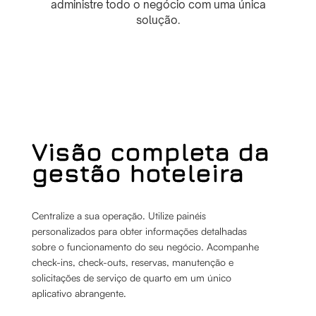
administre todo o negócio com uma única
solução.
Visão completa da
gestão hoteleira
Centralize a sua operação. Utilize painéis
personalizados para obter informações detalhadas
sobre o funcionamento do seu negócio. Acompanhe
check-ins, check-outs, reservas, manutenção e
solicitações de serviço de quarto em um único
aplicativo abrangente.