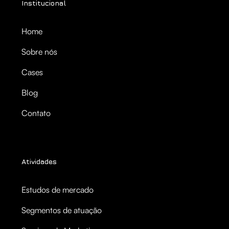
Institucional
Home
Sobre nós
Cases
Blog
Contato
Atividades
Estudos de mercado
Segmentos de atuação