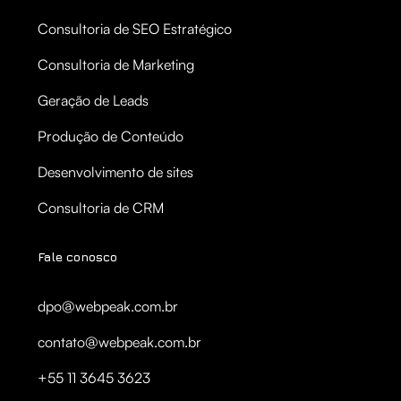
Consultoria de SEO Estratégico
Consultoria de Marketing
Geração de Leads
Produção de Conteúdo
Desenvolvimento de sites
Consultoria de CRM
Fale conosco
dpo@webpeak.com.br
contato@webpeak.com.br
+55 11 3645 3623