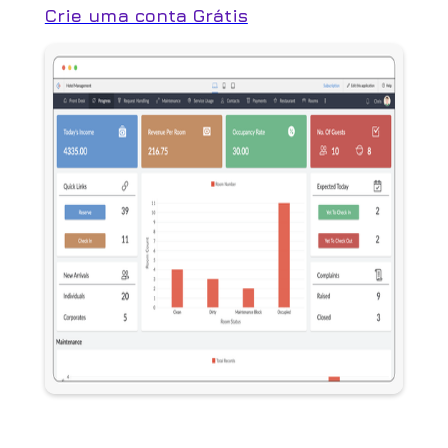
Crie uma conta Grátis