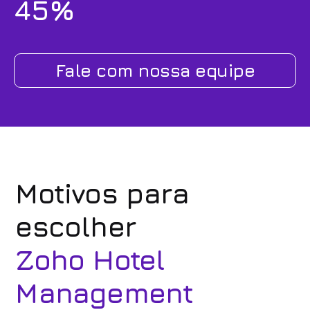
45%
Fale com nossa equipe
Motivos para
escolher
Zoho Hotel
Management