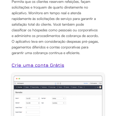
Permita que os clientes reservem refeições, façam
solicitações e troquem de quarto diretamente no
aplicativo. Monitore em tempo real e atenda
rapidamente às solicitações de serviço para garantir a
satisfação total do cliente. Você também pode
classificar os hóspedes como pessoais ou corporativos
e administre os procedimentos de cobrança de acordo.
O aplicativo leva em consideração despesas pré-pagas,
pagamentos diferidos e contas corporativas para
garantir uma cobrança contínua e eficiente.
Crie uma conta Grátis