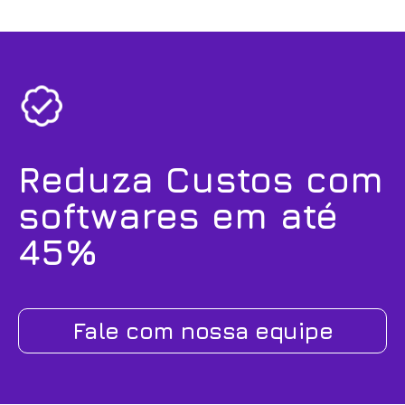
Reduza Custos com
softwares em até
45%
Fale com nossa equipe