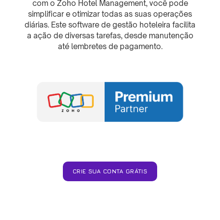
com o Zoho Hotel Management, você pode
simplificar e otimizar todas as suas operações
diárias. Este software de gestão hoteleira facilita
a ação de diversas tarefas, desde manutenção
até lembretes de pagamento.
CRIE SUA CONTA GRÁTIS