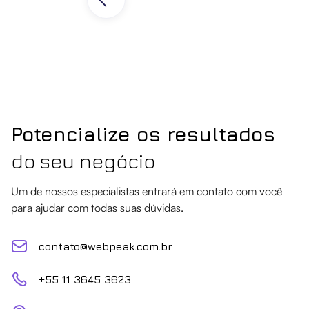
Potencialize os resultados
do seu negócio
Um de nossos especialistas entrará em contato com você
para ajudar com todas suas dúvidas.
contato@webpeak.com.br
+55 11 3645 3623