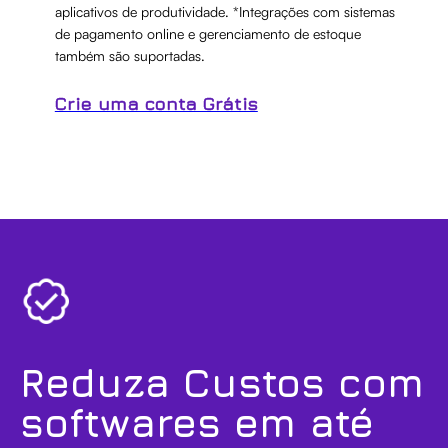
aplicativos de produtividade. *Integrações com sistemas
de pagamento online e gerenciamento de estoque
também são suportadas.
Crie uma conta Grátis
Reduza Custos com
softwares em até