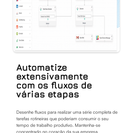
Automatize
extensivamente
com os fluxos de
várias etapas
Desenhe fluxos para realizar uma série completa de
tarefas rotineiras que poderiam consumir o seu
tempo de trabalho produtivo. Mantenha-se
concentrado no coração da sua empresa.