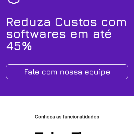
Reduza Custos com
softwares em até
45%
Fale com nossa equipe
Conheça as funcionalidades