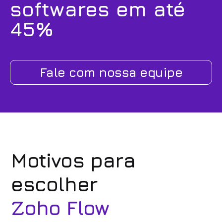
softwares em até
45%
Fale com nossa equipe
Motivos para
escolher
Zoho Flow