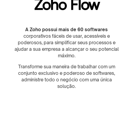
Zoho Flow
A Zoho possui mais de 60 softwares
corporativos fáceis de usar, acessíveis e
poderosos, para simplificar seus processos e
ajudar a sua empresa a alcançar o seu potencial
máximo.
Transforme sua maneira de trabalhar com um
conjunto exclusivo e poderoso de softwares,
administre todo o negócio com uma única
solução.