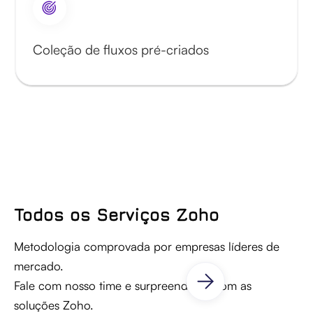
Coleção de fluxos pré-criados
Todos os Serviços Zoho
Metodologia comprovada por empresas líderes de
mercado.
Fale com nosso time e surpreenda-se com as
soluções Zoho.