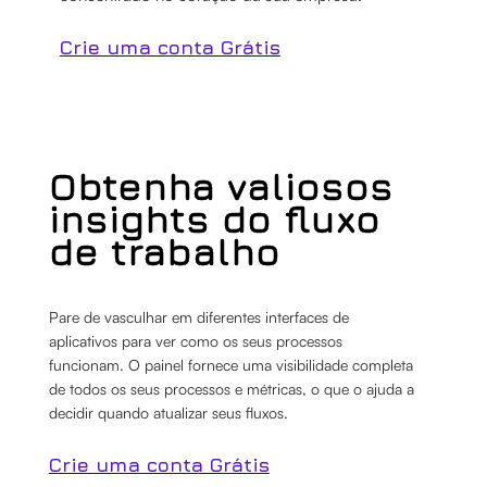
Crie uma conta Grátis
Obtenha valiosos
insights do fluxo
de trabalho
Pare de vasculhar em diferentes interfaces de
aplicativos para ver como os seus processos
funcionam. O painel fornece uma visibilidade completa
de todos os seus processos e métricas, o que o ajuda a
decidir quando atualizar seus fluxos.
Crie uma conta Grátis