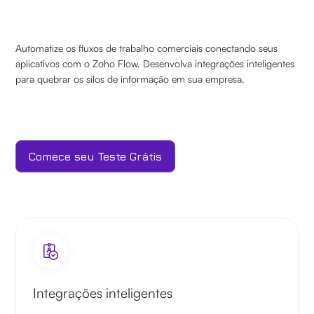
Automatize os fluxos de trabalho comerciais conectando seus
aplicativos com o Zoho Flow. Desenvolva integrações inteligentes
para quebrar os silos de informação em sua empresa.
Comece seu Teste Grátis
Integrações inteligentes