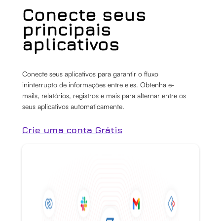
Conecte seus
principais
aplicativos
Conecte seus aplicativos para garantir o fluxo
ininterrupto de informações entre eles. Obtenha e-
mails, relatórios, registros e mais para alternar entre os
seus aplicativos automaticamente.
Crie uma conta Grátis