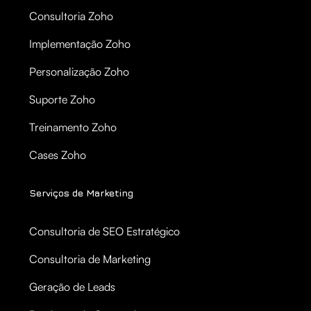
Consultoria Zoho
Implementação Zoho
Personalização Zoho
Suporte Zoho
Treinamento Zoho
Cases Zoho
Serviços de Marketing
Consultoria de SEO Estratégico
Consultoria de Marketing
Geração de Leads