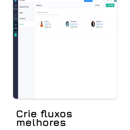
Crie fluxos
melhores