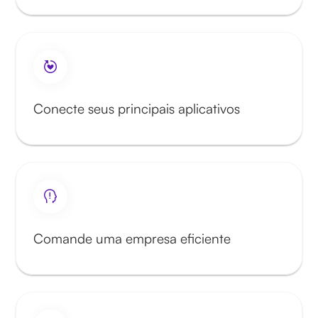
Conecte seus principais aplicativos
Comande uma empresa eficiente