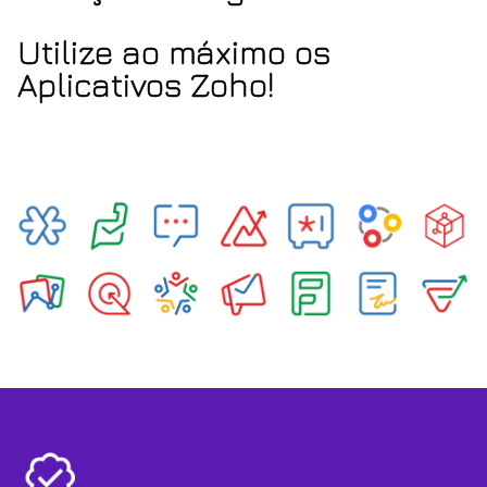
Utilize ao máximo os
Aplicativos Zoho!