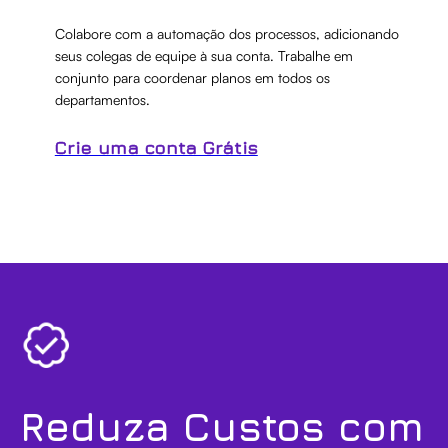
Colabore com a automação dos processos, adicionando
seus colegas de equipe à sua conta. Trabalhe em
conjunto para coordenar planos em todos os
departamentos.
Crie uma conta Grátis
Reduza Custos com