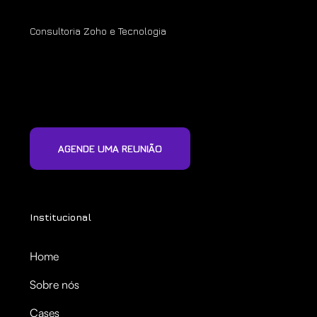
Consultoria Zoho e Tecnologia
AGENDE UMA REUNIÃO
Institucional
Home
Sobre nós
Cases