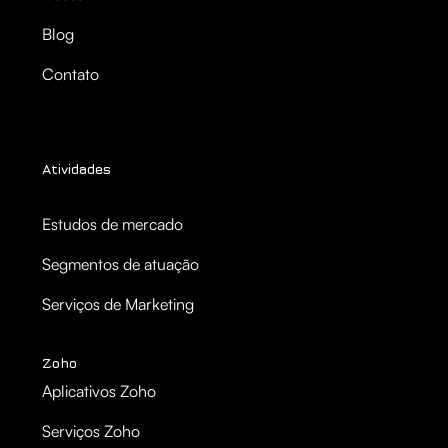
Blog
Contato
Atividades
Estudos de mercado
Segmentos de atuação
Serviços de Marketing
Zoho
Aplicativos Zoho
Serviços Zoho