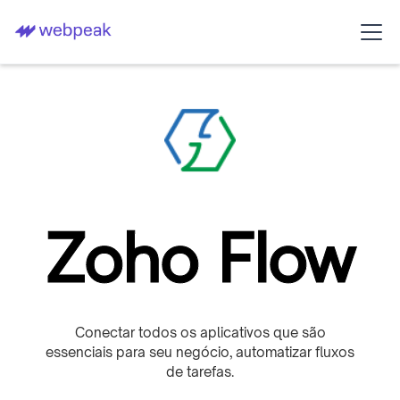
Zoho Flow
Conectar todos os aplicativos que são
essenciais para seu negócio, automatizar fluxos
de tarefas.