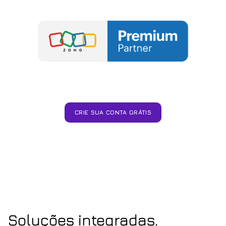
CRIE SUA CONTA GRÁTIS
Soluções integradas.