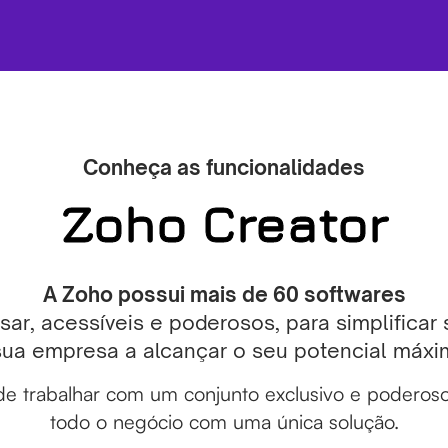
Conheça as funcionalidades
Zoho Creator
A Zoho possui mais de 60 softwares
usar, acessíveis e poderosos, para simplificar
sua empresa a alcançar o seu potencial máxi
e trabalhar com um conjunto exclusivo e poderoso
todo o negócio com uma única solução.