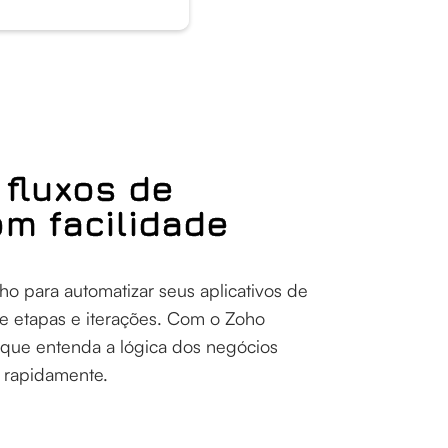
 fluxos de
om facilidade
ho para automatizar seus aplicativos de
 etapas e iterações. Com o Zoho
 que entenda a lógica dos negócios
o rapidamente.