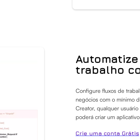
Automatize
trabalho c
Configure fluxos de trabal
negócios com o mínimo de
Creator, qualquer usuário
poderá criar um aplicativ
Crie uma conta Grátis