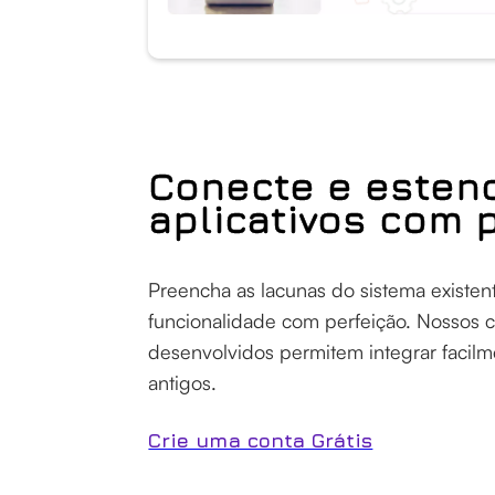
Conecte e esten
aplicativos com 
Preencha as lacunas do sistema existen
funcionalidade com perfeição. Nossos 
desenvolvidos permitem integrar facilm
antigos.
Crie uma conta Grátis