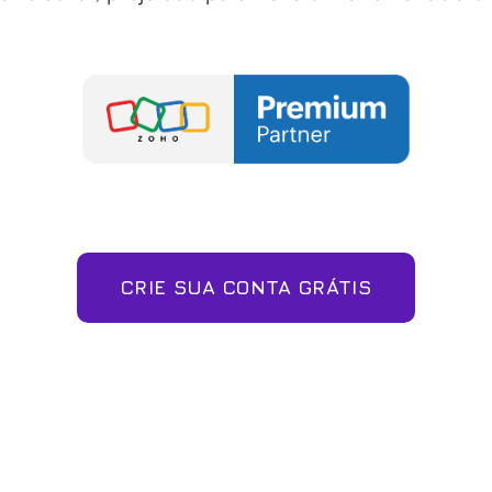
CRIE SUA CONTA GRÁTIS