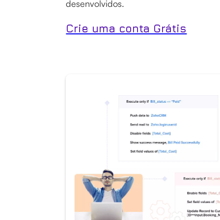
desenvolvidos.
Crie uma conta Grátis