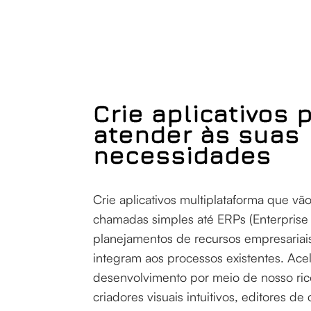
Crie aplicativos 
atender às suas
necessidades
Crie aplicativos multiplataforma que vã
chamadas simples até ERPs (Enterprise
planejamentos de recursos empresariai
integram aos processos existentes. Ace
desenvolvimento por meio de nosso ric
criadores visuais intuitivos, editores d