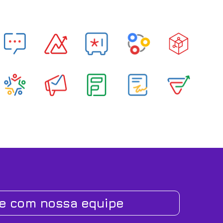
le com nossa equipe