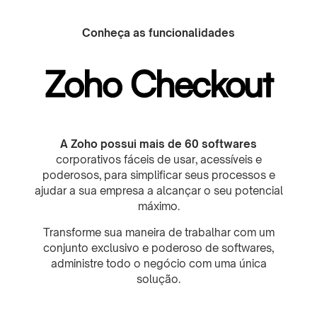
Conheça as funcionalidades
Zoho Checkout
A Zoho possui mais de 60 softwares
corporativos fáceis de usar, acessíveis e
poderosos, para simplificar seus processos e
ajudar a sua empresa a alcançar o seu potencial
máximo.
Transforme sua maneira de trabalhar com um
conjunto exclusivo e poderoso de softwares,
administre todo o negócio com uma única
solução.