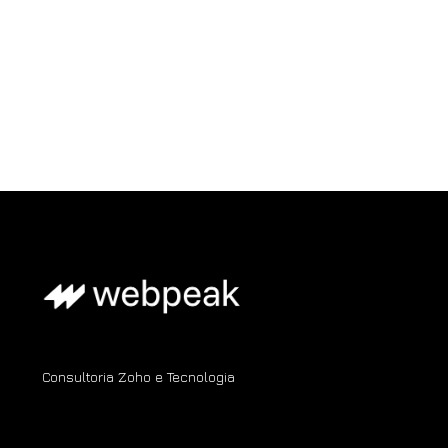
Consultoria Zoho e Tecnologia