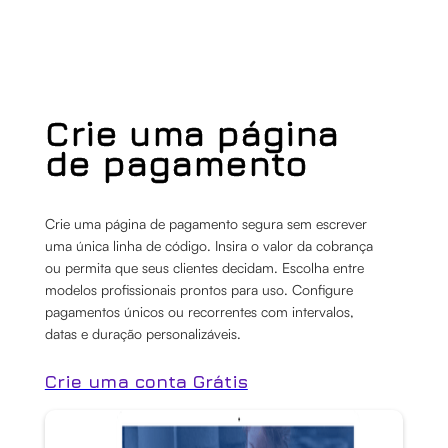
Crie uma página
de pagamento
Crie uma página de pagamento segura sem escrever
uma única linha de código. Insira o valor da cobrança
ou permita que seus clientes decidam. Escolha entre
modelos profissionais prontos para uso. Configure
pagamentos únicos ou recorrentes com intervalos,
datas e duração personalizáveis.
Crie uma conta Grátis