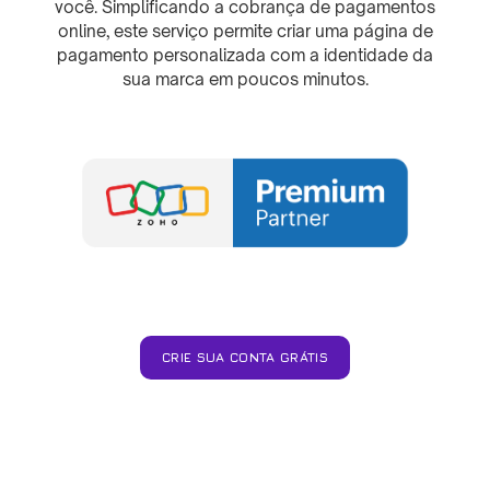
você. Simplificando a cobrança de pagamentos
online, este serviço permite criar uma página de
pagamento personalizada com a identidade da
sua marca em poucos minutos.
CRIE SUA CONTA GRÁTIS