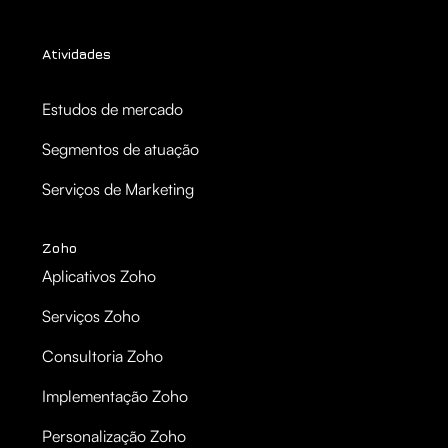
Atividades
Estudos de mercado
Segmentos de atuação
Serviços de Marketing
Zoho
Aplicativos Zoho
Serviços Zoho
Consultoria Zoho
Implementação Zoho
Personalização Zoho