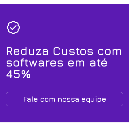
Reduza Custos com
softwares em até
45%
Fale com nossa equipe