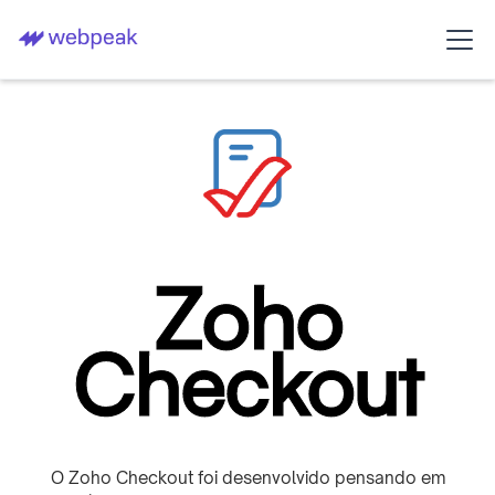
Zoho
Checkout
O Zoho Checkout foi desenvolvido pensando em