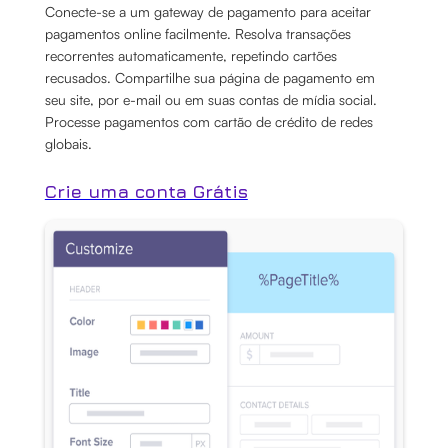
Conecte-se a um gateway de pagamento para aceitar
pagamentos online facilmente. Resolva transações
recorrentes automaticamente, repetindo cartões
recusados. Compartilhe sua página de pagamento em
seu site, por e-mail ou em suas contas de mídia social.
Processe pagamentos com cartão de crédito de redes
globais.
Crie uma conta Grátis