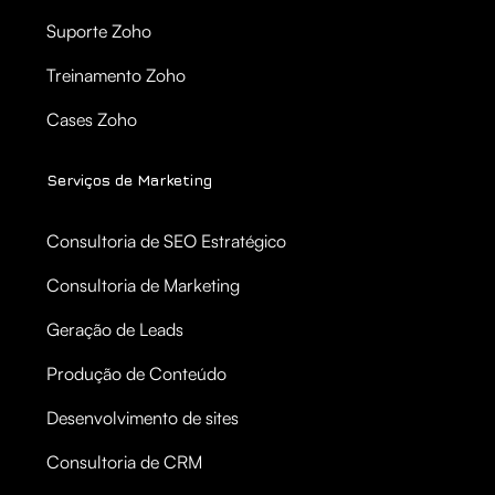
Suporte Zoho
Treinamento Zoho
Cases Zoho
Serviços de Marketing
Consultoria de SEO Estratégico
Consultoria de Marketing
Geração de Leads
Produção de Conteúdo
Desenvolvimento de sites
Consultoria de CRM