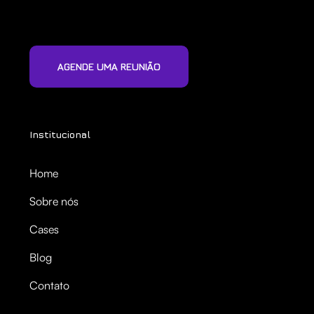
AGENDE UMA REUNIÃO
Institucional
Home
Sobre nós
Cases
Blog
Contato