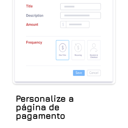
Personalize a
página de
pagamento