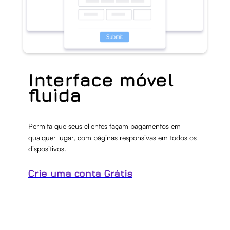
Interface móvel
fluida
Permita que seus clientes façam pagamentos em
qualquer lugar, com páginas responsivas em todos os
dispositivos.
Crie uma conta Grátis