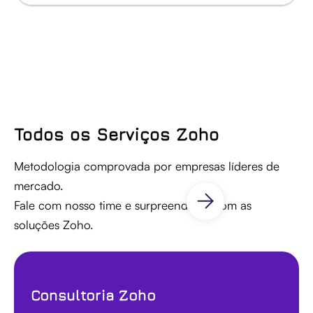
Todos os Serviços Zoho
Metodologia comprovada por empresas líderes de
mercado.
Fale com nosso time e surpreenda-se com as
soluções Zoho.
Consultoria Zoho