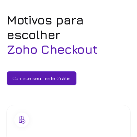
Motivos para
escolher
Zoho Checkout
Comece seu Teste Grátis