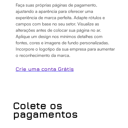
Faça suas próprias páginas de pagamento,
ajustando a aparência para oferecer uma
experiência de marca perfeita. Adapte rótulos e
campos com base no seu setor. Visualize as
alterações antes de colocar sua página no ar.
Aplique um design nos mínimos detalhes com
fontes, cores e imagens de fundo personalizadas.
Incorpore o logotipo da sua empresa para aumentar
o reconhecimento da marca.
Crie uma conta Grátis
Colete os
pagamentos