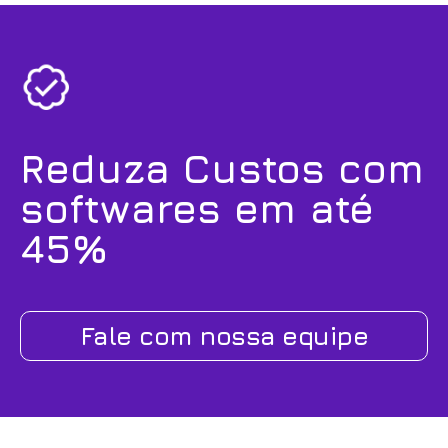
Reduza Custos com
softwares em até
45%
Fale com nossa equipe