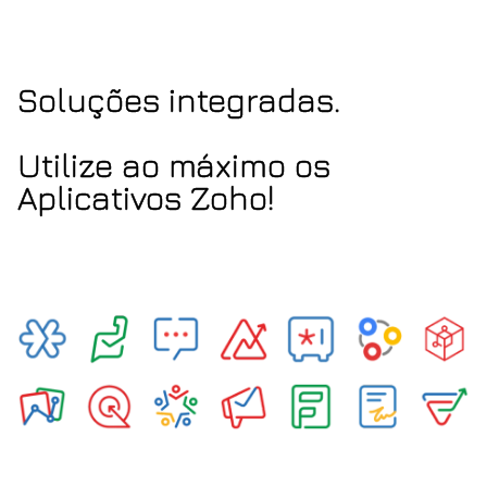
Soluções integradas.
Utilize ao máximo os
Aplicativos Zoho!