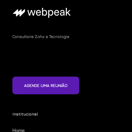
Consultoria Zoho e Tecnologia
AGENDE UMA REUNIÃO
Institucional
Home