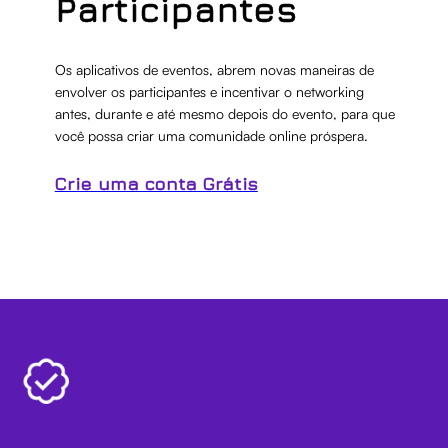
Participantes
Os aplicativos de eventos, abrem novas maneiras de
envolver os participantes e incentivar o networking
antes, durante e até mesmo depois do evento, para que
você possa criar uma comunidade online próspera.
Crie uma conta Grátis