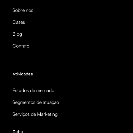
Sobre nós
Cases
Blog
Contato
Atividades
Estudos de mercado
Segmentos de atuação
Serviços de Marketing
Zoho