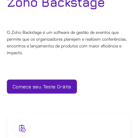
Zoho Backstage
O Zoho Backstage é um software de gestão de eventos que
permite que os organizadores planejem e realizem conferências,
encontros e lançamentos de produtos com maior eficiência e
impacto.
Comece seu Teste Grátis