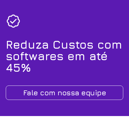
Reduza Custos com
softwares em até
45%
Fale com nossa equipe