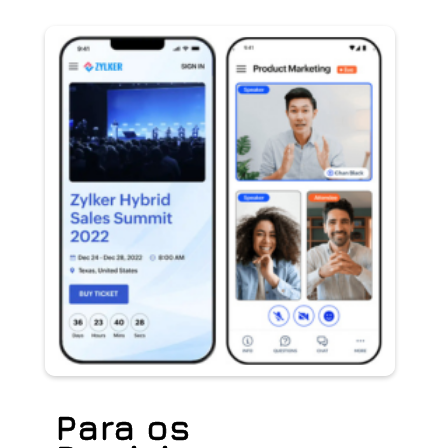
Para os