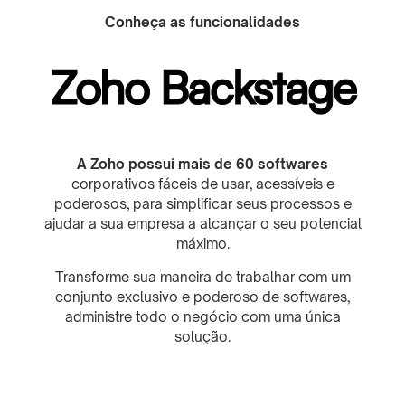
Conheça as funcionalidades
Zoho Backstage
A Zoho possui mais de 60 softwares
corporativos fáceis de usar, acessíveis e
poderosos, para simplificar seus processos e
ajudar a sua empresa a alcançar o seu potencial
máximo.
Transforme sua maneira de trabalhar com um
conjunto exclusivo e poderoso de softwares,
administre todo o negócio com uma única
solução.