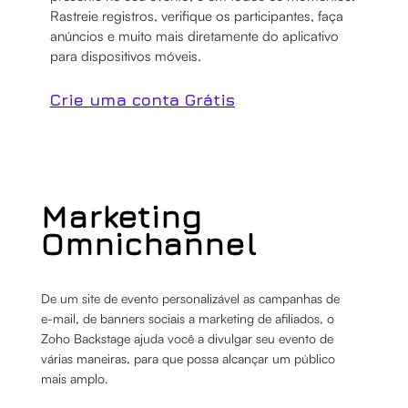
Rastreie registros, verifique os participantes, faça
anúncios e muito mais diretamente do aplicativo
para dispositivos móveis.
Crie uma conta Grátis
Marketing
Omnichannel
De um site de evento personalizável as campanhas de
e-mail, de banners sociais a marketing de afiliados, o
Zoho Backstage ajuda você a divulgar seu evento de
várias maneiras, para que possa alcançar um público
mais amplo.