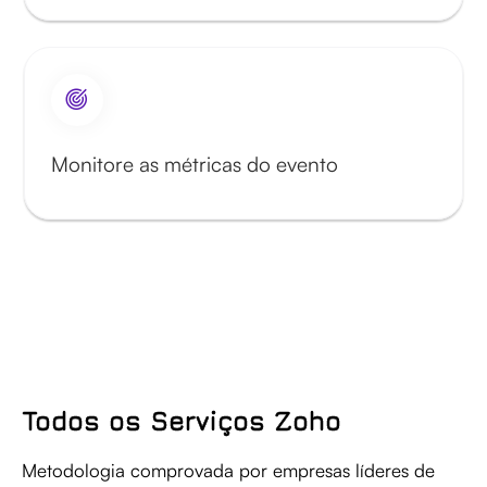
Monitore as métricas do evento
Todos os Serviços Zoho
Metodologia comprovada por empresas líderes de