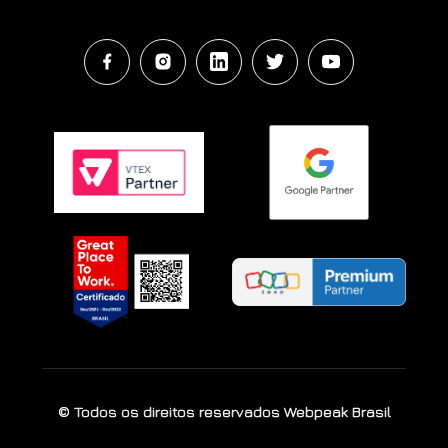
© Todos os direitos reservados Webpeak Brasil