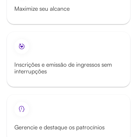
Maximize seu alcance
Inscrições e emissão de ingressos sem
interrupções
Gerencie e destaque os patrocínios