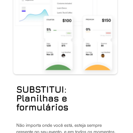
SUBSTITUI:
Planilhas e
formulários
Não importa onde você está, esteja sempre
presente no seu evento, e em todos os momentos.