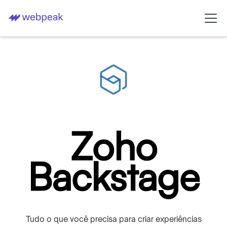
Zoho
Backstage
Tudo o que você precisa para criar experiências