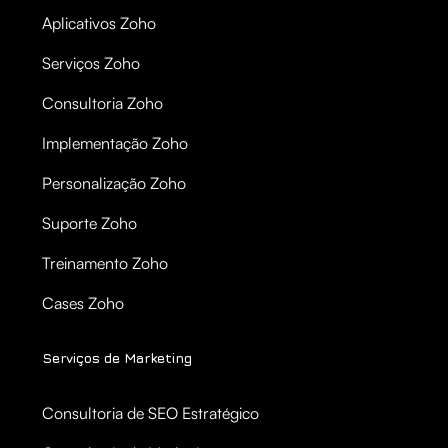
Aplicativos Zoho
Serviços Zoho
Consultoria Zoho
Implementação Zoho
Personalização Zoho
Suporte Zoho
Treinamento Zoho
Cases Zoho
Serviços de Marketing
Consultoria de SEO Estratégico