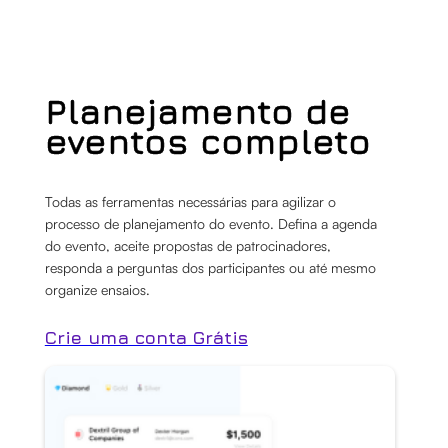
Planejamento de
eventos completo
Todas as ferramentas necessárias para agilizar o
processo de planejamento do evento. Defina a agenda
do evento, aceite propostas de patrocinadores,
responda a perguntas dos participantes ou até mesmo
organize ensaios.
Crie uma conta Grátis