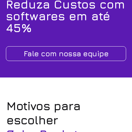
Reduza Custos com
softwares em até
45%
Fale com nossa equipe
Motivos para
escolher