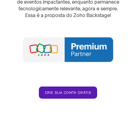
de eventos impactantes, enquanto permanece
tecnologicamente relevante, agora e sempre.
Essa é a proposta do Zoho Backstage!
CRIE SUA CONTA GRÁTIS