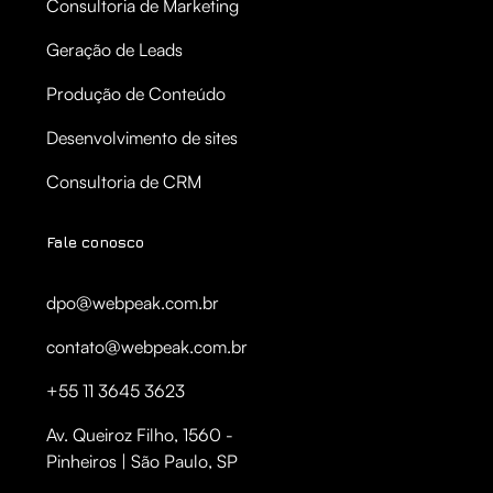
Consultoria de Marketing
Geração de Leads
Produção de Conteúdo
Desenvolvimento de sites
Consultoria de CRM
Fale conosco
dpo@webpeak.com.br
contato@webpeak.com.br
+55 11 3645 3623
Av. Queiroz Filho, 1560 -
Pinheiros | São Paulo, SP