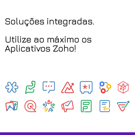
Soluções integradas.
Utilize ao máximo os
Aplicativos Zoho!